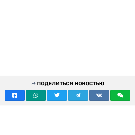
ПОДЕЛИТЬСЯ НОВОСТЬЮ