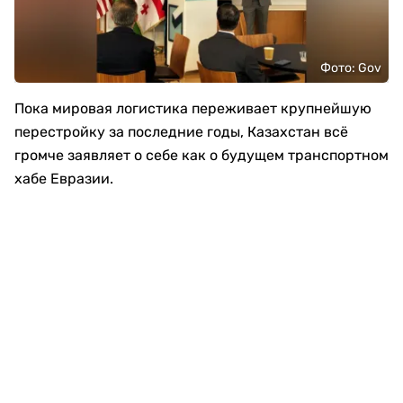
Фото: Gov
Пока мировая логистика переживает крупнейшую
перестройку за последние годы, Казахстан всё
громче заявляет о себе как о будущем транспортном
хабе Евразии.