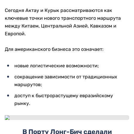
Сегодня Актау и Курык рассматриваются как
ключевые точки нового транспортного маршрута
между Китаем, Центральной Азией, Кавказом и
Европой.
Для американского бизнеса это означает:
новые логистические возможности;
сокращение зависимости от традиционных
маршрутов;
доступ к быстрорастущему евразийскому
рынку.
В Порту Лонг-Бич сделали