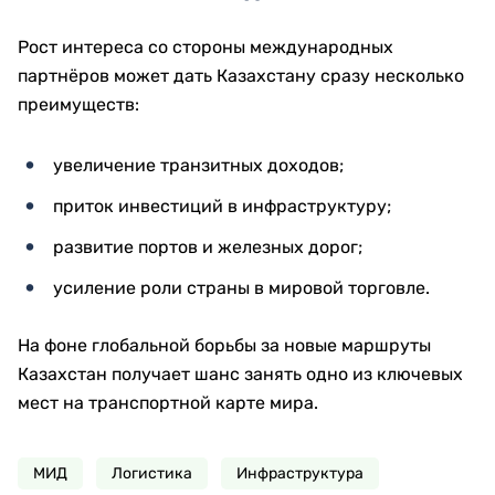
Рост интереса со стороны международных
партнёров может дать Казахстану сразу несколько
преимуществ:
увеличение транзитных доходов;
приток инвестиций в инфраструктуру;
развитие портов и железных дорог;
усиление роли страны в мировой торговле.
На фоне глобальной борьбы за новые маршруты
Казахстан получает шанс занять одно из ключевых
мест на транспортной карте мира.
МИД
Логистика
Инфраструктура