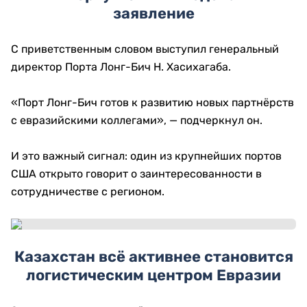
заявление
С приветственным словом выступил генеральный
директор Порта Лонг-Бич Н. Хасихагаба.
«Порт Лонг-Бич готов к развитию новых партнёрств
с евразийскими коллегами», — подчеркнул он.
И это важный сигнал: один из крупнейших портов
США открыто говорит о заинтересованности в
сотрудничестве с регионом.
Казахстан всё активнее становится
логистическим центром Евразии