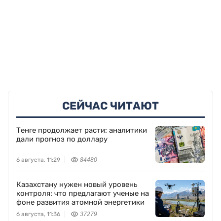
СЕЙЧАС ЧИТАЮТ
Тенге продолжает расти: аналитики
дали прогноз по доллару
6 августа, 11:29
84480
Казахстану нужен новый уровень
контроля: что предлагают ученые на
фоне развития атомной энергетики
6 августа, 11:36
37279