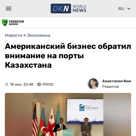
Новости
»
Экономика
Американский бизнес обратил
внимание на порты
Казахстана
Анастасия Ким
18 мая, 20:48
95920
Редактор