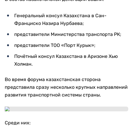
Генеральный консул Казахстана в Сан-
Франциско Назира Нурбаева;
представители Министерства транспорта РК;
представители ТОО «Порт Курык»;
Почётный консул Казахстана в Аризоне Хью
Холман.
Во время форума казахстанская сторона
представила сразу несколько крупных направлений
развития транспортной системы страны.
Среди них: