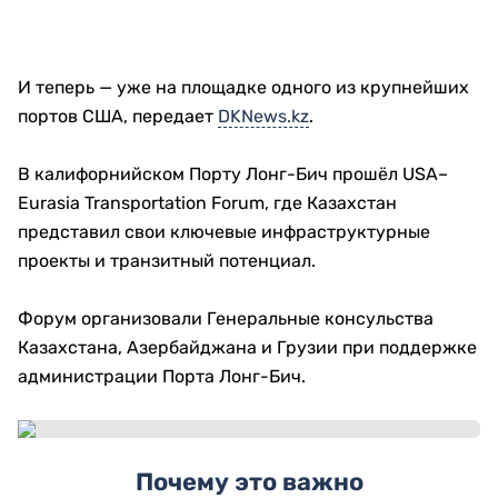
И теперь — уже на площадке одного из крупнейших
портов США, передает
DKNews.kz
.
В калифорнийском Порту Лонг-Бич прошёл USA–
Eurasia Transportation Forum, где Казахстан
представил свои ключевые инфраструктурные
проекты и транзитный потенциал.
Форум организовали Генеральные консульства
Казахстана, Азербайджана и Грузии при поддержке
администрации Порта Лонг-Бич.
Почему это важно