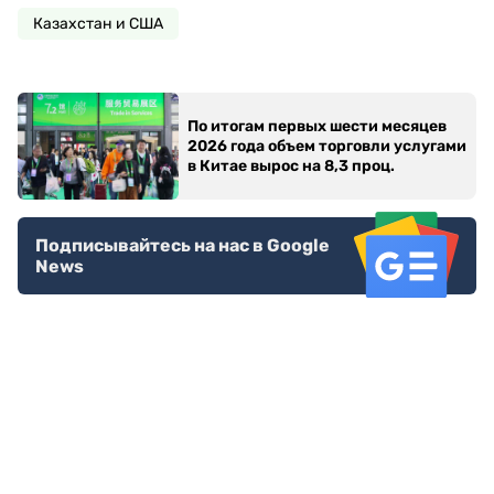
Казахстан и США
По итогам первых шести месяцев
2026 года объем торговли услугами
в Китае вырос на 8,3 проц.
Подписывайтесь на нас в Google
News