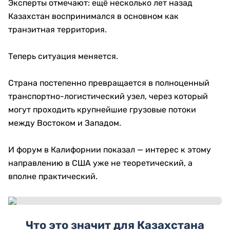
Эксперты отмечают: ещё несколько лет назад
Казахстан воспринимался в основном как
транзитная территория.
Теперь ситуация меняется.
Страна постепенно превращается в полноценный
транспортно-логистический узел, через который
могут проходить крупнейшие грузовые потоки
между Востоком и Западом.
И форум в Калифорнии показал — интерес к этому
направлению в США уже не теоретический, а
вполне практический.
Что это значит для Казахстана