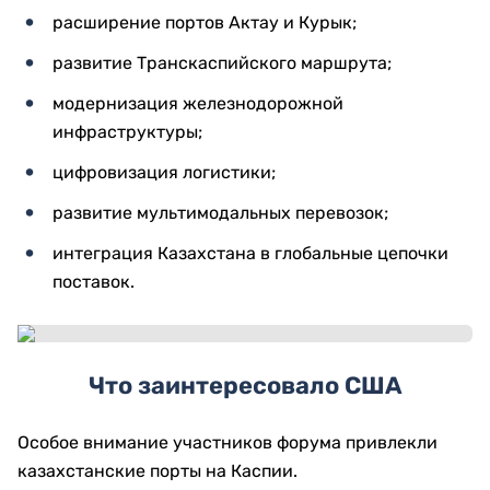
расширение портов Актау и Курык;
развитие Транскаспийского маршрута;
модернизация железнодорожной
инфраструктуры;
цифровизация логистики;
развитие мультимодальных перевозок;
интеграция Казахстана в глобальные цепочки
поставок.
Что заинтересовало США
Особое внимание участников форума привлекли
казахстанские порты на Каспии.