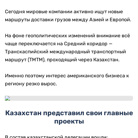
Сегодня мировые компании активно ищут новые
маршруты доставки грузов между Азией и Европой.
На фоне геополитических изменений внимание всё
чаще переключается на Средний коридор —
Транскаспийский международный транспортный
маршрут (ТМТМ), проходящий через Казахстан.
Именно поэтому интерес американского бизнеса к
региону резко вырос.
Казахстан представил свои главные
проекты
В состав казахстанской делегации вошли: