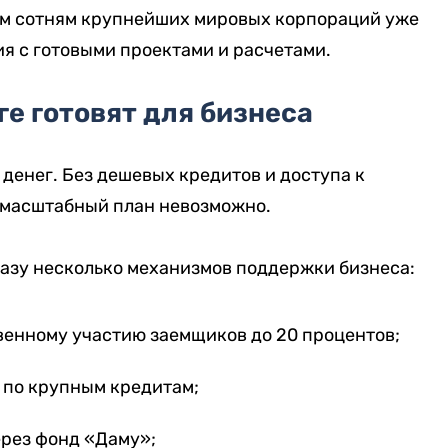
ким сотням крупнейших мировых корпораций уже
 с готовыми проектами и расчетами.
е готовят для бизнеса
денег. Без дешевых кредитов и доступа к
 масштабный план невозможно.
разу несколько механизмов поддержки бизнеса:
венному участию заемщиков до 20 процентов;
 по крупным кредитам;
рез фонд «Даму»;