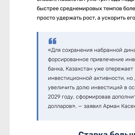
быстрее среднемировых темпов более
просто удержать рост, а ускорить его
«Для сохранения набранной дин
форсированное привлечение инв
банка, Казахстан уже опережает
инвестиционной активности, но 
увеличить долю инвестиций в ос
2029 году, сформировав дополни
долларов», — заявил Арман Касе
Ставка больш