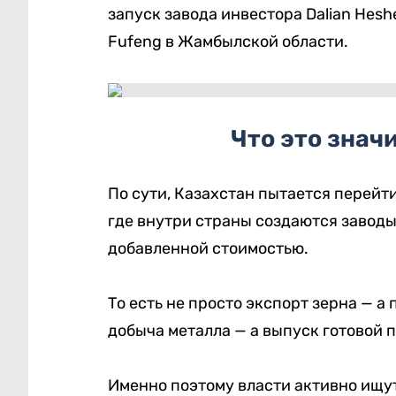
запуск завода инвестора Dalian Hes
Fufeng в Жамбылской области.
Что это знач
По сути, Казахстан пытается перейт
где внутри страны создаются заводы
добавленной стоимостью.
То есть не просто экспорт зерна — а
добыча металла — а выпуск готовой 
Именно поэтому власти активно ищу