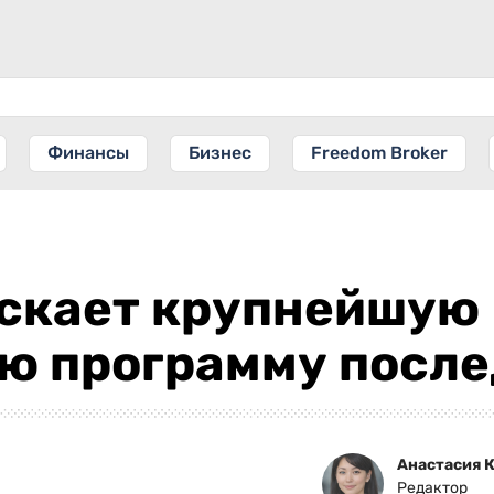
Финансы
Бизнес
Freedom Broker
ускает крупнейшую
ю программу после
Анастасия 
Редактор