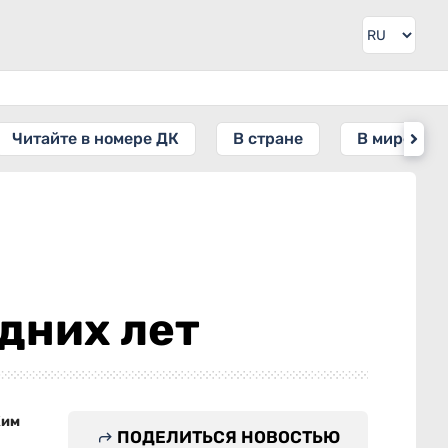
Читайте в номере ДК
В стране
В мире
дних лет
Ким
ПОДЕЛИТЬСЯ НОВОСТЬЮ