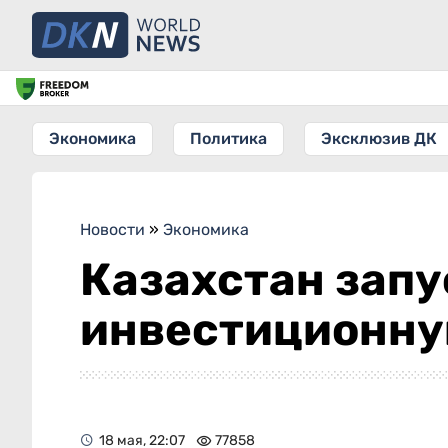
Экономика
Политика
Эксклюзив ДК
Новости
»
Экономика
Казахстан зап
инвестиционну
18 мая, 22:07
77858