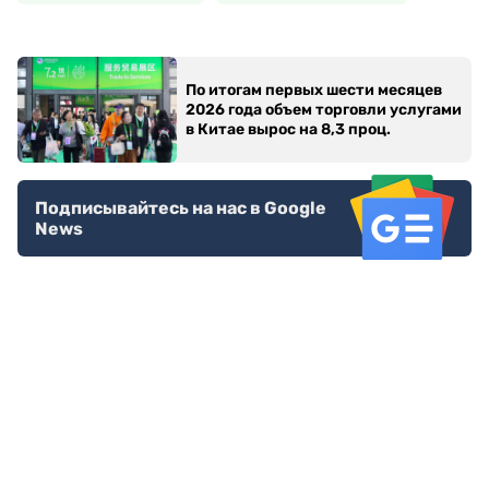
По итогам первых шести месяцев
2026 года объем торговли услугами
в Китае вырос на 8,3 проц.
Подписывайтесь на нас в Google
News