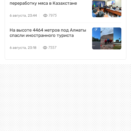
переработку мяса в Казахстане
6 августа, 23:44
7975
На высоте 4464 метров под Алматы
спасли иностранного туриста
6 августа, 23:18
7557