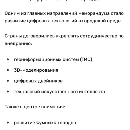
Одним из главных направлений меморандума стало
развитие цифровых технологий в городской среде.
Страны договорились укреплять сотрудничество по
внедрению:
геоинформационных систем (ГИС)
3D-моделирования
цифровых двойников
технологий искусственного интеллекта
Также в центре внимания:
развитие «умных» городов