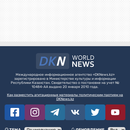
Международное информационное агентство «DKNews.kz»
зарегистрировано в Министерстве культуры и информации
Республики Казахстан. Свидетельство о постановке на учет №
10484-АА выдано 20 января 2010 года.
Как разместить агитационные материалы политическим партиям на
DKNews.kz
ТЕМА
ОБНОВЛЕНИЕ