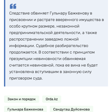
Следствие обвиняет Гульнару Бажкенову в
присвоении и растрате вверенного имущества в
особо крупном размере, незаконной
предпринимательской деятельности, а также
распространении заведомо ложной
информации. Судебное разбирательство
продолжается. В соответствии с принципом
презумпции невиновности обвиняемая
считается невиновной, пока ее вина не будет
установлена вступившим в законную силу
приговором суда.
Закон и порядок
Orda.kz
Гульнара Бажкенова
Сандугаш Дуйсенова