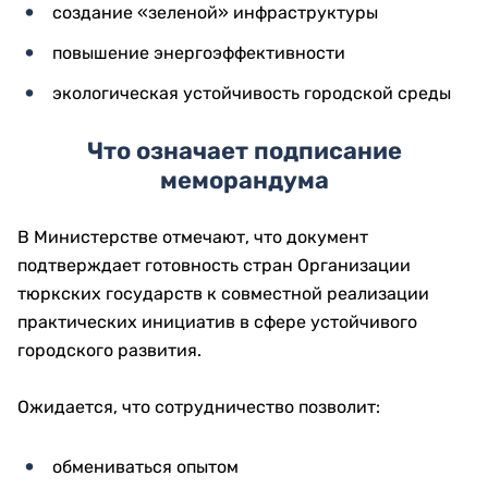
создание «зеленой» инфраструктуры
повышение энергоэффективности
экологическая устойчивость городской среды
Что означает подписание
меморандума
В Министерстве отмечают, что документ
подтверждает готовность стран Организации
тюркских государств к совместной реализации
практических инициатив в сфере устойчивого
городского развития.
Ожидается, что сотрудничество позволит:
обмениваться опытом