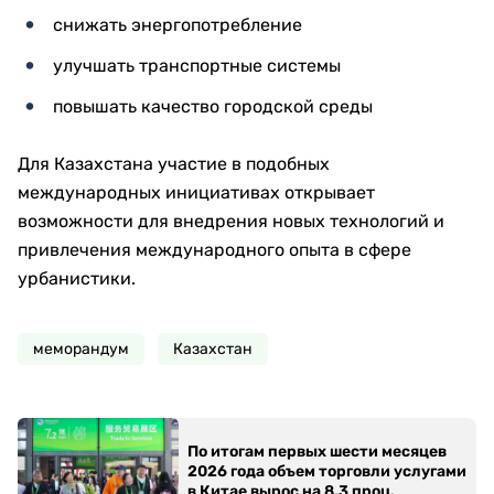
снижать энергопотребление
улучшать транспортные системы
повышать качество городской среды
Для Казахстана участие в подобных
международных инициативах открывает
возможности для внедрения новых технологий и
привлечения международного опыта в сфере
урбанистики.
меморандум
Казахстан
По итогам первых шести месяцев
2026 года объем торговли услугами
в Китае вырос на 8,3 проц.