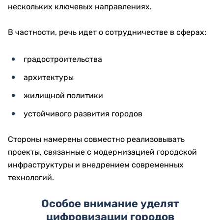
нескольких ключевых направлениях.
В частности, речь идет о сотрудничестве в сферах:
градостроительства
архитектуры
жилищной политики
устойчивого развития городов
Стороны намерены совместно реализовывать
проекты, связанные с модернизацией городской
инфраструктуры и внедрением современных
технологий.
Особое внимание уделят
цифровизации городов