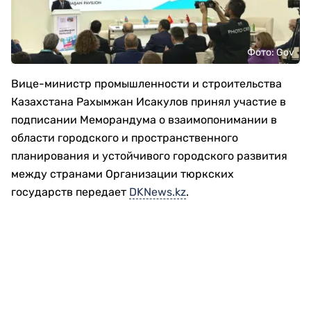
Фото: Gov
Вице-министр промышленности и строительства
Казахстана Рахымжан Исакулов принял участие в
подписании Меморандума о взаимопонимании в
области городского и пространственного
планирования и устойчивого городского развития
между странами Организации тюркских
государств передает
DKNews.kz
.