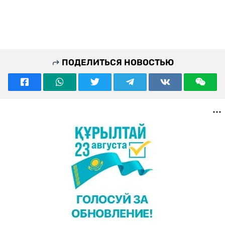
ПОДЕЛИТЬСЯ НОВОСТЬЮ