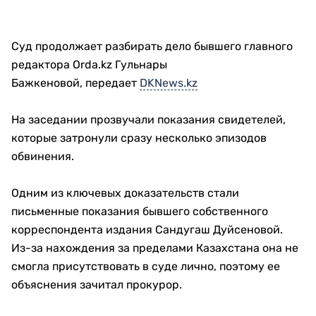
Суд продолжает разбирать дело бывшего главного
редактора Orda.kz Гульнары
Бажкеновой, передает
DKNews.kz
На заседании прозвучали показания свидетелей,
которые затронули сразу несколько эпизодов
обвинения.
Одним из ключевых доказательств стали
письменные показания бывшего собственного
корреспондента издания Сандугаш Дуйсеновой.
Из-за нахождения за пределами Казахстана она не
смогла присутствовать в суде лично, поэтому ее
объяснения зачитал прокурор.