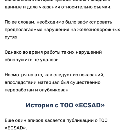
данные и дала указания относительно съемки.
По ее словам, необходимо было зафиксировать
предполагаемые нарушения на железнодорожных
путях.
Однако во время работы таких нарушений
обнаружить не удалось.
Несмотря на это, как следует из показаний,
впоследствии материал был существенно
переработан и опубликован.
История с ТОО «ECSAD»
Еще один эпизод касается публикации о ТОО
«ECSAD».