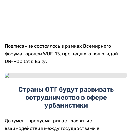
Подписание состоялось в рамках Всемирного
форума городов WUF-13, прошедшего под эгидой
UN-Habitat в Баку.
Страны ОТГ будут развивать
сотрудничество в сфере
урбанистики
Документ предусматривает развитие
взаимодействия между государствами в