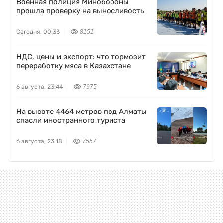
Военная полиция Минобороны
прошла проверку на выносливость
Сегодня, 00:33
8151
НДС, цены и экспорт: что тормозит
переработку мяса в Казахстане
6 августа, 23:44
7975
На высоте 4464 метров под Алматы
спасли иностранного туриста
6 августа, 23:18
7557