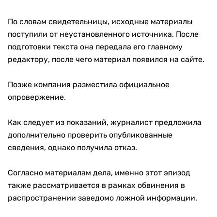
По словам свидетельницы, исходные материалы
поступили от неустановленного источника. После
подготовки текста она передала его главному
редактору, после чего материал появился на сайте.
Позже компания разместила официальное
опровержение.
Как следует из показаний, журналист предложила
дополнительно проверить опубликованные
сведения, однако получила отказ.
Согласно материалам дела, именно этот эпизод
также рассматривается в рамках обвинения в
распространении заведомо ложной информации.