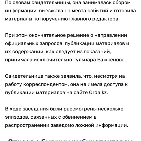
По словам свидетельницы, она занималась сбором
информации, выезжала на места событий и готовила
материалы по поручению главного редактора.
При этом окончательное решение о направлении
официальных запросов, публикации материалов и
их содержании, как следует из показаний,
принимала исключительно Гульнара Бажкенова.
Свидетельница также заявила, что, несмотря на
работу корреспондентом, она не имела доступа к
публикации материалов на сайте Orda.kz.
В ходе заседания были рассмотрены несколько
эпизодов, связанных с обвинением в
распространении заведомо ложной информации.