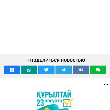
ПОДЕЛИТЬСЯ НОВОСТЬЮ