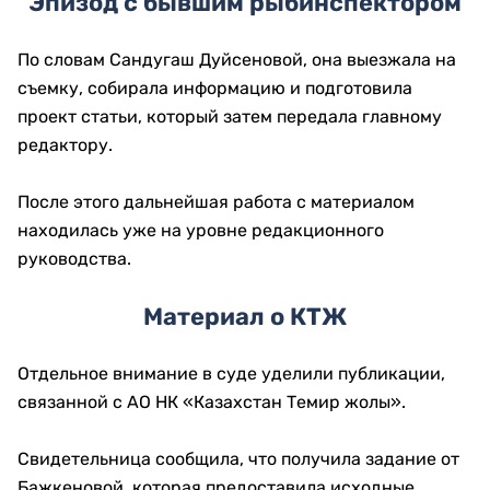
Эпизод с бывшим рыбинспектором
По словам Сандугаш Дуйсеновой, она выезжала на
съемку, собирала информацию и подготовила
проект статьи, который затем передала главному
редактору.
После этого дальнейшая работа с материалом
находилась уже на уровне редакционного
руководства.
Материал о КТЖ
Отдельное внимание в суде уделили публикации,
связанной с АО НК «Казахстан Темир жолы».
Свидетельница сообщила, что получила задание от
Бажкеновой, которая предоставила исходные