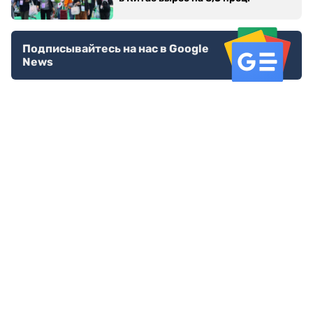
Подписывайтесь на нас в Google
News