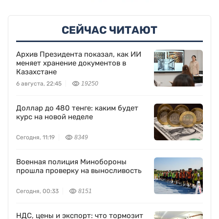
СЕЙЧАС ЧИТАЮТ
Архив Президента показал, как ИИ
меняет хранение документов в
Казахстане
6 августа, 22:45
19250
Доллар до 480 тенге: каким будет
курс на новой неделе
Сегодня, 11:19
8349
Военная полиция Минобороны
прошла проверку на выносливость
Сегодня, 00:33
8151
НДС, цены и экспорт: что тормозит