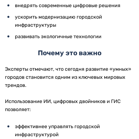
внедрять современные цифровые решения
ускорить модернизацию городской
инфраструктуры
развивать экологичные технологии
Почему это важно
Эксперты отмечают, что сегодня развитие «умных»
городов становится одним из ключевых мировых
трендов.
Использование ИИ, цифровых двойников и ГИС
позволяет:
эффективнее управлять городской
инфраструктурой