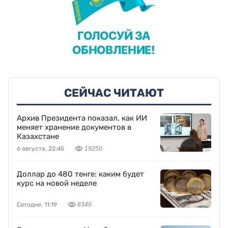
СЕЙЧАС ЧИТАЮТ
Архив Президента показал, как ИИ
меняет хранение документов в
Казахстане
6 августа, 22:45
19250
Доллар до 480 тенге: каким будет
курс на новой неделе
Сегодня, 11:19
8349