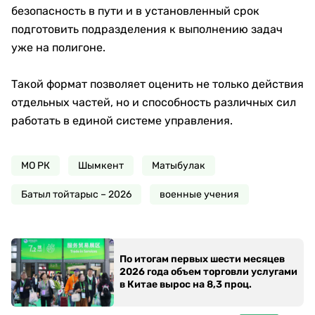
безопасность в пути и в установленный срок
подготовить подразделения к выполнению задач
уже на полигоне.
Такой формат позволяет оценить не только действия
отдельных частей, но и способность различных сил
работать в единой системе управления.
МО РК
Шымкент
Матыбулак
Батыл тойтарыс – 2026
военные учения
По итогам первых шести месяцев
2026 года объем торговли услугами
в Китае вырос на 8,3 проц.