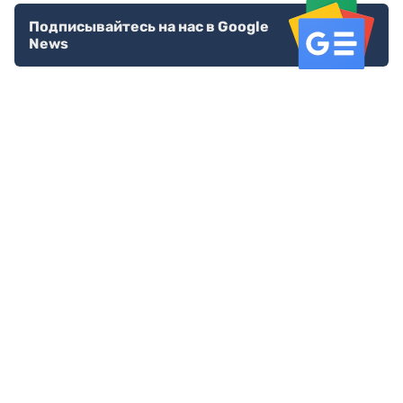
Подписывайтесь на нас в Google
News