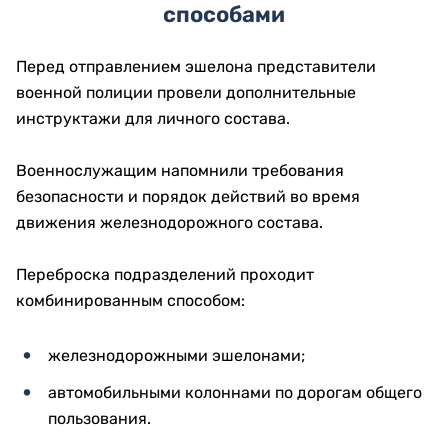
способами
Перед отправлением эшелона представители
военной полиции провели дополнительные
инструктажи для личного состава.
Военнослужащим напомнили требования
безопасности и порядок действий во время
движения железнодорожного состава.
Переброска подразделений проходит
комбинированным способом:
железнодорожными эшелонами;
автомобильными колоннами по дорогам общего
пользования.