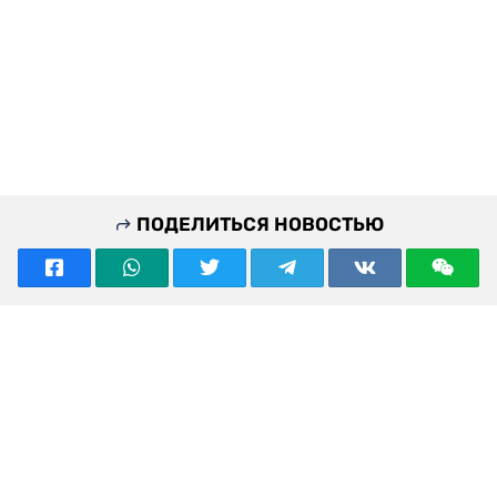
ПОДЕЛИТЬСЯ НОВОСТЬЮ