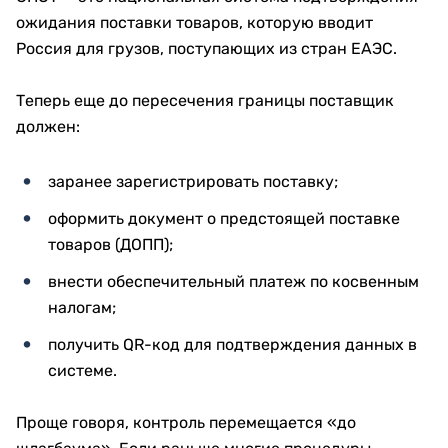
ожидания поставки товаров, которую вводит
Россия для грузов, поступающих из стран ЕАЭС.
Теперь еще до пересечения границы поставщик
должен:
заранее зарегистрировать поставку;
оформить документ о предстоящей поставке
товаров (ДОПП);
внести обеспечительный платеж по косвенным
налогам;
получить QR-код для подтверждения данных в
системе.
Проще говоря, контроль перемещается «до