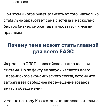
поставок.
При этом многое будет зависеть от того, насколько
стабильно заработает сама система и насколько
быстро бизнес сможет адаптироваться к новым
правилам.
Почему тема может стать главной
для всего ЕАЭС
Формально СПОТ — российская национальная
система. Но по факту ее запуск касается всего
Евразийского экономического союза, потому что
затрагивает свободное перемещение товаров
внутри объединения.
Именно поэтому Казахстан инициировал отдельное