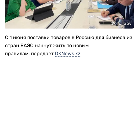
Фото: Gov
С 1 июня поставки товаров в Россию для бизнеса из
стран ЕАЭС начнут жить по новым
правилам, передает
DKNews.kz
.