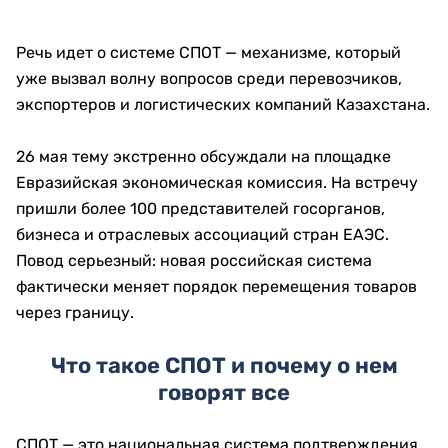
Речь идет о системе СПОТ — механизме, который
уже вызвал волну вопросов среди перевозчиков,
экспортеров и логистических компаний Казахстана.
26 мая тему экстренно обсуждали на площадке
Евразийская экономическая комиссия
. На встречу
пришли более 100 представителей госорганов,
бизнеса и отраслевых ассоциаций стран ЕАЭС.
Повод серьезный: новая российская система
фактически меняет порядок перемещения товаров
через границу.
Что такое СПОТ и почему о нем
говорят все
СПОТ — это национальная система подтверждения