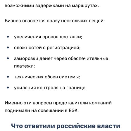
возможными задержками на маршрутах.
Бизнес опасается сразу нескольких вещей:
увеличения сроков доставки;
сложностей с регистрацией;
заморозки денег через обеспечительные
платежи;
технических сбоев системы;
усиления контроля на границе.
Именно эти вопросы представители компаний
поднимали на совещании в ЕЭК.
Что ответили российские власти