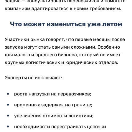
задача — консультировать перевозчиков и помогать
компаниям адаптироваться к новым требованиям.
Что может измениться уже летом
Участники рынка говорят, что первые месяцы после
запуска могут стать самыми сложными. Особенно
для малого и среднего бизнеса, который не имеет
крупных логистических и юридических отделов.
Эксперты не исключают:
роста нагрузки на перевозчиков;
временных задержек на границе;
увеличения стоимости логистики;
необходимости перестраивать цепочки