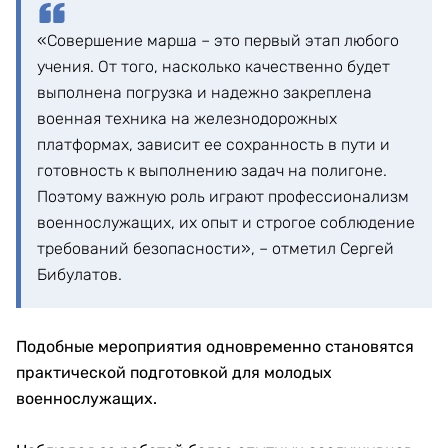
«Совершение марша – это первый этап любого
учения. От того, насколько качественно будет
выполнена погрузка и надежно закреплена
военная техника на железнодорожных
платформах, зависит ее сохранность в пути и
готовность к выполнению задач на полигоне.
Поэтому важную роль играют профессионализм
военнослужащих, их опыт и строгое соблюдение
требований безопасности», – отметил Сергей
Бибулатов.
Подобные мероприятия одновременно становятся
практической подготовкой для молодых
военнослужащих.