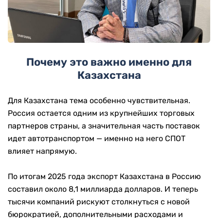
Почему это важно именно для
Казахстана
Для Казахстана тема особенно чувствительная.
Россия остается одним из крупнейших торговых
партнеров страны, а значительная часть поставок
идет автотранспортом — именно на него СПОТ
влияет напрямую.
По итогам 2025 года экспорт Казахстана в Россию
составил около 8,1 миллиарда долларов. И теперь
тысячи компаний рискуют столкнуться с новой
бюрократией, дополнительными расходами и