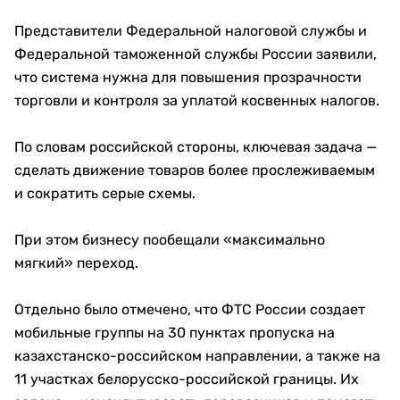
Представители Федеральной налоговой службы и
Федеральной таможенной службы России заявили,
что система нужна для повышения прозрачности
торговли и контроля за уплатой косвенных налогов.
По словам российской стороны, ключевая задача —
сделать движение товаров более прослеживаемым
и сократить серые схемы.
При этом бизнесу пообещали «максимально
мягкий» переход.
Отдельно было отмечено, что ФТС России создает
мобильные группы на 30 пунктах пропуска на
казахстанско-российском направлении, а также на
11 участках белорусско-российской границы. Их