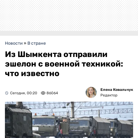
Новости
»
В стране
Из Шымкента отправили
эшелон с военной техникой:
что известно
Елена Ковальчук
Сегодня, 00:20
86064
Редактор