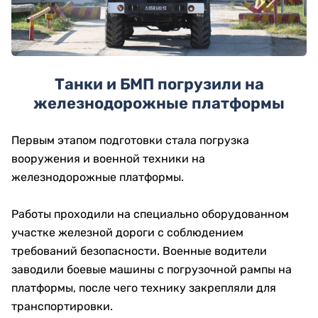
Танки и БМП погрузили на
железнодорожные платформы
Первым этапом подготовки стала погрузка
вооружения и военной техники на
железнодорожные платформы.
Работы проходили на специально оборудованном
участке железной дороги с соблюдением
требований безопасности. Военные водители
заводили боевые машины с погрузочной рампы на
платформы, после чего технику закрепляли для
транспортировки.