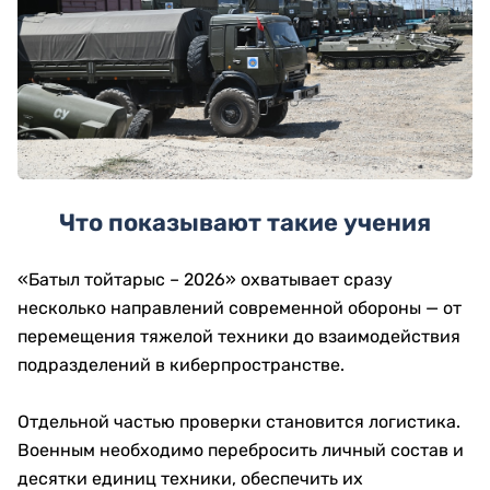
Что показывают такие учения
«Батыл тойтарыс – 2026» охватывает сразу
несколько направлений современной обороны — от
перемещения тяжелой техники до взаимодействия
подразделений в киберпространстве.
Отдельной частью проверки становится логистика.
Военным необходимо перебросить личный состав и
десятки единиц техники, обеспечить их