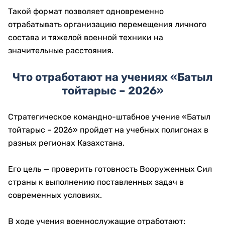
Такой формат позволяет одновременно
отрабатывать организацию перемещения личного
состава и тяжелой военной техники на
значительные расстояния.
Что отработают на учениях «Батыл
тойтарыс – 2026»
Стратегическое командно-штабное учение «Батыл
тойтарыс – 2026» пройдет на учебных полигонах в
разных регионах Казахстана.
Его цель — проверить готовность Вооруженных Сил
страны к выполнению поставленных задач в
современных условиях.
В ходе учения военнослужащие отработают: