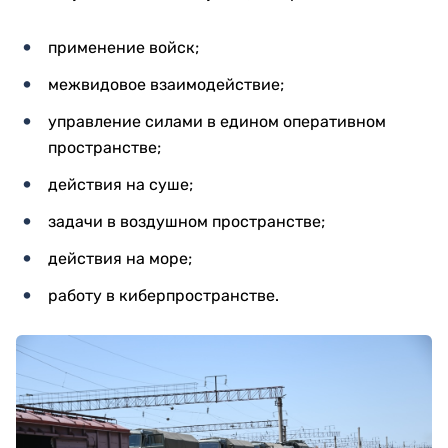
применение войск;
межвидовое взаимодействие;
управление силами в едином оперативном
пространстве;
действия на суше;
задачи в воздушном пространстве;
действия на море;
работу в киберпространстве.