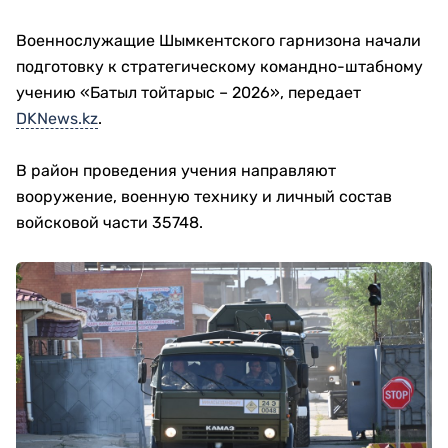
Военнослужащие Шымкентского гарнизона начали
подготовку к стратегическому командно-штабному
учению «Батыл тойтарыс – 2026», передает
DKNews.kz
.
В район проведения учения направляют
вооружение, военную технику и личный состав
войсковой части 35748.