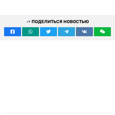
ПОДЕЛИТЬСЯ НОВОСТЬЮ