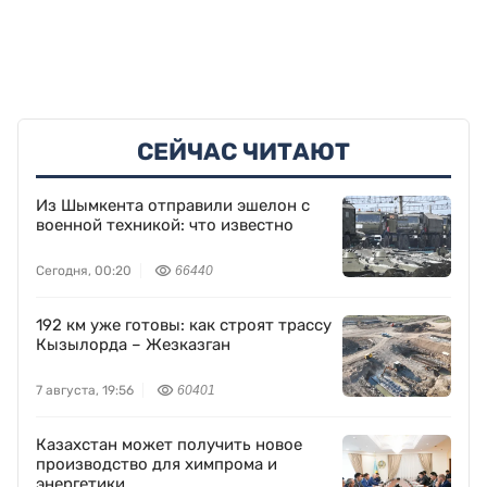
СЕЙЧАС ЧИТАЮТ
Из Шымкента отправили эшелон с
военной техникой: что известно
Сегодня, 00:20
66440
192 км уже готовы: как строят трассу
Кызылорда – Жезказган
7 августа, 19:56
60401
Казахстан может получить новое
производство для химпрома и
энергетики