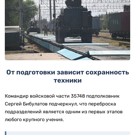
От подготовки зависит сохранность
техники
Командир войсковой части 35748 подполковник
Сергей Бибулатов подчеркнул, что переброска
подразделений является одним из первых этапов
любого крупного учения.