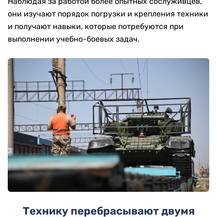
Наблюдая за работой более опытных сослуживцев,
они изучают порядок погрузки и крепления техники
и получают навыки, которые потребуются при
выполнении учебно-боевых задач.
Технику перебрасывают двумя