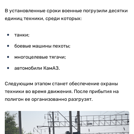
В установленные сроки военные погрузили десятки
единиц техники, среди которых:
танки;
боевые машины пехоты;
многоцелевые тягачи;
автомобили КамАЗ.
Следующим этапом станет обеспечение охраны
техники во время движения. После прибытия на
полигон ее организованно разгрузят.