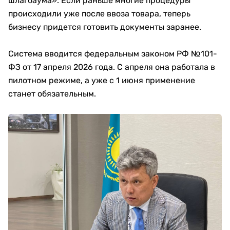
шлагбаума». Если раньше многие процедуры
происходили уже после ввоза товара, теперь
бизнесу придется готовить документы заранее.
Система вводится федеральным законом РФ №101-
ФЗ от 17 апреля 2026 года. С апреля она работала в
пилотном режиме, а уже с 1 июня применение
станет обязательным.