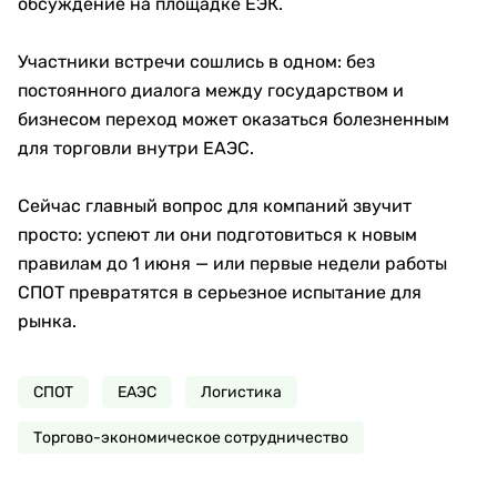
обсуждение на площадке ЕЭК.
Участники встречи сошлись в одном: без
постоянного диалога между государством и
бизнесом переход может оказаться болезненным
для торговли внутри ЕАЭС.
Сейчас главный вопрос для компаний звучит
просто: успеют ли они подготовиться к новым
правилам до 1 июня — или первые недели работы
СПОТ превратятся в серьезное испытание для
рынка.
СПОТ
ЕАЭС
Логистика
Торгово-экономическое сотрудничество