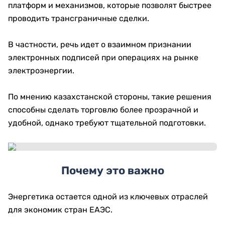
платформ и механизмов, которые позволят быстрее
проводить трансграничные сделки.
В частности, речь идет о взаимном признании
электронных подписей при операциях на рынке
электроэнергии.
По мнению казахстанской стороны, такие решения
способны сделать торговлю более прозрачной и
удобной, однако требуют тщательной подготовки.
Почему это важно
Энергетика остается одной из ключевых отраслей
для экономик стран ЕАЭС.