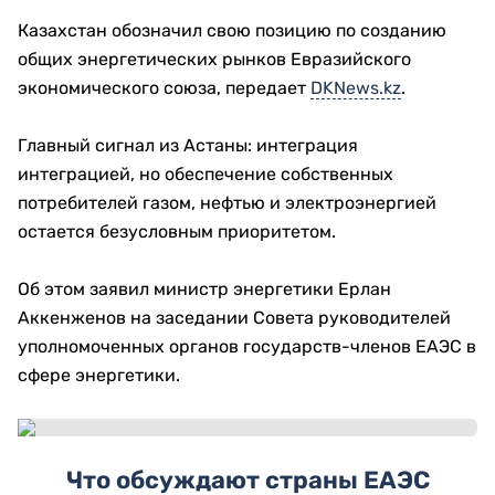
Казахстан обозначил свою позицию по созданию
общих энергетических рынков Евразийского
экономического союза, передает
DKNews.kz
.
Главный сигнал из Астаны: интеграция
интеграцией, но обеспечение собственных
потребителей газом, нефтью и электроэнергией
остается безусловным приоритетом.
Об этом заявил министр энергетики Ерлан
Аккенженов на заседании Совета руководителей
уполномоченных органов государств-членов ЕАЭС в
сфере энергетики.
Что обсуждают страны ЕАЭС