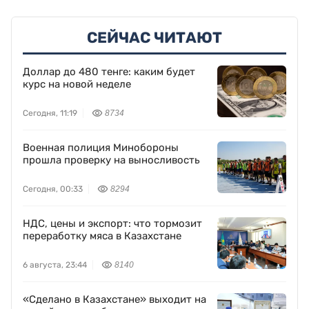
СЕЙЧАС ЧИТАЮТ
Доллар до 480 тенге: каким будет
курс на новой неделе
Сегодня, 11:19
8734
Военная полиция Минобороны
прошла проверку на выносливость
Сегодня, 00:33
8294
НДС, цены и экспорт: что тормозит
переработку мяса в Казахстане
6 августа, 23:44
8140
«Сделано в Казахстане» выходит на