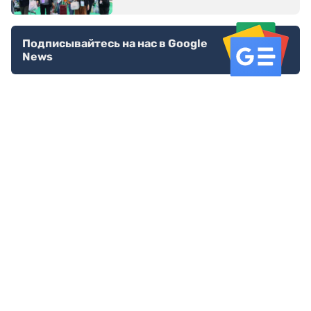
Подписывайтесь на нас в Google
News