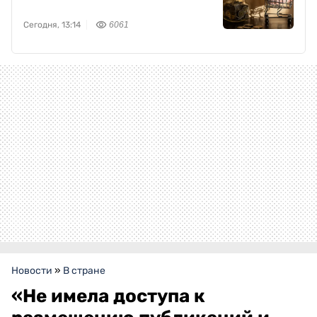
Сегодня, 13:14
6061
Новости
»
В стране
«Не имела доступа к