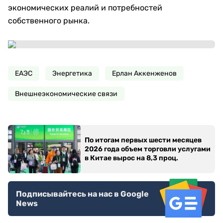
экономических реалий и потребностей
собственного рынка.
ЕАЭС
Энергетика
Ерлан Аккенженов
Внешнеэкономические связи
По итогам первых шести месяцев
2026 года объем торговли услугами
в Китае вырос на 8,3 проц.
Подписывайтесь на нас в Google
News