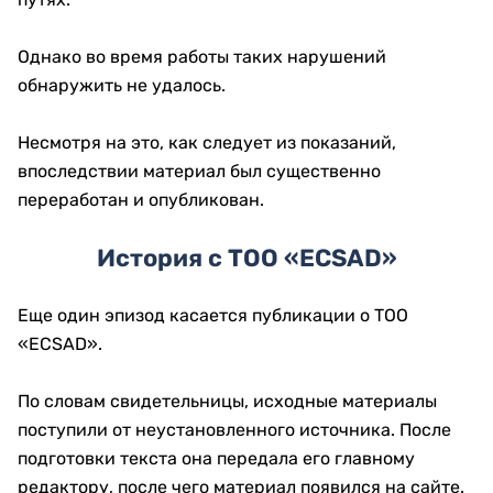
Однако во время работы таких нарушений
обнаружить не удалось.
Несмотря на это, как следует из показаний,
впоследствии материал был существенно
переработан и опубликован.
История с ТОО «ECSAD»
Еще один эпизод касается публикации о ТОО
«ECSAD».
По словам свидетельницы, исходные материалы
поступили от неустановленного источника. После
подготовки текста она передала его главному
редактору, после чего материал появился на сайте.