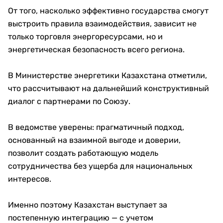
От того, насколько эффективно государства смогут
выстроить правила взаимодействия, зависит не
только торговля энергоресурсами, но и
энергетическая безопасность всего региона.
В Министерстве энергетики Казахстана отметили,
что рассчитывают на дальнейший конструктивный
диалог с партнерами по Союзу.
В ведомстве уверены: прагматичный подход,
основанный на взаимной выгоде и доверии,
позволит создать работающую модель
сотрудничества без ущерба для национальных
интересов.
Именно поэтому Казахстан выступает за
постепенную интеграцию — с учетом