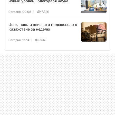
новый уровень благодаря науке
Сегодня, 00:08
7216
Цены пошли вниз: что подешевело в
Казахстане за неделю
Сегодня, 13:14
6061