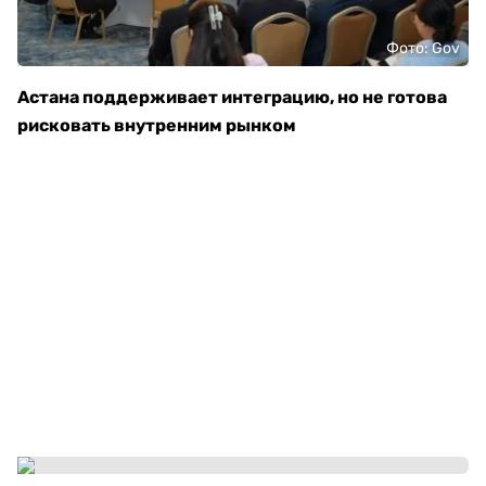
Фото: Gov
Астана поддерживает интеграцию, но не готова
рисковать внутренним рынком