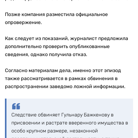
Позже компания разместила официальное
опровержение.
Как следует из показаний, журналист предложила
дополнительно проверить опубликованные
сведения, однако получила отказ.
Согласно материалам дела, именно этот эпизод
также рассматривается в рамках обвинения в
распространении заведомо ложной информации.
Следствие обвиняет Гульнару Бажкенову в
присвоении и растрате вверенного имущества в
особо крупном размере, незаконной