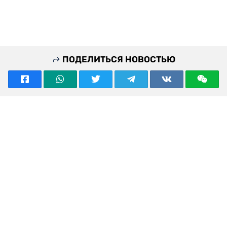
ПОДЕЛИТЬСЯ НОВОСТЬЮ