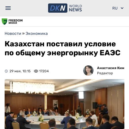
Новости
»
Экономика
Казахстан поставил условие
по общему энергорынку ЕАЭС
Анастасия Ким
29 мая, 10:15
17204
Редактор