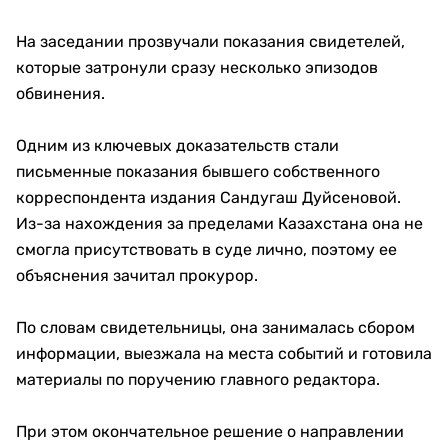
На заседании прозвучали показания свидетелей,
которые затронули сразу несколько эпизодов
обвинения.
Одним из ключевых доказательств стали
письменные показания бывшего собственного
корреспондента издания Сандугаш Дуйсеновой.
Из-за нахождения за пределами Казахстана она не
смогла присутствовать в суде лично, поэтому ее
объяснения зачитал прокурор.
По словам свидетельницы, она занималась сбором
информации, выезжала на места событий и готовила
материалы по поручению главного редактора.
При этом окончательное решение о направлении