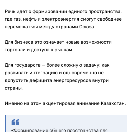
Речь идет о формировании единого пространства,
где газ, нефть и электроэнергия смогут свободнее
перемещаться между странами Союза.
Для бизнеса это означает новые возможности
торговли и доступа к рынкам.
Для государств — более сложную задачу: как
развивать интеграцию и одновременно не
допустить дефицита энергоресурсов внутри
страны.
Именно на этом акцентировал внимание Казахстан.
«Формирование общего пространства для