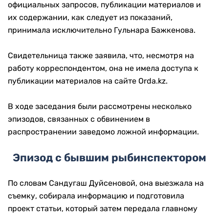
официальных запросов, публикации материалов и
их содержании, как следует из показаний,
принимала исключительно Гульнара Бажкенова.
Свидетельница также заявила, что, несмотря на
работу корреспондентом, она не имела доступа к
публикации материалов на сайте Orda.kz.
В ходе заседания были рассмотрены несколько
эпизодов, связанных с обвинением в
распространении заведомо ложной информации.
Эпизод с бывшим рыбинспектором
По словам Сандугаш Дуйсеновой, она выезжала на
съемку, собирала информацию и подготовила
проект статьи, который затем передала главному