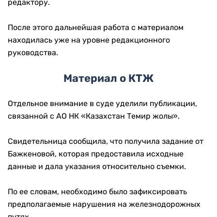
редактору.
После этого дальнейшая работа с материалом
находилась уже на уровне редакционного
руководства.
Материал о КТЖ
Отдельное внимание в суде уделили публикации,
связанной с АО НК «Казахстан Темир жолы».
Свидетельница сообщила, что получила задание от
Бажкеновой, которая предоставила исходные
данные и дала указания относительно съемки.
По ее словам, необходимо было зафиксировать
предполагаемые нарушения на железнодорожных
путях.