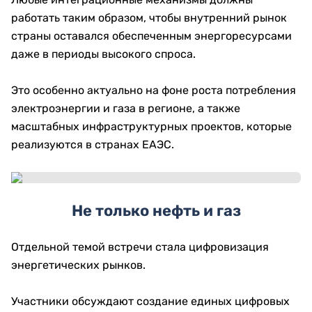
работать таким образом, чтобы внутренний рынок
страны оставался обеспеченным энергоресурсами
даже в периоды высокого спроса.
Это особенно актуально на фоне роста потребления
электроэнергии и газа в регионе, а также
масштабных инфраструктурных проектов, которые
реализуются в странах ЕАЭС.
Не только нефть и газ
Отдельной темой встречи стала цифровизация
энергетических рынков.
Участники обсуждают создание единых цифровых