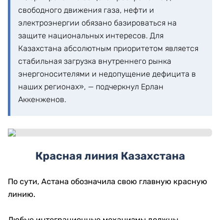
свободного движения газа, нефти и
электроэнергии обязано базироваться на
защите национальных интересов. Для
Казахстана абсолютным приоритетом является
стабильная загрузка внутреннего рынка
энергоносителями и недопущение дефицита в
наших регионах», — подчеркнул Ерлан
Аккенженов.
Красная линия Казахстана
По сути, Астана обозначила свою главную красную
линию.
Любые интеграционные механизмы должны