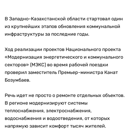
В Западно-Казахстанской области стартовал один
из крупнейших этапов обновления коммунальной
инфраструктуры за последние годы.
Ход реализации проектов Национального проекта
«Модернизация энергетического и коммунального
секторов» (МЭКС) во время рабочей поездки
проверил заместитель Премьер-министра Канат
Бозумбаев.
Речь идет не просто о ремонте отдельных объектов.
В регионе модернизируют системы
теплоснабжения, электроснабжения,
водоснабжения и водоотведения, от которых
напрямую зависит комфорт тысяч жителей.