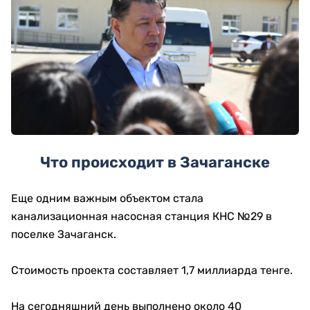
Что происходит в Зачаганске
Еще одним важным объектом стала
канализационная насосная станция КНС №29 в
поселке Зачаганск.
Стоимость проекта составляет 1,7 миллиарда тенге.
На сегодняшний день выполнено около 40