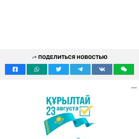
ПОДЕЛИТЬСЯ НОВОСТЬЮ