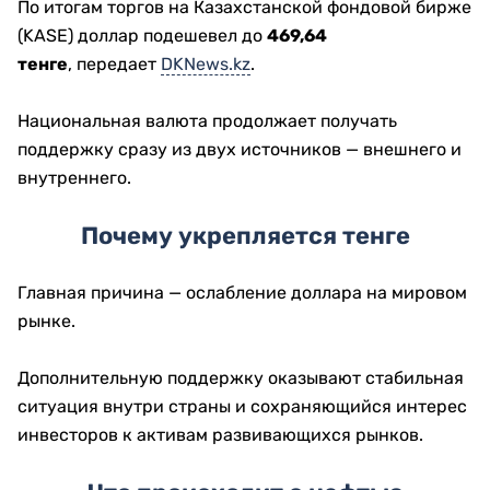
По итогам торгов на Казахстанской фондовой бирже
(KASE) доллар подешевел до
469,64
тенге
, передает
DKNews.kz
.
Национальная валюта продолжает получать
поддержку сразу из двух источников — внешнего и
внутреннего.
Почему укрепляется тенге
Главная причина — ослабление доллара на мировом
рынке.
Дополнительную поддержку оказывают стабильная
ситуация внутри страны и сохраняющийся интерес
инвесторов к активам развивающихся рынков.