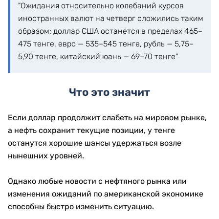
"Ожидания относительно колебаний курсов
иностранных валют на четверг сложились таким
образом: доллар США останется в пределах 465–
475 тенге, евро — 535–545 тенге, рубль — 5,75–
5,90 тенге, китайский юань — 69–70 тенге"
Что это значит
Если доллар продолжит слабеть на мировом рынке,
а нефть сохранит текущие позиции, у тенге
останутся хорошие шансы удержаться возле
нынешних уровней.
Однако любые новости с нефтяного рынка или
изменения ожиданий по американской экономике
способны быстро изменить ситуацию.