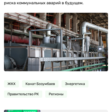
риска коммунальных аварий в будущем.
ЖКХ
Канат Бозумбаев
Энергетика
Правительство РК
Регионы