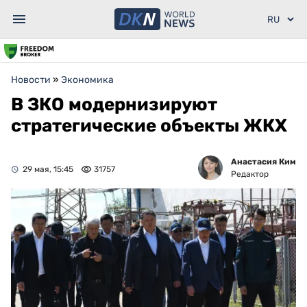
Новости
»
Экономика
В ЗКО модернизируют
стратегические объекты ЖКХ
Анастасия Ким
29 мая, 15:45
31757
Редактор