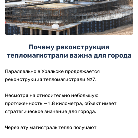
Почему реконструкция
тепломагистрали важна для города
Параллельно в Уральске продолжается
реконструкция тепломагистрали №7.
Несмотря на относительно небольшую
протяженность — 1,8 километра, объект имеет
стратегическое значение для города.
Через эту магистраль тепло получают: