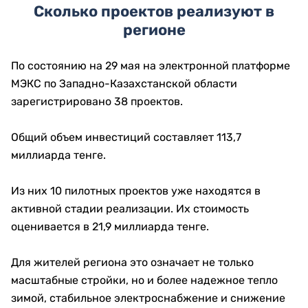
Сколько проектов реализуют в
регионе
По состоянию на 29 мая на электронной платформе
МЭКС по Западно-Казахстанской области
зарегистрировано 38 проектов.
Общий объем инвестиций составляет 113,7
миллиарда тенге.
Из них 10 пилотных проектов уже находятся в
активной стадии реализации. Их стоимость
оценивается в 21,9 миллиарда тенге.
Для жителей региона это означает не только
масштабные стройки, но и более надежное тепло
зимой, стабильное электроснабжение и снижение