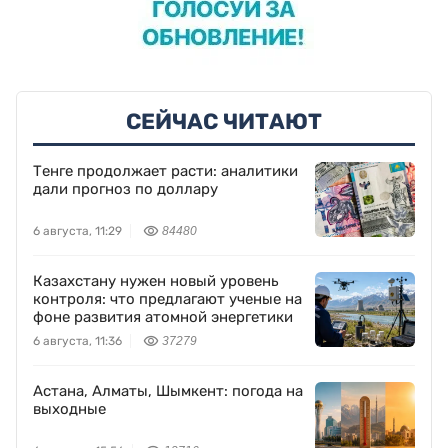
СЕЙЧАС ЧИТАЮТ
Тенге продолжает расти: аналитики
дали прогноз по доллару
6 августа, 11:29
84480
Казахстану нужен новый уровень
контроля: что предлагают ученые на
фоне развития атомной энергетики
6 августа, 11:36
37279
Астана, Алматы, Шымкент: погода на
выходные