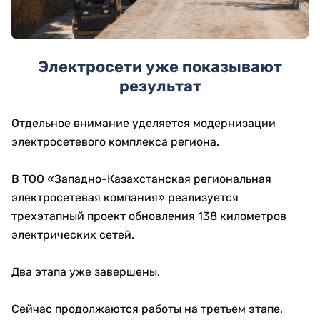
Электросети уже показывают
результат
Отдельное внимание уделяется модернизации
электросетевого комплекса региона.
В ТОО «Западно-Казахстанская региональная
электросетевая компания» реализуется
трехэтапный проект обновления 138 километров
электрических сетей.
Два этапа уже завершены.
Сейчас продолжаются работы на третьем этапе.