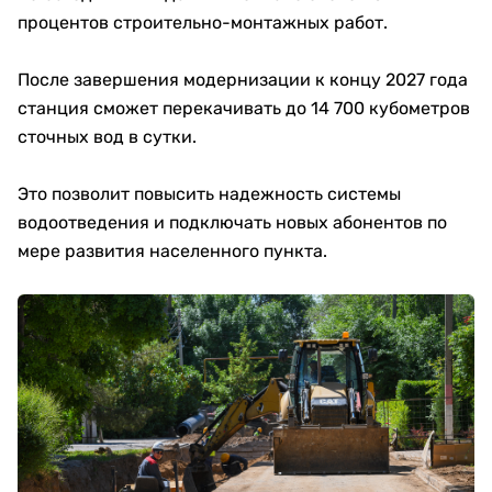
процентов строительно-монтажных работ.
После завершения модернизации к концу 2027 года
станция сможет перекачивать до 14 700 кубометров
сточных вод в сутки.
Это позволит повысить надежность системы
водоотведения и подключать новых абонентов по
мере развития населенного пункта.