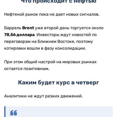
Что происходит с нефтью
Нефтяной рынок пока не дает новых сигналов.
Баррель
Brent
уже второй день торгуется около
78,56 доллара
. Инвесторы ждут новостей по
переговорам на Ближнем Востоке, поэтому
котировки вошли в фазу консолидации.
При этом общий настрой на мировых рынках
остается позитивным.
Каким будет курс в четверг
Аналитики не ждут резких движений.