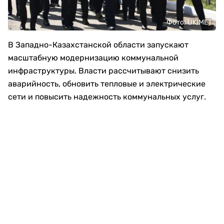
Фото: UKIMET
В Западно-Казахстанской области запускают
масштабную модернизацию коммунальной
инфраструктуры. Власти рассчитывают снизить
аварийность, обновить тепловые и электрические
сети и повысить надежность коммунальных услуг.