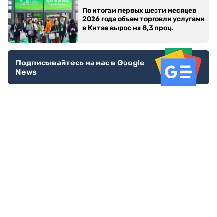
По итогам первых шести месяцев
2026 года объем торговли услугами
в Китае вырос на 8,3 проц.
Подписывайтесь на нас в Google
News