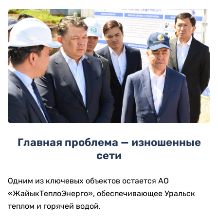
Главная проблема — изношенные
сети
Одним из ключевых объектов остается АО
«ЖайыкТеплоЭнерго», обеспечивающее Уральск
теплом и горячей водой.