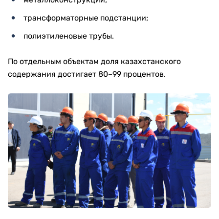
трансформаторные подстанции;
полиэтиленовые трубы.
По отдельным объектам доля казахстанского
содержания достигает 80–99 процентов.