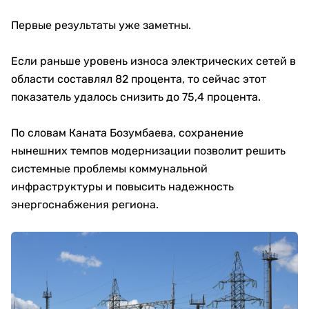
Первые результаты уже заметны.
Если раньше уровень износа электрических сетей в
области составлял 82 процента, то сейчас этот
показатель удалось снизить до 75,4 процента.
По словам Каната Бозумбаева, сохранение
нынешних темпов модернизации позволит решить
системные проблемы коммунальной
инфраструктуры и повысить надежность
энергоснабжения региона.