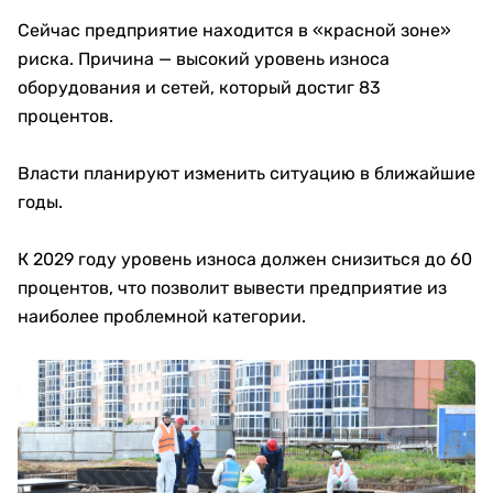
Сейчас предприятие находится в «красной зоне»
риска. Причина — высокий уровень износа
оборудования и сетей, который достиг 83
процентов.
Власти планируют изменить ситуацию в ближайшие
годы.
К 2029 году уровень износа должен снизиться до 60
процентов, что позволит вывести предприятие из
наиболее проблемной категории.