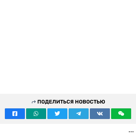
ПОДЕЛИТЬСЯ НОВОСТЬЮ