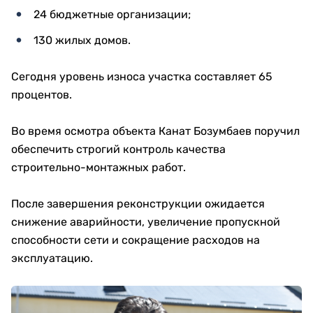
24 бюджетные организации;
130 жилых домов.
Сегодня уровень износа участка составляет 65
процентов.
Во время осмотра объекта Канат Бозумбаев поручил
обеспечить строгий контроль качества
строительно-монтажных работ.
После завершения реконструкции ожидается
снижение аварийности, увеличение пропускной
способности сети и сокращение расходов на
эксплуатацию.