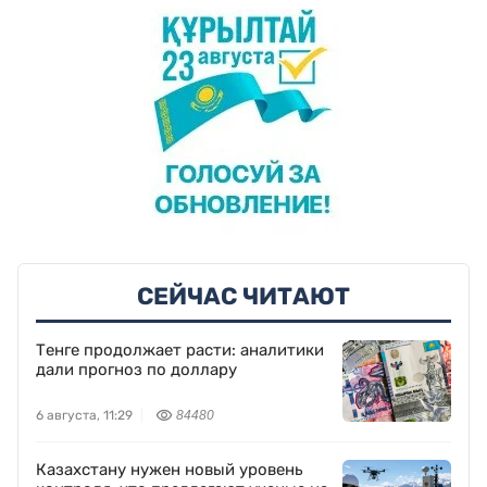
СЕЙЧАС ЧИТАЮТ
Тенге продолжает расти: аналитики
дали прогноз по доллару
6 августа, 11:29
84480
Казахстану нужен новый уровень