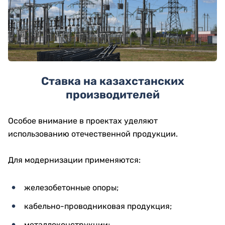
Ставка на казахстанских
производителей
Особое внимание в проектах уделяют
использованию отечественной продукции.
Для модернизации применяются:
железобетонные опоры;
кабельно-проводниковая продукция;
металлоконструкции;