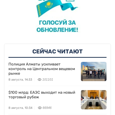
СЕЙЧАС ЧИТАЮТ
Полиция Алматы усиливает
контроль на Центральном вещевом
рынке
8 августа, 14:33
101101
$100 млрд: ЕАЭС выходит на новый
торговый рубеж
8 августа, 10:34
66946