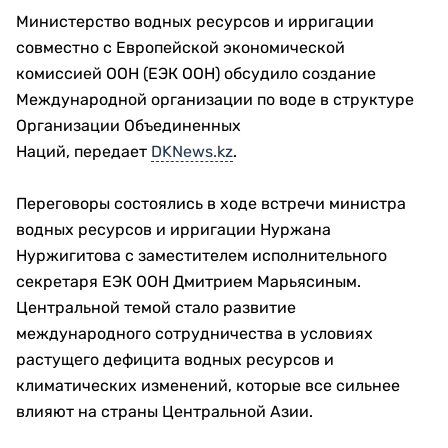
Министерство водных ресурсов и ирригации
совместно с Европейской экономической
комиссией ООН (ЕЭК ООН) обсудило создание
Международной организации по воде в структуре
Организации Объединенных
Наций, передает
DKNews.kz
.
Переговоры состоялись в ходе встречи министра
водных ресурсов и ирригации Нуржана
Нуржигитова с заместителем исполнительного
секретаря ЕЭК ООН Дмитрием Марьясиным.
Центральной темой стало развитие
международного сотрудничества в условиях
растущего дефицита водных ресурсов и
климатических изменений, которые все сильнее
влияют на страны Центральной Азии.