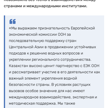
странами и международными институтами.
«Мы выражаем признательность Европейской
экономической комиссии ООН за
последовательную поддержку стран
Центральной Азии в продвижении устойчивых
подходов к решению водных вопросов и
укреплении регионального сотрудничества.
Казахстан высоко ценит партнерство с ЕЭК ООН
и рассматривает участие в его деятельности как
важный элемент укрепления водной
безопасности страны. В условиях растущих
вызовов особое значение для нас имеют
международное взаимодействие, экспертная и
методическая поддержка. Мы также