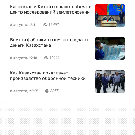
Казахстан и Китай создают в Алматы
центр исследований землетрясений
8 августа, 15:11
13497
Внутри фабрики тенге: как создают
деньги Казахстана
8 августа, 19:18
12111
Как Казахстан локализует
производство оборонной техники
8 августа, 22:25
8855