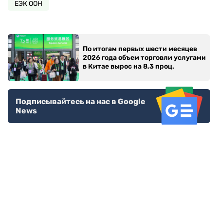
ЕЭК ООН
По итогам первых шести месяцев
2026 года объем торговли услугами
в Китае вырос на 8,3 проц.
Подписывайтесь на нас в Google
News