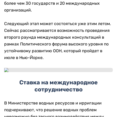
более чем 30 государств и 20 международных
организаций.
Следующий этап может состояться уже этим летом.
Сейчас рассматривается возможность проведения
второго раунда международных консультаций в
рамках Политического форума высокого уровня по
устойчивому развитию ООН, который пройдет в
июле в Нью-Йорке.
Ставка на международное
сотрудничество
В Министерстве водных ресурсов и ирригации
подчеркивают, что решение водных проблем
невозможно без тесного взаимодействия между