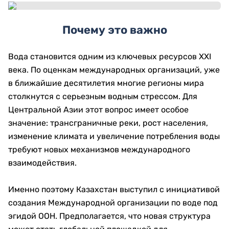
Почему это важно
Вода становится одним из ключевых ресурсов XXI
века. По оценкам международных организаций, уже
в ближайшие десятилетия многие регионы мира
столкнутся с серьезным водным стрессом. Для
Центральной Азии этот вопрос имеет особое
значение: трансграничные реки, рост населения,
изменение климата и увеличение потребления воды
требуют новых механизмов международного
взаимодействия.
Именно поэтому Казахстан выступил с инициативой
создания Международной организации по воде под
эгидой ООН. Предполагается, что новая структура