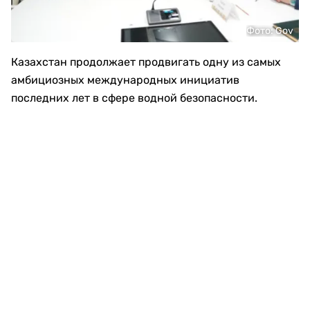
Фото: Gov
Казахстан продолжает продвигать одну из самых
амбициозных международных инициатив
последних лет в сфере водной безопасности.