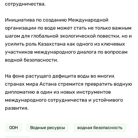
сотрудничества.
Инициатива по созданию Международной
организации по воде может стать не только важным
шагом для глобальной экологической повестки, но и
усилить роль Казахстана как одного из ключевых
участников международного диалога по вопросам
водной безопасности.
На фоне растущего дефицита воды во многих
странах мира Астана стремится превратить водную
дипломатию в один из новых инструментов
международного сотрудничества и устойчивого
развития.
ООН
Водные ресурсы
водная безопасность