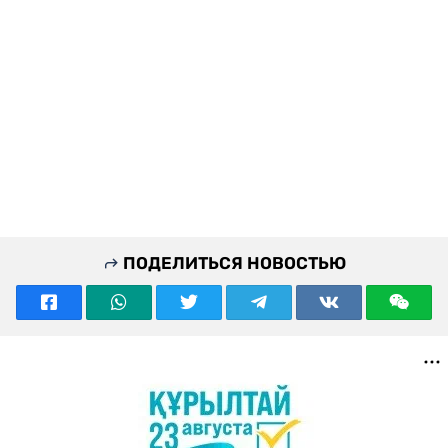
ПОДЕЛИТЬСЯ НОВОСТЬЮ