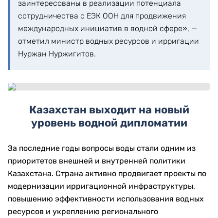
заинтересованы в реализации потенциала
сотрудничества с ЕЭК ООН для продвижения
международных инициатив в водной сфере», —
отметил министр водных ресурсов и ирригации
Нуржан Нуржигитов.
Казахстан выходит на новый
уровень водной дипломатии
За последние годы вопросы воды стали одним из
приоритетов внешней и внутренней политики
Казахстана. Страна активно продвигает проекты по
модернизации ирригационной инфраструктуры,
повышению эффективности использования водных
ресурсов и укреплению регионального