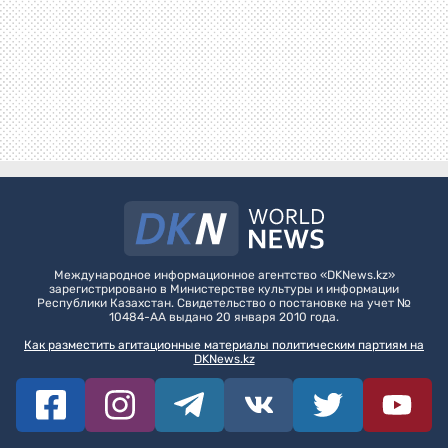
Международное информационное агентство «DKNews.kz»
зарегистрировано в Министерстве культуры и информации
Республики Казахстан. Свидетельство о постановке на учет №
10484-АА выдано 20 января 2010 года.
Как разместить агитационные материалы политическим партиям на
DKNews.kz