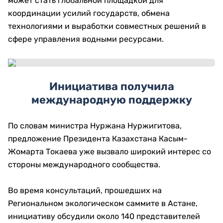
может стать глобальной площадкой для
координации усилий государств, обмена
технологиями и выработки совместных решений в
сфере управления водными ресурсами.
Инициатива получила
международную поддержку
По словам министра Нуржана Нуржигитова,
предложение Президента Казахстана Касым-
Жомарта Токаева уже вызвало широкий интерес со
стороны международного сообщества.
Во время консультаций, прошедших на
Региональном экологическом саммите в Астане,
инициативу обсудили около 140 представителей