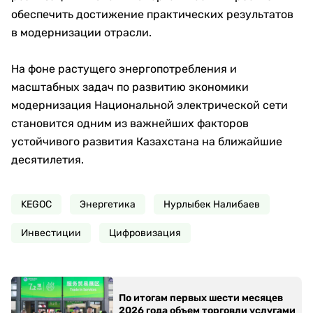
обеспечить достижение практических результатов
в модернизации отрасли.
На фоне растущего энергопотребления и
масштабных задач по развитию экономики
модернизация Национальной электрической сети
становится одним из важнейших факторов
устойчивого развития Казахстана на ближайшие
десятилетия.
KEGOC
Энергетика
Нурлыбек Налибаев
Инвестиции
Цифровизация
По итогам первых шести месяцев
2026 года объем торговли услугами