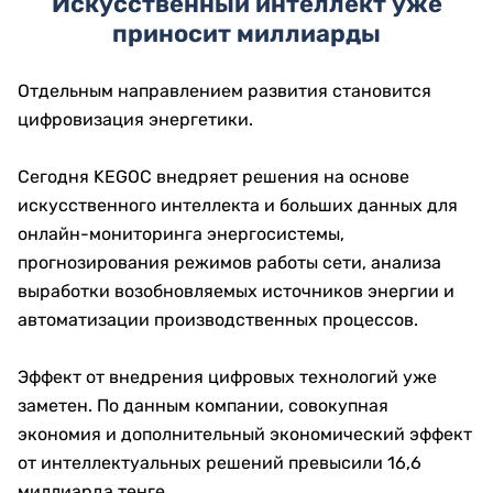
Искусственный интеллект уже
приносит миллиарды
Отдельным направлением развития становится
цифровизация энергетики.
Сегодня KEGOC внедряет решения на основе
искусственного интеллекта и больших данных для
онлайн-мониторинга энергосистемы,
прогнозирования режимов работы сети, анализа
выработки возобновляемых источников энергии и
автоматизации производственных процессов.
Эффект от внедрения цифровых технологий уже
заметен. По данным компании, совокупная
экономия и дополнительный экономический эффект
от интеллектуальных решений превысили 16,6
миллиарда тенге.