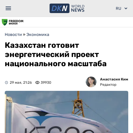
Новости
»
Экономика
Казахстан готовит
энергетический проект
национального масштаба
Анастасия Ким
29 мая, 21:26
39930
Редактор