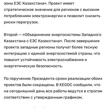
зоны ЕЭС Казахстана». Проект имеет
стратегическое значение для регионов с высоким
потреблением электроэнергии и позволит снизить
риски перегрузок.
Второй — «Объединение энергосистемы Западного
Казахстана с ЕЭС Казахстана». После завершения
проекта западные регионы получат более тесную
интеграцию с единой энергосистемой страны, что
повысит устойчивость электроснабжения и
энергетическую безопасность.
По поручению Президента сроки реализации обоих
проектов были сокращены. В KEGOC сообщили, что
на сегодняшний день все работы ведутся в строгом
соответствии с утвержденным графиком.