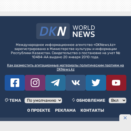
Международное информационное агентство «DKNews.kz»
зарегистрировано в Министерстве культуры и информации
Республики Казахстан. Свидетельство о постановке на учет №
10484-АА выдано 20 января 2010 года.
Как разместить агитационные материалы политическим партиям на
DKNews.kz
ТЕМА
ОБНОВЛЕНИЕ
О ПРОЕКТЕ
РЕКЛАМА
КОНТАКТЫ
МИА «DKNews.kz»
© 2006 -
2026