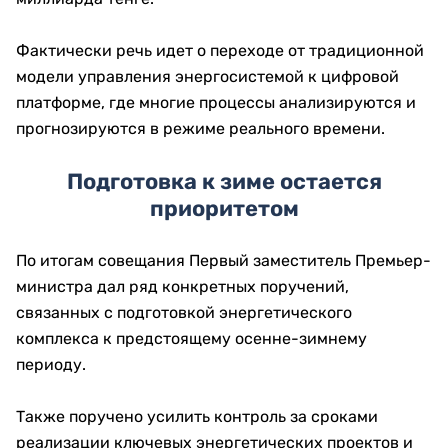
Фактически речь идет о переходе от традиционной
модели управления энергосистемой к цифровой
платформе, где многие процессы анализируются и
прогнозируются в режиме реального времени.
Подготовка к зиме остается
приоритетом
По итогам совещания Первый заместитель Премьер-
министра дал ряд конкретных поручений,
связанных с подготовкой энергетического
комплекса к предстоящему осенне-зимнему
периоду.
Также поручено усилить контроль за сроками
реализации ключевых энергетических проектов и