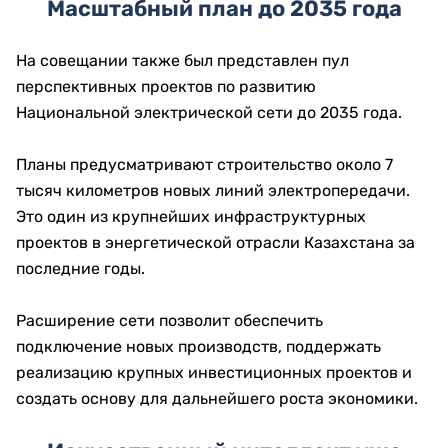
Масштабный план до 2035 года
На совещании также был представлен пул
перспективных проектов по развитию
Национальной электрической сети до 2035 года.
Планы предусматривают строительство около 7
тысяч километров новых линий электропередачи.
Это один из крупнейших инфраструктурных
проектов в энергетической отрасли Казахстана за
последние годы.
Расширение сети позволит обеспечить
подключение новых производств, поддержать
реализацию крупных инвестиционных проектов и
создать основу для дальнейшего роста экономики.