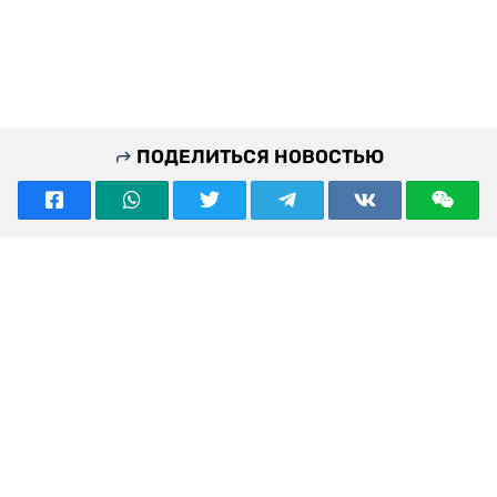
ПОДЕЛИТЬСЯ НОВОСТЬЮ