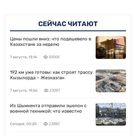
СЕЙЧАС ЧИТАЮТ
Цены пошли вниз: что подешевело в
Казахстане за неделю
7 августа, 13:14
50006
192 км уже готовы: как строят трассу
Кызылорда – Жезказган
7 августа, 19:56
23067
Из Шымкента отправили эшелон с
военной техникой: что известно
Сегодня, 00:20
13882