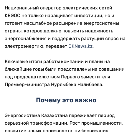
Национальный оператор электрических сетей
KEGOC не только наращивает инвестиции, но и
готовит масштабное расширение энергосистемы
страны, которое должно повысить надежность
энергоснабжения и поддержать растущий спрос на
электроэнергию, передает
DKNews.kz
.
Ключевые итоги работы компании и планы на
ближайшие годы были представлены на совещании
под председательством Первого заместителя
Премьер-министра Нурлыбека Налибаева.
Почему это важно
Энергосистема Казахстана переживает период
серьезной трансформации. Рост промышленности,
развитие новых производств, цифровизация