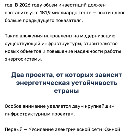
год. В 2026 году объем инвестиций должен
составить уже 181,9 миллиарда тенге — почти вдвое
больше предыдущего показателя.
Такие вложения направлены на модернизацию
существующей инфраструктуры, строительство
новых объектов и повышение надежности работы
энергосистемы.
Два проекта, от которых зависит
энергетическая устойчивость
страны
Особое внимание уделяется двум крупнейшим
инфраструктурным проектам.
Первый — «Усиление электрической сети Южной