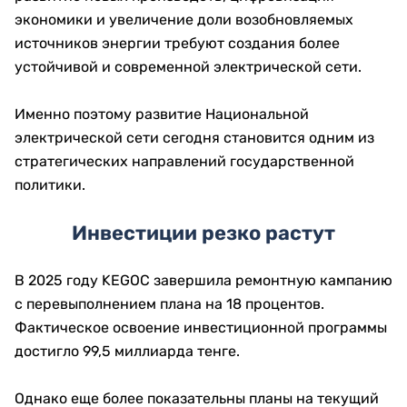
экономики и увеличение доли возобновляемых
источников энергии требуют создания более
устойчивой и современной электрической сети.
Именно поэтому развитие Национальной
электрической сети сегодня становится одним из
стратегических направлений государственной
политики.
Инвестиции резко растут
В 2025 году KEGOC завершила ремонтную кампанию
с перевыполнением плана на 18 процентов.
Фактическое освоение инвестиционной программы
достигло 99,5 миллиарда тенге.
Однако еще более показательны планы на текущий