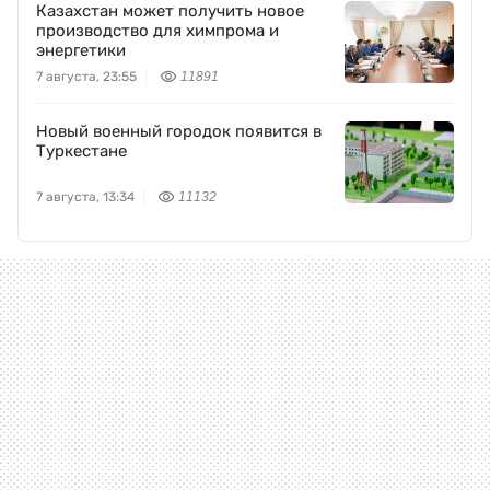
Казахстан может получить новое
производство для химпрома и
энергетики
7 августа, 23:55
11891
Новый военный городок появится в
Туркестане
7 августа, 13:34
11132