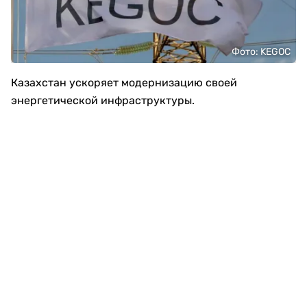
Фото: KEGOC
Казахстан ускоряет модернизацию своей
энергетической инфраструктуры.