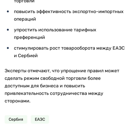
торговли
повысить эффективность экспортно-импортных
операций
упростить использование тарифных
преференций
стимулировать рост товарооборота между ЕАЭС
и Сербией
Эксперты отмечают, что упрощение правил может
сделать режим свободной торговли более
доступным для бизнеса и повысить
привлекательность сотрудничества между
сторонами.
Сербия
ЕАЭС