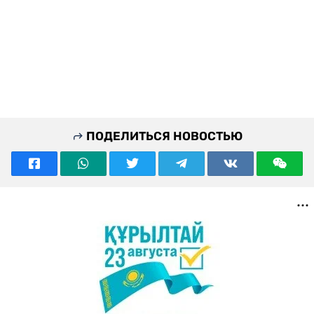
ПОДЕЛИТЬСЯ НОВОСТЬЮ