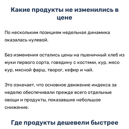
Какие продукты не изменились в
цене
По нескольким позициям недельная динамика
оказалась нулевой.
Без изменения остались цены на пшеничный хлеб из
муки первого сорта, говядину с костями, кур, мясо
кур, мясной фарш, творог, кефир и чай.
Это означает, что основное движение индекса за
неделю обеспечивали прежде всего отдельные
овощи и продукты, показавшие небольшое
снижение.
Где продукты дешевели быстрее