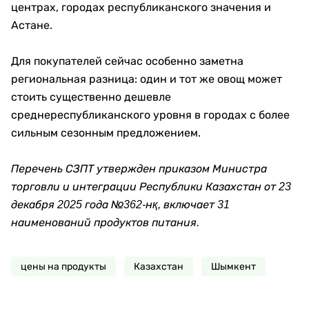
центрах, городах республиканского значения и
Астане.
Для покупателей сейчас особенно заметна
региональная разница: один и тот же овощ может
стоить существенно дешевле
среднереспубликанского уровня в городах с более
сильным сезонным предложением.
Перечень СЗПТ утвержден приказом Министра
торговли и интеграции Республики Казахстан от 23
декабря 2025 года №362-нқ, включает 31
наименований продуктов питания.
цены на продукты
Казахстан
Шымкент