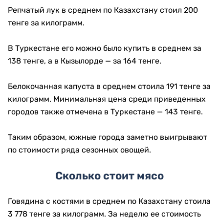
Репчатый лук в среднем по Казахстану стоил 200
тенге за килограмм.
В Туркестане его можно было купить в среднем за
138 тенге, а в Кызылорде — за 164 тенге.
Белокочанная капуста в среднем стоила 191 тенге за
килограмм. Минимальная цена среди приведенных
городов также отмечена в Туркестане — 143 тенге.
Таким образом, южные города заметно выигрывают
по стоимости ряда сезонных овощей.
Сколько стоит мясо
Говядина с костями в среднем по Казахстану стоила
3 778 тенге за килограмм. За неделю ее стоимость