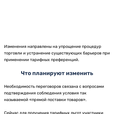
Изменения направлены на упрощение процедур
торговли и устранение существующих барьеров при
применении тарифных преференций.
Что планируют изменить
Необходимость переговоров связана с вопросами
подтверждения соблюдения условия так
называемой «прямой поставки товаров».
Сейчас для получения тарифных льгот участники