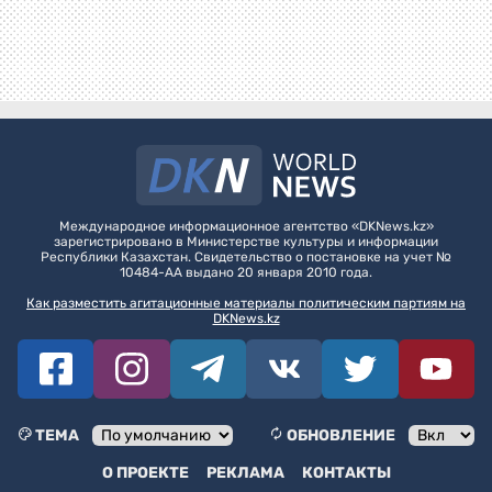
Международное информационное агентство «DKNews.kz»
зарегистрировано в Министерстве культуры и информации
Республики Казахстан. Свидетельство о постановке на учет №
10484-АА выдано 20 января 2010 года.
Как разместить агитационные материалы политическим партиям на
DKNews.kz
ТЕМА
ОБНОВЛЕНИЕ
О ПРОЕКТЕ
РЕКЛАМА
КОНТАКТЫ