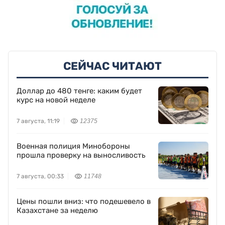
СЕЙЧАС ЧИТАЮТ
Доллар до 480 тенге: каким будет
курс на новой неделе
7 августа, 11:19
12375
Военная полиция Минобороны
прошла проверку на выносливость
7 августа, 00:33
11748
Цены пошли вниз: что подешевело в
Казахстане за неделю