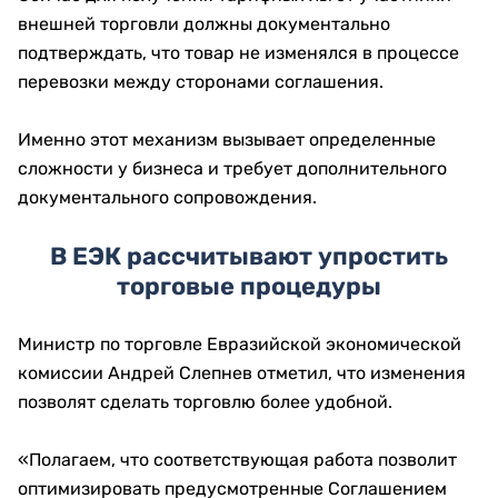
внешней торговли должны документально
подтверждать, что товар не изменялся в процессе
перевозки между сторонами соглашения.
Именно этот механизм вызывает определенные
сложности у бизнеса и требует дополнительного
документального сопровождения.
В ЕЭК рассчитывают упростить
торговые процедуры
Министр по торговле Евразийской экономической
комиссии Андрей Слепнев отметил, что изменения
позволят сделать торговлю более удобной.
«Полагаем, что соответствующая работа позволит
оптимизировать предусмотренные Соглашением