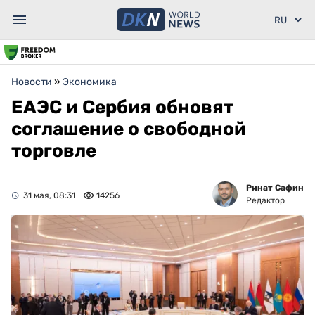
Новости
»
Экономика
ЕАЭС и Сербия обновят
соглашение о свободной
торговле
Ринат Сафин
31 мая, 08:31
14256
Редактор