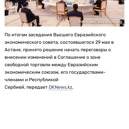
Фото: eec.eaeunion.org
По итогам заседания Высшего Евразийского
экономического совета, состоявшегося 29 мая в
Астане, принято решение начать переговоры о
внесении изменений в Соглашение о зоне
свободной торговли между Евразийским
экономическим союзом, его государствами-
членами и Республикой
Сербией, передает
DKNews.kz
.