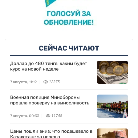
СЕЙЧАС ЧИТАЮТ
Доллар до 480 тенге: каким будет
курс на новой неделе
7 августа, 11:19
12375
Военная полиция Минобороны
прошла проверку на выносливость
7 августа, 00:33
11748
Цены пошли вниз: что подешевело в
Казахстане за неделю