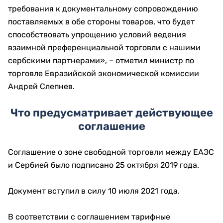
требования к документальному сопровождению
поставляемых в обе стороны товаров, что будет
способствовать упрощению условий ведения
взаимной преференциальной торговли с нашими
сербскими партнерами», – отметил министр по
торговле Евразийской экономической комиссии
Андрей Слепнев.
Что предусматривает действующее
соглашение
Соглашение о зоне свободной торговли между ЕАЭС
и Сербией было подписано 25 октября 2019 года.
Документ вступил в силу 10 июля 2021 года.
В соответствии с соглашением тарифные