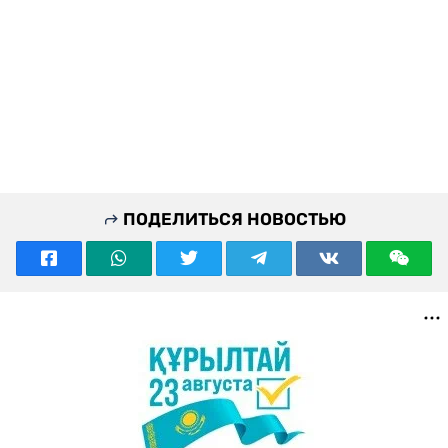
ПОДЕЛИТЬСЯ НОВОСТЬЮ