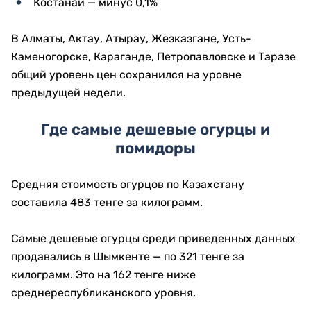
Костанай — минус 0,1%
В Алматы, Актау, Атырау, Жезказгане, Усть-
Каменогорске, Караганде, Петропавловске и Таразе
общий уровень цен сохранился на уровне
предыдущей недели.
Где самые дешевые огурцы и
помидоры
Средняя стоимость огурцов по Казахстану
составила 483 тенге за килограмм.
Самые дешевые огурцы среди приведенных данных
продавались в Шымкенте — по 321 тенге за
килограмм. Это на 162 тенге ниже
среднереспубликанского уровня.