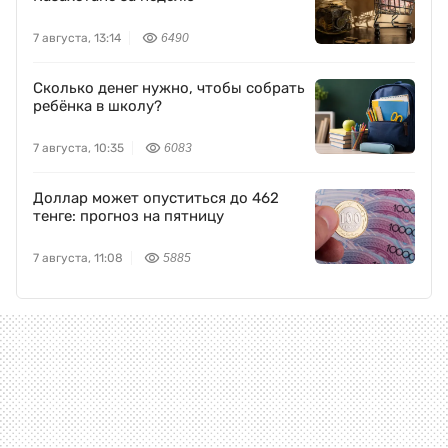
7 августа, 13:14
6490
Сколько денег нужно, чтобы собрать
ребёнка в школу?
7 августа, 10:35
6083
Доллар может опуститься до 462
тенге: прогноз на пятницу
7 августа, 11:08
5885