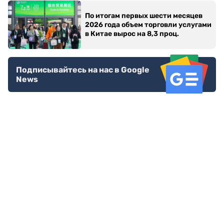
По итогам первых шести месяцев
2026 года объем торговли услугами
в Китае вырос на 8,3 проц.
Подписывайтесь на нас в Google
News