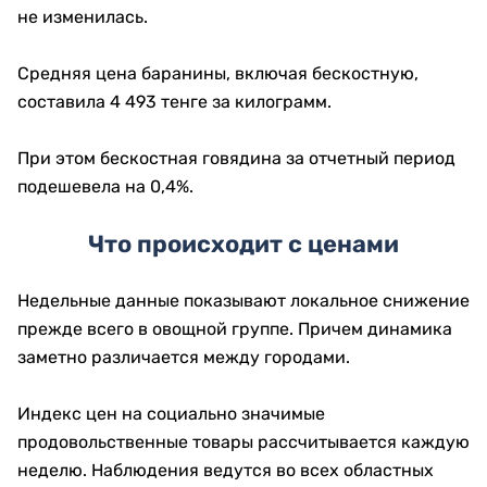
не изменилась.
Средняя цена баранины, включая бескостную,
составила 4 493 тенге за килограмм.
При этом бескостная говядина за отчетный период
подешевела на 0,4%.
Что происходит с ценами
Недельные данные показывают локальное снижение
прежде всего в овощной группе. Причем динамика
заметно различается между городами.
Индекс цен на социально значимые
продовольственные товары рассчитывается каждую
неделю. Наблюдения ведутся во всех областных