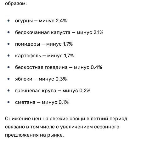
образом:
огурцы — минус 2,4%
белокочанная капуста — минус 2,1%
помидоры — минус 1,7%
картофель — минус 1,7%
бескостная говядина — минус 0,4%
яблоки — минус 0,3%
гречневая крупа — минус 0,2%
сметана — минус 0,1%
Снижение цен на свежие овощи в летний период
связано в том числе с увеличением сезонного
предложения на рынке.