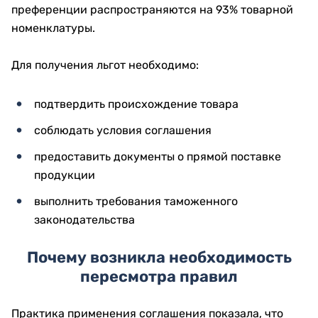
преференции распространяются на 93% товарной
номенклатуры.
Для получения льгот необходимо:
подтвердить происхождение товара
соблюдать условия соглашения
предоставить документы о прямой поставке
продукции
выполнить требования таможенного
законодательства
Почему возникла необходимость
пересмотра правил
Практика применения соглашения показала, что