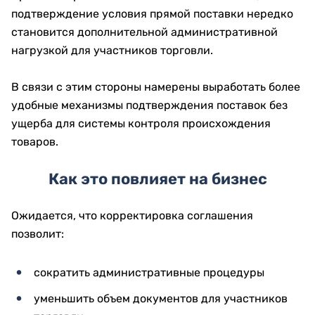
подтверждение условия прямой поставки нередко
становится дополнительной административной
нагрузкой для участников торговли.
В связи с этим стороны намерены выработать более
удобные механизмы подтверждения поставок без
ущерба для системы контроля происхождения
товаров.
Как это повлияет на бизнес
Ожидается, что корректировка соглашения
позволит:
сократить административные процедуры
уменьшить объем документов для участников