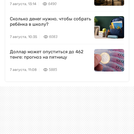
7 августа, 13:14
6490
Сколько денег нужно, чтобы собрать
ребёнка в школу?
7 августа, 10:35
6083
Доллар может опуститься до 462
тенге: прогноз на пятницу
7 августа, 11:08
5885