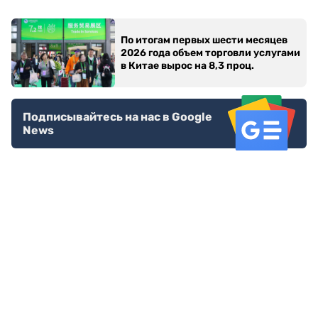
По итогам первых шести месяцев
2026 года объем торговли услугами
в Китае вырос на 8,3 проц.
Подписывайтесь на нас в Google
News