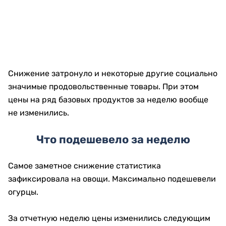
Снижение затронуло и некоторые другие социально
значимые продовольственные товары. При этом
цены на ряд базовых продуктов за неделю вообще
не изменились.
Что подешевело за неделю
Самое заметное снижение статистика
зафиксировала на овощи. Максимально подешевели
огурцы.
За отчетную неделю цены изменились следующим