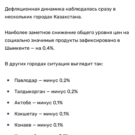
Дефляционная динамика наблюдалась сразу в
нескольких городах Казахстана.
Наиболее заметное снижение общего уровня цен на
социально значимые продукты зафиксировано в
Шымкенте — на 0,4%.
В других городах ситуация выглядит так:
Павлодар — минус 0,2%
Талдыкорган — минус 0,2%
Актобе — минус 0,1%
Кокшетау — минус 0,1%
Конаев — минус 0,1%