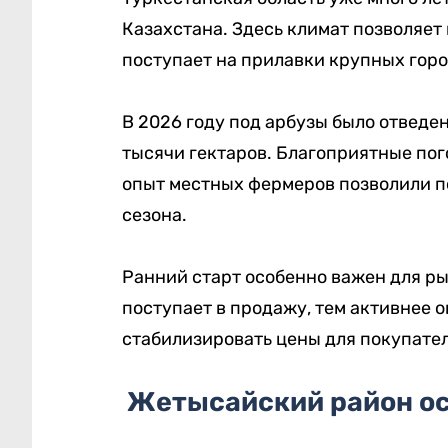
Казахстана. Здесь климат позволяет
поступает на прилавки крупных горо
В 2026 году под арбузы было отведен
тысячи гектаров. Благоприятные пог
опыт местных фермеров позволили п
сезона.
Ранний старт особенно важен для ры
поступает в продажу, тем активнее 
стабилизировать цены для покупате
Жетысайский район ос