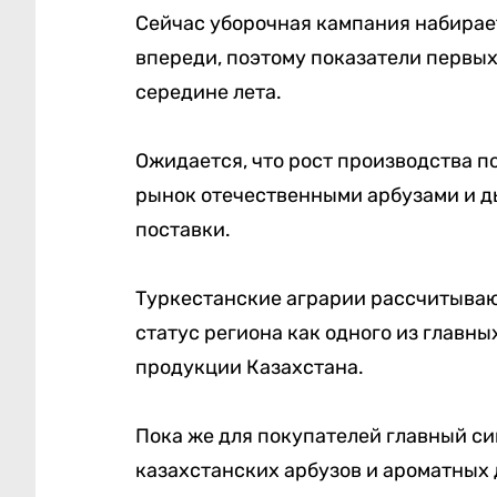
Сейчас уборочная кампания набирае
впереди, поэтому показатели первых
середине лета.
Ожидается, что рост производства п
рынок отечественными арбузами и д
поставки.
Туркестанские аграрии рассчитываю
статус региона как одного из главн
продукции Казахстана.
Пока же для покупателей главный си
казахстанских арбузов и ароматных 