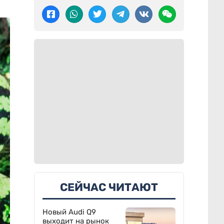
СЕЙЧАС ЧИТАЮТ
Новый Audi Q9
выходит на рынок