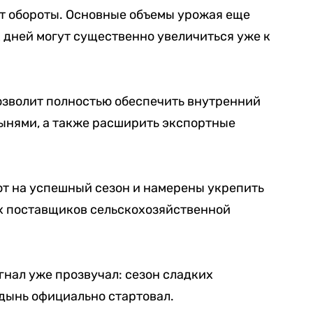
т обороты. Основные объемы урожая еще
 дней могут существенно увеличиться уже к
озволит полностью обеспечить внутренний
ынями, а также расширить экспортные
т на успешный сезон и намерены укрепить
ых поставщиков сельскохозяйственной
гнал уже прозвучал: сезон сладких
дынь официально стартовал.