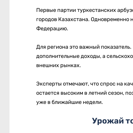
Первые партии туркестанских арбуз
городов Казахстана. Одновременно 
Федерацию.
Для региона это важный показатель.
дополнительные доходы, а сельскохо
внешних рынках.
Эксперты отмечают, что спрос на к
остается высоким в летний сезон, п
уже в ближайшие недели.
Урожай т