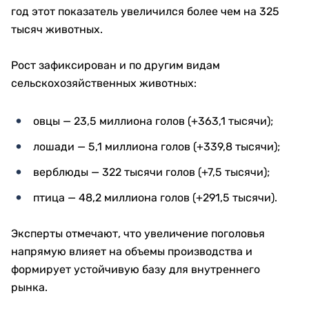
год этот показатель увеличился более чем на 325
тысяч животных.
Рост зафиксирован и по другим видам
сельскохозяйственных животных:
овцы — 23,5 миллиона голов (+363,1 тысячи);
лошади — 5,1 миллиона голов (+339,8 тысячи);
верблюды — 322 тысячи голов (+7,5 тысячи);
птица — 48,2 миллиона голов (+291,5 тысячи).
Эксперты отмечают, что увеличение поголовья
напрямую влияет на объемы производства и
формирует устойчивую базу для внутреннего
рынка.