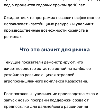
под 6 процентов годовых сроком до 10 лет.
Ожидается, что программа позволит эффективнее
использовать пастбищные ресурсы и увеличить
производственные возможности хозяйств в
регионах.
Что это значит для рынка
Текущие показатели демонстрируют, что
животноводство остается одной из наиболее
устойчиво развивающихся отраслей
агропромышленного комплекса Казахстана.
Рост поголовья, увеличение производства мяса и
запуск новых программ поддержки создают
предпосылки для дальнейшего расширения