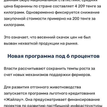
цена баранины по стране составляет 4 209 тенге за
килограмм. Одновременно фиксируется снижение
закупочной стоимости примерно на 200 тенге за
килограмм.
Это означает, что весенний скачок цен не был
вызван нехваткой продукции на рынке.
Новая программа под 6 процентов
Власти рассчитывают сохранить темпы роста за
счет новых механизмов поддержки фермеров.
Для развития отгонного животноводства
запускается программа льготного кредитования
«Жайлау». Она предусматривает финансирование
проектов по развитию пастбищной инфраструктуры