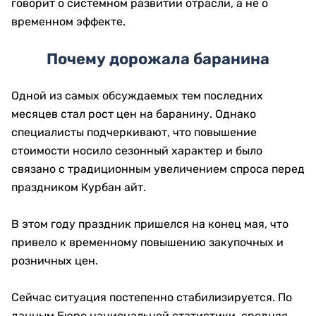
говорит о системном развитии отрасли, а не о
временном эффекте.
Почему дорожала баранина
Одной из самых обсуждаемых тем последних
месяцев стал рост цен на баранину. Однако
специалисты подчеркивают, что повышение
стоимости носило сезонный характер и было
связано с традиционным увеличением спроса перед
праздником Курбан айт.
В этом году праздник пришелся на конец мая, что
привело к временному повышению закупочных и
розничных цен.
Сейчас ситуация постепенно стабилизируется. По
данным Бюро национальной статистики, средняя