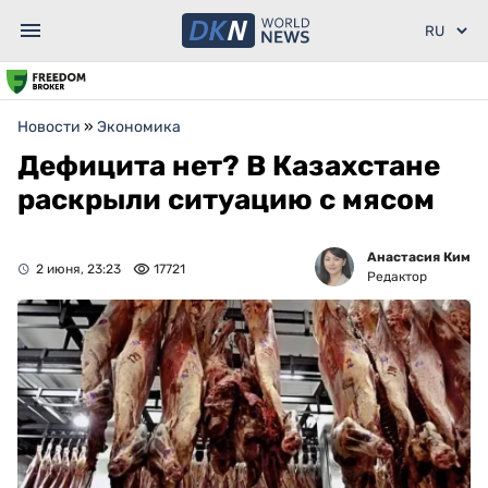
Новости
»
Экономика
Дефицита нет? В Казахстане
раскрыли ситуацию с мясом
Анастасия Ким
2 июня, 23:23
17721
Редактор