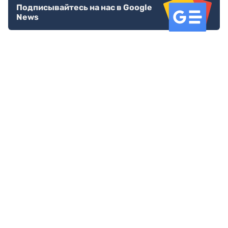
Подписывайтесь на нас в Google
News