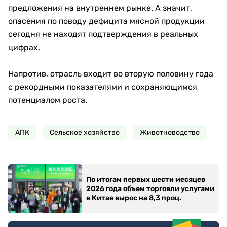
предложения на внутреннем рынке. А значит,
опасения по поводу дефицита мясной продукции
сегодня не находят подтверждения в реальных
цифрах.
Напротив, отрасль входит во вторую половину года
с рекордными показателями и сохраняющимся
потенциалом роста.
АПК
Сельское хозяйство
Животноводство
По итогам первых шести месяцев
2026 года объем торговли услугами
в Китае вырос на 8,3 проц.