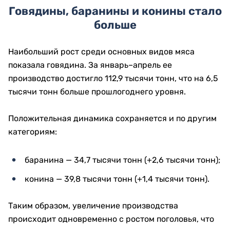
Говядины, баранины и конины стало
больше
Наибольший рост среди основных видов мяса
показала говядина. За январь–апрель ее
производство достигло 112,9 тысячи тонн, что на 6,5
тысячи тонн больше прошлогоднего уровня.
Положительная динамика сохраняется и по другим
категориям:
баранина — 34,7 тысячи тонн (+2,6 тысячи тонн);
конина — 39,8 тысячи тонн (+1,4 тысячи тонн).
Таким образом, увеличение производства
происходит одновременно с ростом поголовья, что