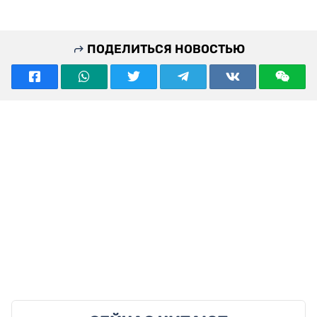
ПОДЕЛИТЬСЯ НОВОСТЬЮ