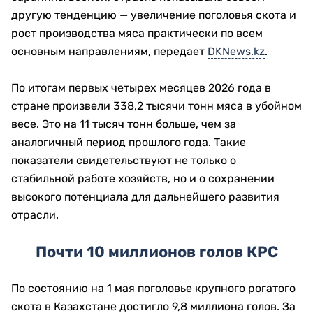
другую тенденцию — увеличение поголовья скота и
рост производства мяса практически по всем
основным направлениям, передает
DKNews.kz
.
По итогам первых четырех месяцев 2026 года в
стране произвели 338,2 тысячи тонн мяса в убойном
весе. Это на 11 тысяч тонн больше, чем за
аналогичный период прошлого года. Такие
показатели свидетельствуют не только о
стабильной работе хозяйств, но и о сохранении
высокого потенциала для дальнейшего развития
отрасли.
Почти 10 миллионов голов КРС
По состоянию на 1 мая поголовье крупного рогатого
скота в Казахстане достигло 9,8 миллиона голов. За