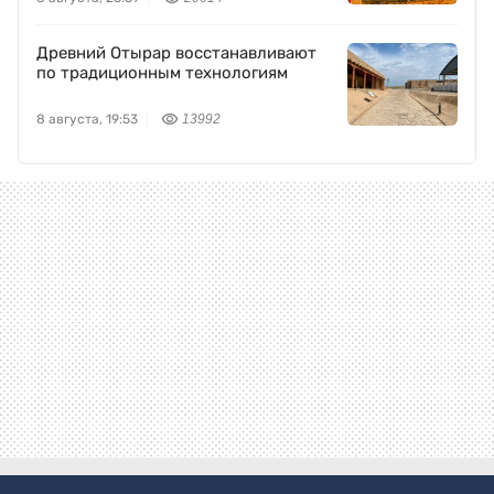
Древний Отырар восстанавливают
по традиционным технологиям
8 августа, 19:53
13992