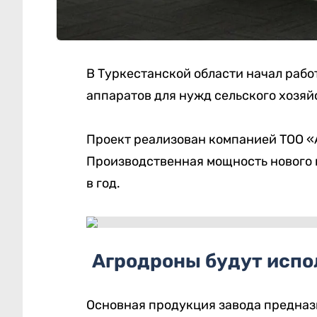
В Туркестанской области начал рабо
аппаратов для нужд сельского хозяй
Проект реализован компанией ТОО «Av
Производственная мощность нового 
в год.
Агродроны будут испо
Основная продукция завода предназ