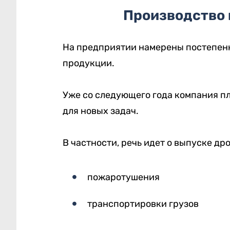
Производство
На предприятии намерены постепен
продукции.
Уже со следующего года компания п
для новых задач.
В частности, речь идет о выпуске дро
пожаротушения
транспортировки грузов