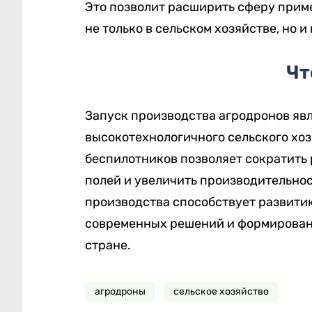
Это позволит расширить сферу прим
не только в сельском хозяйстве, но и
Чт
Запуск производства агродронов яв
высокотехнологичного сельского хоз
беспилотников позволяет сократить 
полей и увеличить производительнос
производства способствует развити
современных решений и формировани
стране.
агродроны
сельское хозяйство