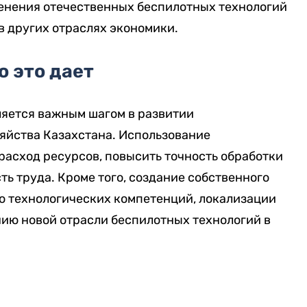
енения отечественных беспилотных технологий
 в других отраслях экономики.
о это дает
ляется важным шагом в развитии
яйства Казахстана. Использование
расход ресурсов, повысить точность обработки
ть труда. Кроме того, создание собственного
ю технологических компетенций, локализации
ю новой отрасли беспилотных технологий в