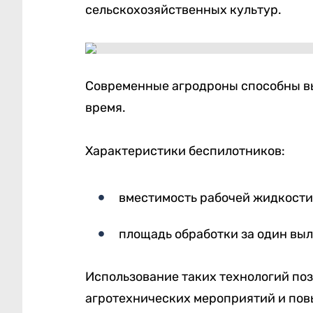
сельскохозяйственных культур.
Современные агродроны способны вы
время.
Характеристики беспилотников:
вместимость рабочей жидкости 
площадь обработки за один выл
Использование таких технологий по
агротехнических мероприятий и пов