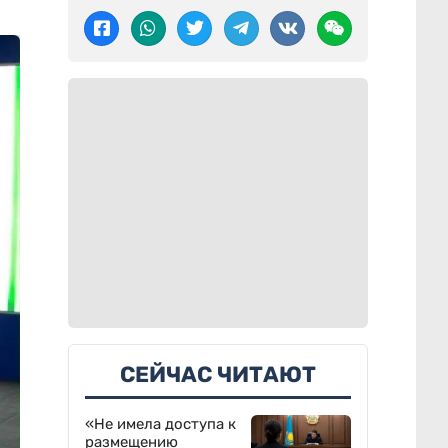
СЕЙЧАС ЧИТАЮТ
«Не имела доступа к
размещению