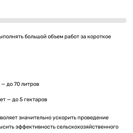
полнять большой объем работ за короткое
— до 70 литров
ет — до 5 гектаров
зволяет значительно ускорить проведение
ысить эффективность сельскохозяйственного