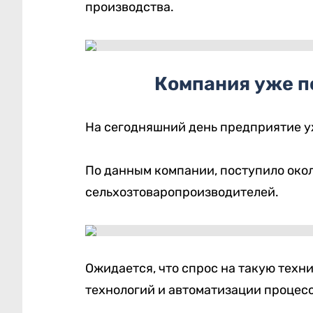
производства.
Компания уже п
На сегодняшний день предприятие у
По данным компании, поступило окол
сельхозтоваропроизводителей.
Ожидается, что спрос на такую техн
технологий и автоматизации процес