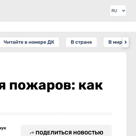
Читайте в номере ДК
В стране
В мире
я пожаров: как
чук
ПОДЕЛИТЬСЯ НОВОСТЬЮ