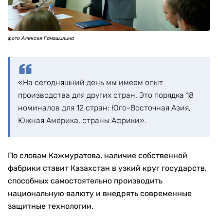
фото Алексея Ганашилина
«На сегодняшний день мы имеем опыт
производства для других стран. Это порядка 18
номиналов для 12 стран: Юго-Восточная Азия,
Южная Америка, страны Африки».
По словам Кажмуратова, наличие собственной
фабрики ставит Казахстан в узкий круг государств,
способных самостоятельно производить
национальную валюту и внедрять современные
защитные технологии.