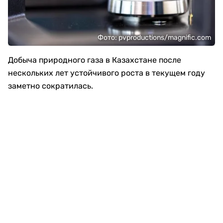
Фото: pvproductions/magnific.com
Добыча природного газа в Казахстане после
нескольких лет устойчивого роста в текущем году
заметно сократилась.