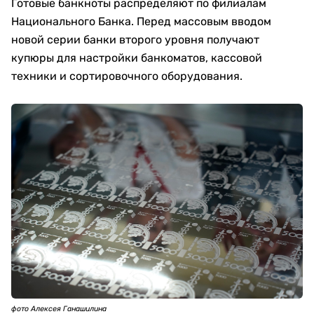
Готовые банкноты распределяют по филиалам
Национального Банка. Перед массовым вводом
новой серии банки второго уровня получают
купюры для настройки банкоматов, кассовой
техники и сортировочного оборудования.
фото Алексея Ганашилина