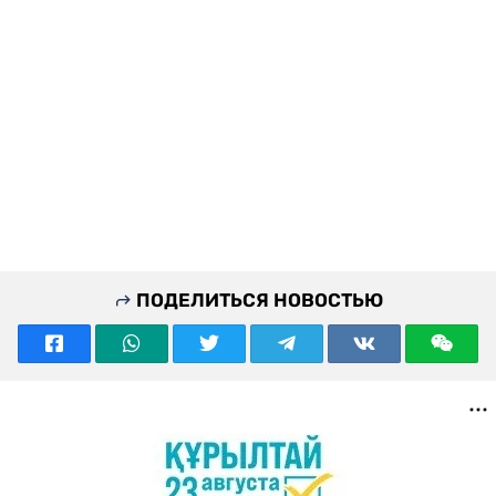
ПОДЕЛИТЬСЯ НОВОСТЬЮ