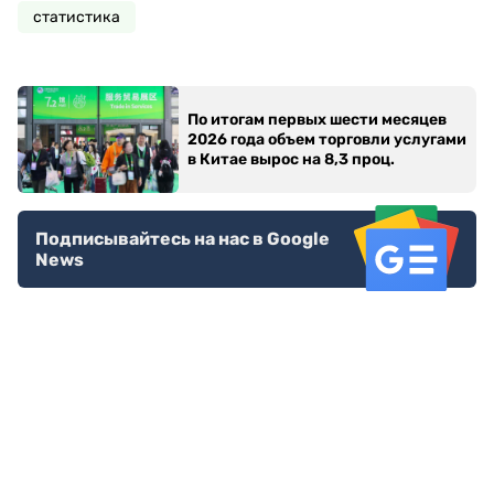
статистика
По итогам первых шести месяцев
2026 года объем торговли услугами
в Китае вырос на 8,3 проц.
Подписывайтесь на нас в Google
News