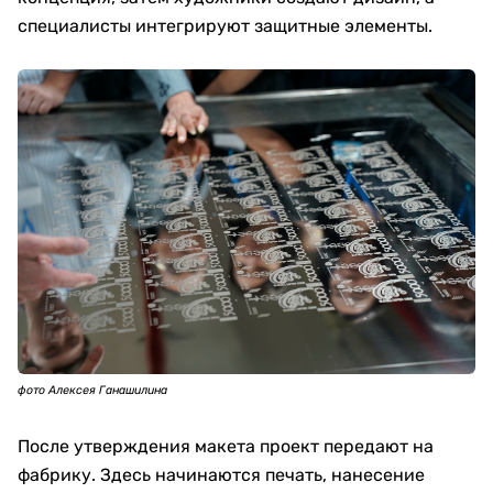
специалисты интегрируют защитные элементы.
фото Алексея Ганашилина
После утверждения макета проект передают на
фабрику. Здесь начинаются печать, нанесение