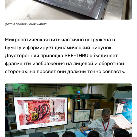
фото Алексея Ганашилина
Микрооптическая нить частично погружена в
бумагу и формирует динамический рисунок.
Двусторонняя приводка SEE-THRU объединяет
фрагменты изображения на лицевой и оборотной
сторонах: на просвет они должны точно совпасть.