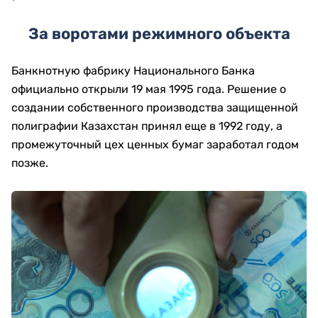
За воротами режимного объекта
Банкнотную фабрику Национального Банка
официально открыли 19 мая 1995 года. Решение о
создании собственного производства защищенной
полиграфии Казахстан принял еще в 1992 году, а
промежуточный цех ценных бумаг заработал годом
позже.