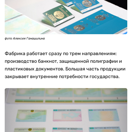
фото Алексея Ганашилина
Фабрика работает сразу по трем направлениям:
производство банкнот, защищенной полиграфии и
пластиковых документов. Большая часть продукции
закрывает внутренние потребности государства.