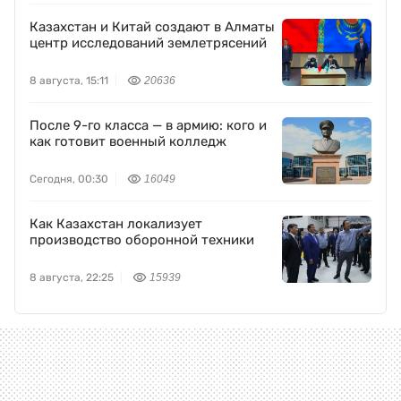
Казахстан и Китай создают в Алматы
центр исследований землетрясений
8 августа, 15:11
20636
После 9-го класса — в армию: кого и
как готовит военный колледж
Сегодня, 00:30
16049
Как Казахстан локализует
производство оборонной техники
8 августа, 22:25
15939