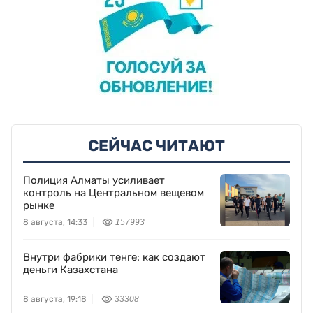
СЕЙЧАС ЧИТАЮТ
Полиция Алматы усиливает
контроль на Центральном вещевом
рынке
8 августа, 14:33
157993
Внутри фабрики тенге: как создают
деньги Казахстана
8 августа, 19:18
33308