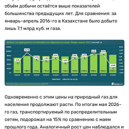
объём добычи остаётся выше показателей
большинства предыдущих лет. Для сравнения: за
январь–апрель 2016-го в Казахстане было добыто
лишь 7,1 млрд куб. м газа.
Одновременно с этим цены на природный газ для
населения продолжают расти. По итогам мая 2026-
го газ, транспортируемый по распределительным
сетям, подорожал на 15% по сравнению с маем
прошлого года. Аналогичный рост цен наблюдался и