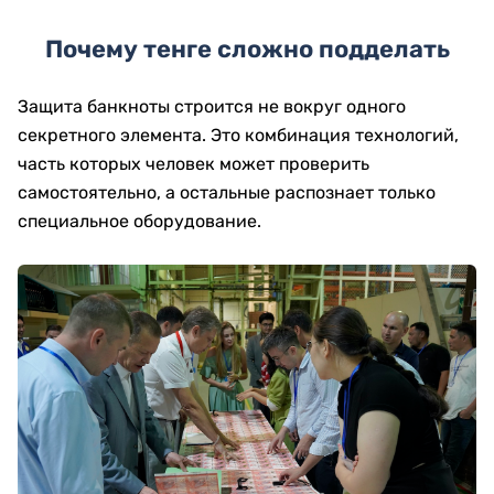
Почему тенге сложно подделать
Защита банкноты строится не вокруг одного
секретного элемента. Это комбинация технологий,
часть которых человек может проверить
самостоятельно, а остальные распознает только
специальное оборудование.