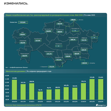
изменились.