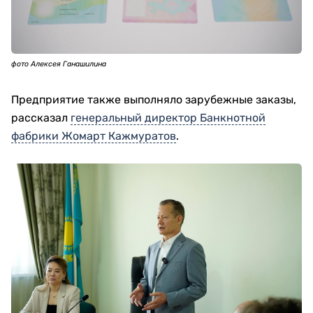
фото Алексея Ганашилина
Предприятие также выполняло зарубежные заказы,
рассказал
генеральный директор Банкнотной
фабрики Жомарт Кажмуратов
.