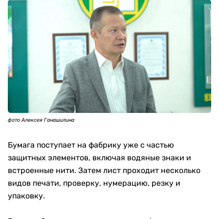
фото Алексея Ганашилина
Бумага поступает на фабрику уже с частью
защитных элементов, включая водяные знаки и
встроенные нити. Затем лист проходит несколько
видов печати, проверку, нумерацию, резку и
упаковку.