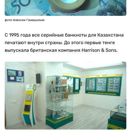
фото Алексея Ганашилина
С 1995 года все серийные банкноты для Казахстана
печатают внутри страны. До этого первые тенге
выпускала британская компания Harrison & Sons.