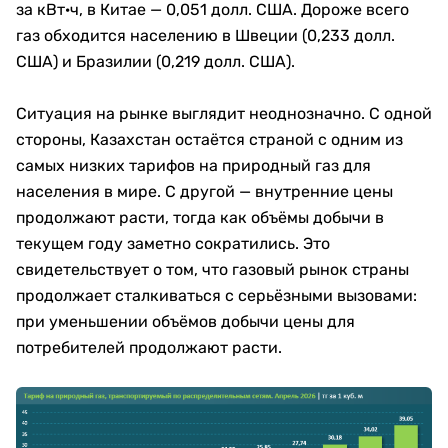
за кВт·ч, в Китае — 0,051 долл. США. Дороже всего
газ обходится населению в Швеции (0,233 долл.
США) и Бразилии (0,219 долл. США).
Ситуация на рынке выглядит неоднозначно. С одной
стороны, Казахстан остаётся страной с одним из
самых низких тарифов на природный газ для
населения в мире. С другой — внутренние цены
продолжают расти, тогда как объёмы добычи в
текущем году заметно сократились. Это
свидетельствует о том, что газовый рынок страны
продолжает сталкиваться с серьёзными вызовами:
при уменьшении объёмов добычи цены для
потребителей продолжают расти.