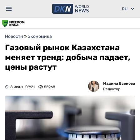
Новости
»
Экономика
Газовый рынок Казахстана
меняет тренд: добыча падает,
цены растут
Мадина Есенова
8 июня, 09:21
55968
Редактор