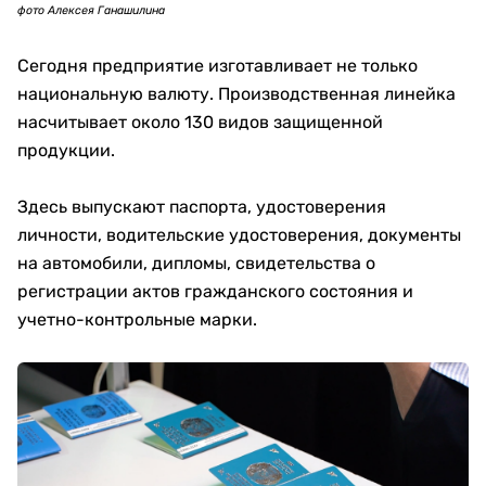
фото Алексея Ганашилина
Сегодня предприятие изготавливает не только
национальную валюту. Производственная линейка
насчитывает около 130 видов защищенной
продукции.
Здесь выпускают паспорта, удостоверения
личности, водительские удостоверения, документы
на автомобили, дипломы, свидетельства о
регистрации актов гражданского состояния и
учетно-контрольные марки.