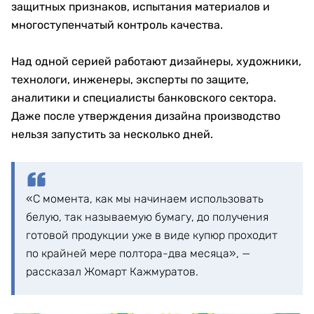
защитных признаков, испытания материалов и
многоступенчатый контроль качества.
Над одной серией работают дизайнеры, художники,
технологи, инженеры, эксперты по защите,
аналитики и специалисты банковского сектора.
Даже после утверждения дизайна производство
нельзя запустить за несколько дней.
«С момента, как мы начинаем использовать
белую, так называемую бумагу, до получения
готовой продукции уже в виде купюр проходит
по крайней мере полтора-два месяца», —
рассказал Жомарт Кажмуратов.