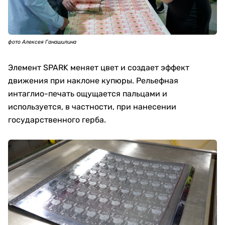
фото Алексея Ганашилина
Элемент SPARK меняет цвет и создает эффект
движения при наклоне купюры. Рельефная
интаглио-печать ощущается пальцами и
используется, в частности, при нанесении
государственного герба.