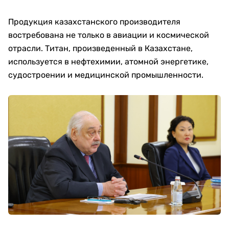
Продукция казахстанского производителя
востребована не только в авиации и космической
отрасли. Титан, произведенный в Казахстане,
используется в нефтехимии, атомной энергетике,
судостроении и медицинской промышленности.