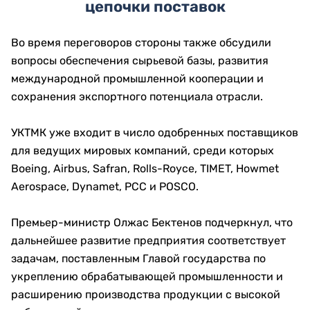
цепочки поставок
Во время переговоров стороны также обсудили
вопросы обеспечения сырьевой базы, развития
международной промышленной кооперации и
сохранения экспортного потенциала отрасли.
УКТМК уже входит в число одобренных поставщиков
для ведущих мировых компаний, среди которых
Boeing, Airbus, Safran, Rolls-Royce, TIMET, Howmet
Aerospace, Dynamet, PCC и POSCO.
Премьер-министр Олжас Бектенов подчеркнул, что
дальнейшее развитие предприятия соответствует
задачам, поставленным Главой государства по
укреплению обрабатывающей промышленности и
расширению производства продукции с высокой