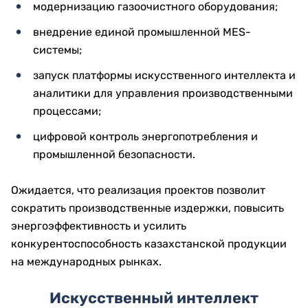
модернизацию газоочистного оборудования;
внедрение единой промышленной MES-
системы;
запуск платформы искусственного интеллекта и
аналитики для управления производственными
процессами;
цифровой контроль энергопотребления и
промышленной безопасности.
Ожидается, что реализация проектов позволит
сократить производственные издержки, повысить
энергоэффективность и усилить
конкурентоспособность казахстанской продукции
на международных рынках.
Искусственный интеллект