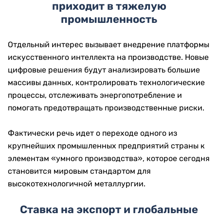
приходит в тяжелую
промышленность
Отдельный интерес вызывает внедрение платформы
искусственного интеллекта на производстве. Новые
цифровые решения будут анализировать большие
массивы данных, контролировать технологические
процессы, отслеживать энергопотребление и
помогать предотвращать производственные риски.
Фактически речь идет о переходе одного из
крупнейших промышленных предприятий страны к
элементам «умного производства», которое сегодня
становится мировым стандартом для
высокотехнологичной металлургии.
Ставка на экспорт и глобальные