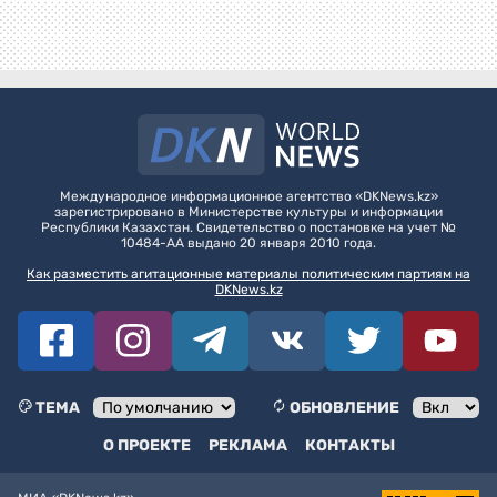
Международное информационное агентство «DKNews.kz»
зарегистрировано в Министерстве культуры и информации
Республики Казахстан. Свидетельство о постановке на учет №
10484-АА выдано 20 января 2010 года.
Как разместить агитационные материалы политическим партиям на
DKNews.kz
ТЕМА
ОБНОВЛЕНИЕ
О ПРОЕКТЕ
РЕКЛАМА
КОНТАКТЫ