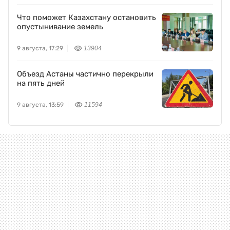
Что поможет Казахстану остановить
опустынивание земель
9 августа, 17:29
13904
Объезд Астаны частично перекрыли
на пять дней
9 августа, 13:59
11594