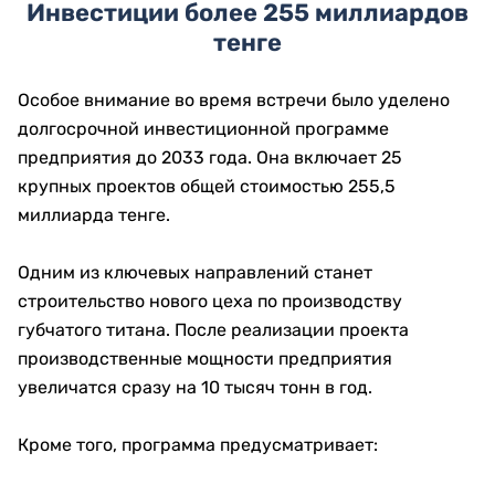
Инвестиции более 255 миллиардов
тенге
Особое внимание во время встречи было уделено
долгосрочной инвестиционной программе
предприятия до 2033 года. Она включает 25
крупных проектов общей стоимостью 255,5
миллиарда тенге.
Одним из ключевых направлений станет
строительство нового цеха по производству
губчатого титана. После реализации проекта
производственные мощности предприятия
увеличатся сразу на 10 тысяч тонн в год.
Кроме того, программа предусматривает: