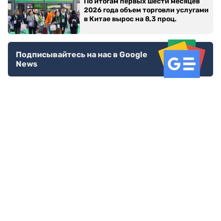
По итогам первых шести месяцев
2026 года объем торговли услугами
в Китае вырос на 8,3 проц.
Подписывайтесь на нас в Google
News