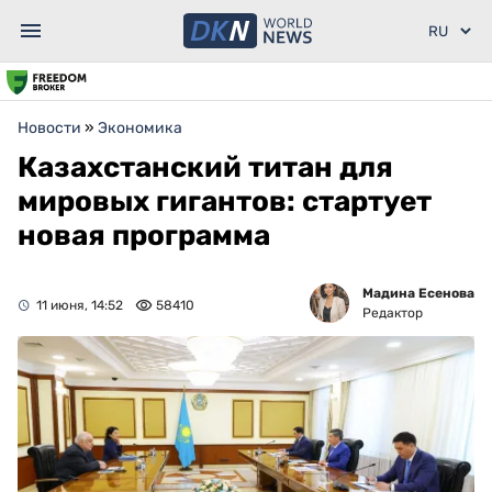
Новости
»
Экономика
Казахстанский титан для
мировых гигантов: стартует
новая программа
Мадина Есенова
11 июня, 14:52
58410
Редактор