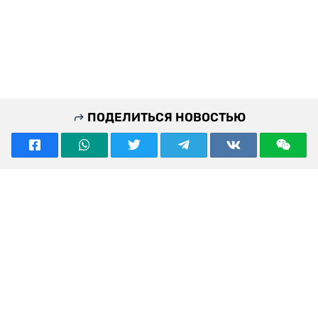
ПОДЕЛИТЬСЯ НОВОСТЬЮ