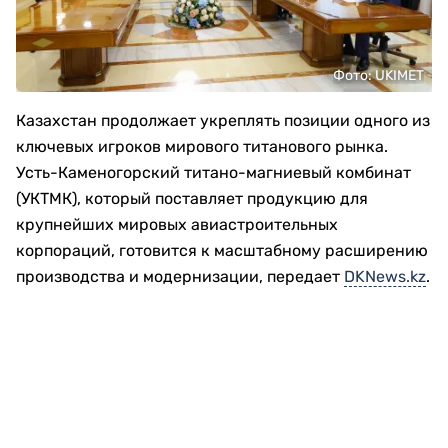
Фото: UKIMET
Казахстан продолжает укреплять позиции одного из
ключевых игроков мирового титанового рынка.
Усть-Каменогорский титано-магниевый комбинат
(УКТМК), который поставляет продукцию для
крупнейших мировых авиастроительных
корпораций, готовится к масштабному расширению
производства и модернизации, передает
DKNews.kz
.