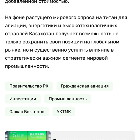
добавленной стоимостью.
На фоне растущего мирового спроса на титан для
авиации, энергетики и высокотехнологичных
отраслей Казахстан получает возможность не
только сохранить свои позиции на глобальном
рынке, но и существенно усилить влияние в
стратегически важном сегменте мировой
промышленности.
Правительство РК
Гражданская авиация
Инвестиции
Промышленность
Олжас Бектенов
УКТМК