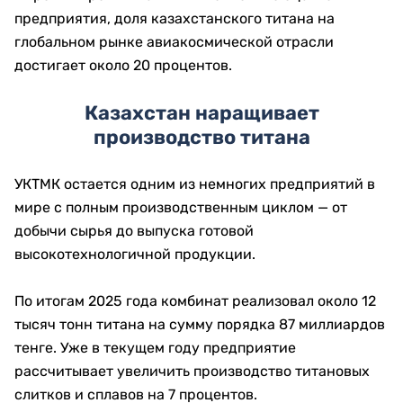
предприятия, доля казахстанского титана на
глобальном рынке авиакосмической отрасли
достигает около 20 процентов.
Казахстан наращивает
производство титана
УКТМК остается одним из немногих предприятий в
мире с полным производственным циклом — от
добычи сырья до выпуска готовой
высокотехнологичной продукции.
По итогам 2025 года комбинат реализовал около 12
тысяч тонн титана на сумму порядка 87 миллиардов
тенге. Уже в текущем году предприятие
рассчитывает увеличить производство титановых
слитков и сплавов на 7 процентов.