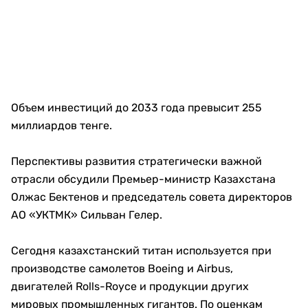
Объем инвестиций до 2033 года превысит 255
миллиардов тенге.
Перспективы развития стратегически важной
отрасли обсудили Премьер-министр Казахстана
Олжас Бектенов и председатель совета директоров
АО «УКТМК» Сильван Гелер.
Сегодня казахстанский титан используется при
производстве самолетов Boeing и Airbus,
двигателей Rolls-Royce и продукции других
мировых промышленных гигантов. По оценкам