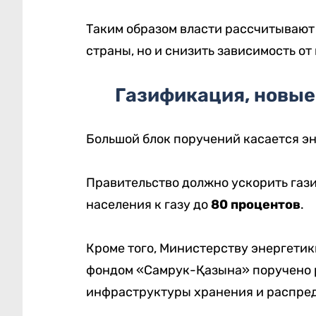
Таким образом власти рассчитывают
страны, но и снизить зависимость от
Газификация, новые
Большой блок поручений касается э
Правительство должно ускорить газ
населения к газу до
80 процентов
.
Кроме того, Министерству энергетик
фондом «Самрук-Қазына» поручено 
инфраструктуры хранения и распред