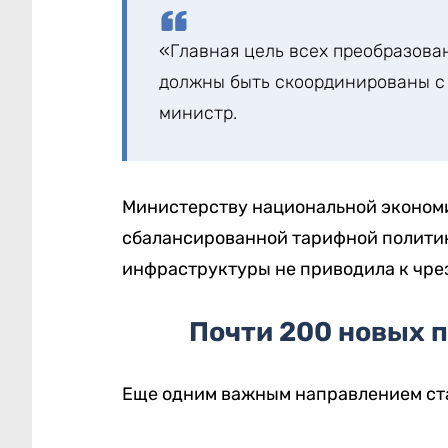
«Главная цель всех преобразова
должны быть скоординированы с
министр.
Министерству национальной эконом
сбалансированной тарифной полити
инфраструктуры не приводила к чре
Почти 200 новых п
Еще одним важным направлением ст