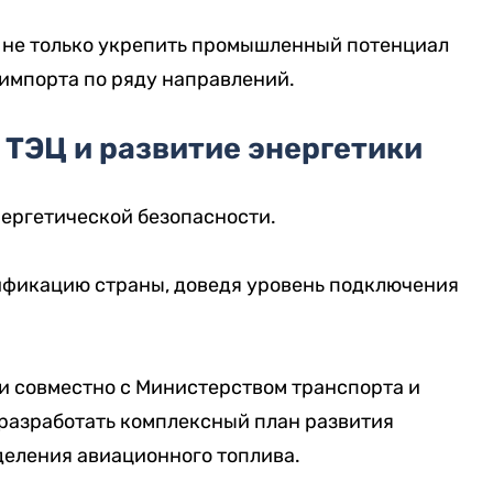
 не только укрепить промышленный потенциал
 импорта по ряду направлений.
 ТЭЦ и развитие энергетики
нергетической безопасности.
ификацию страны, доведя уровень подключения
и совместно с Министерством транспорта и
разработать комплексный план развития
еления авиационного топлива.