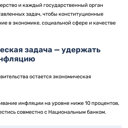
терство и каждый государственный орган
авленных задач, чтобы конституционные
ие в экономике, социальной сфере и качестве
еская задача — удержать
нфляцию
вительства остается экономическая
ивание инфляции на уровне ниже 10 процентов,
вестись совместно с Национальным банком.