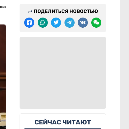
ова
ПОДЕЛИТЬСЯ НОВОСТЬЮ
СЕЙЧАС ЧИТАЮТ