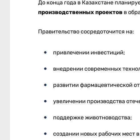
До конца года в Казахстане планиру
производственных проектов
в обр
Правительство сосредоточится на:
привлечении инвестиций;
внедрении современных технол
развитии фармацевтической от
увеличении производства отеч
поддержке животноводства;
создании новых рабочих мест в