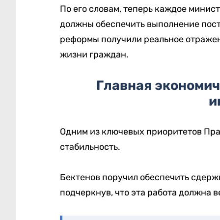
По его словам, теперь каждое минис
должны обеспечить выполнение пост
реформы получили реальное отражен
жизни граждан.
Главная экономич
и
Одним из ключевых приоритетов Пра
стабильность.
Бектенов поручил обеспечить сдерж
подчеркнув, что эта работа должна 