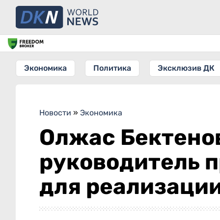
Экономика
Политика
Эксклюзив ДК
Новости
»
Экономика
Олжас Бектено
руководитель 
для реализаци