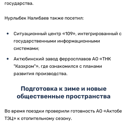
государства.
Нурлыбек Налибаев также посетил:
Ситуационный центр «109», интегрированный с
государственными информационными
системами;
Актюбинский завод ферросплавов АО «ТНК
"Казхром"», где ознакомился с планами
развития производства.
Подготовка к зиме и новые
общественные пространства
Во время поездки проверили готовность АО «Актобе
ТЭЦ» к отопительному сезону.