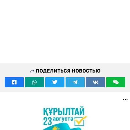
ПОДЕЛИТЬСЯ НОВОСТЬЮ