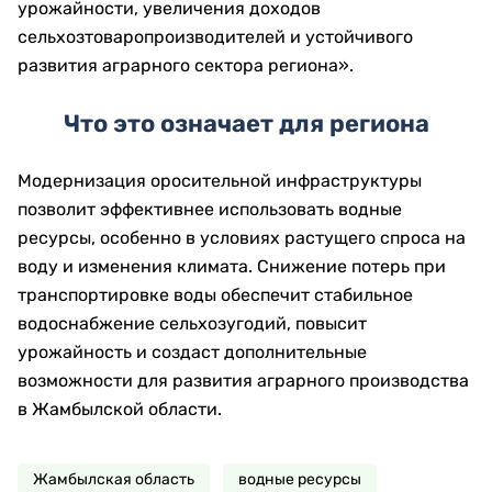
урожайности, увеличения доходов
сельхозтоваропроизводителей и устойчивого
развития аграрного сектора региона».
Что это означает для региона
Модернизация оросительной инфраструктуры
позволит эффективнее использовать водные
ресурсы, особенно в условиях растущего спроса на
воду и изменения климата. Снижение потерь при
транспортировке воды обеспечит стабильное
водоснабжение сельхозугодий, повысит
урожайность и создаст дополнительные
возможности для развития аграрного производства
в Жамбылской области.
Жамбылская область
водные ресурсы