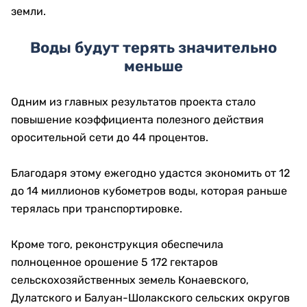
земли.
Воды будут терять значительно
меньше
Одним из главных результатов проекта стало
повышение коэффициента полезного действия
оросительной сети до 44 процентов.
Благодаря этому ежегодно удастся экономить от 12
до 14 миллионов кубометров воды, которая раньше
терялась при транспортировке.
Кроме того, реконструкция обеспечила
полноценное орошение 5 172 гектаров
сельскохозяйственных земель Конаевского,
Дулатского и Балуан-Шолакского сельских округов