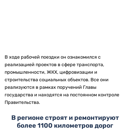
В ходе рабочей поездки он ознакомился с
реализацией проектов в сфере транспорта,
промышленности, ЖКХ, цифровизации и
строительства социальных объектов. Все они
реализуются в рамках поручений Главы
государства и находятся на постоянном контроле
Правительства.
В регионе строят и ремонтируют
более 1100 километров дорог