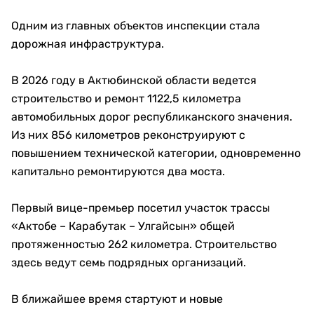
Одним из главных объектов инспекции стала
дорожная инфраструктура.
В 2026 году в Актюбинской области ведется
строительство и ремонт 1122,5 километра
автомобильных дорог республиканского значения.
Из них 856 километров реконструируют с
повышением технической категории, одновременно
капитально ремонтируются два моста.
Первый вице-премьер посетил участок трассы
«Актобе – Карабутак – Улгайсын» общей
протяженностью 262 километра. Строительство
здесь ведут семь подрядных организаций.
В ближайшее время стартуют и новые