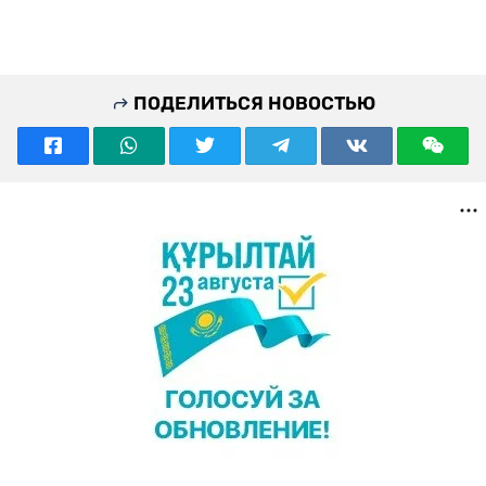
ПОДЕЛИТЬСЯ НОВОСТЬЮ