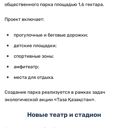
общественного парка площадью 1,6 гектара.
Проект включает:
прогулочные и беговые дорожки;
детские площадки;
спортивные зоны;
амфитеатр;
места для отдыха.
Создание парка реализуется в рамках задач
экологической акции «Таза Қазақстан».
Новые театр и стадион