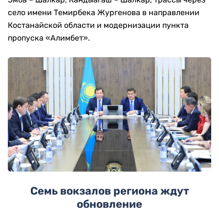
село имени Темирбека Жургенова в направлении
Костанайской области и модернизации пункта
пропуска «Алимбет».
Семь вокзалов региона ждут
обновление