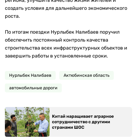
региона, улучшить качество жизни жителей и
создать условия для дальнейшего экономического
роста.
По итогам поездки Нурлыбек Налибаев поручил
обеспечить постоянный контроль качества
строительства всех инфраструктурных объектов и
завершить работы в установленные сроки.
Нурлыбек Налибаев
Актюбинская область
автомобильные дороги
Китай наращивает аграрное
сотрудничество с другими
странами ШОС