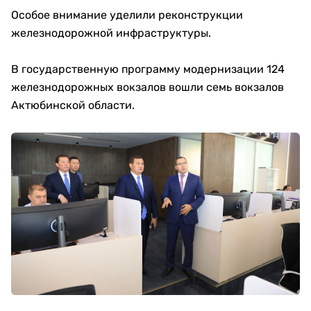
Особое внимание уделили реконструкции
железнодорожной инфраструктуры.
В государственную программу модернизации 124
железнодорожных вокзалов вошли семь вокзалов
Актюбинской области.