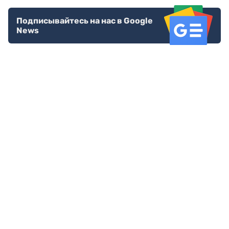
Подписывайтесь на нас в Google
News