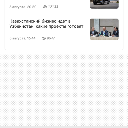
5 августа, 20:50
12133
Казахстанский бизнес идет в
Узбекистан: какие проекты готовят
5 августа, 16:44
9647