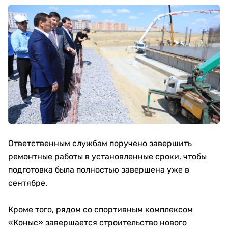
Ответственным службам поручено завершить
ремонтные работы в установленные сроки, чтобы
подготовка была полностью завершена уже в
сентябре.
Кроме того, рядом со спортивным комплексом
«Коныс» завершается строительство нового