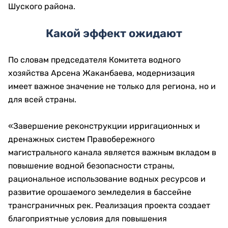
Шуского района.
Какой эффект ожидают
По словам председателя Комитета водного
хозяйства Арсена Жаканбаева, модернизация
имеет важное значение не только для региона, но и
для всей страны.
«Завершение реконструкции ирригационных и
дренажных систем Правобережного
магистрального канала является важным вкладом в
повышение водной безопасности страны,
рациональное использование водных ресурсов и
развитие орошаемого земледелия в бассейне
трансграничных рек. Реализация проекта создает
благоприятные условия для повышения