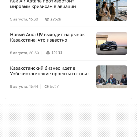
Как Air Astana противостоит
мировым кризисам в авиации
5 августа, 16:30
12628
Новый Audi Q9 выходит на рынок
Казахстана: что известно
5 августа, 20:50
12133
Казахстанский бизнес идет в
Узбекистан: какие проекты готовят
5 августа, 16:44
9647