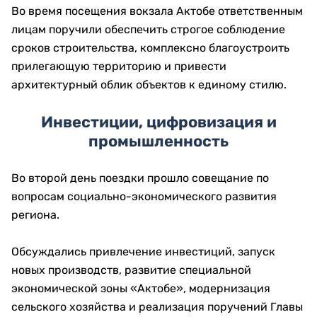
Во время посещения вокзала Актобе ответственным
лицам поручили обеспечить строгое соблюдение
сроков строительства, комплексно благоустроить
прилегающую территорию и привести
архитектурный облик объектов к единому стилю.
Инвестиции, цифровизация и
промышленность
Во второй день поездки прошло совещание по
вопросам социально-экономического развития
региона.
Обсуждались привлечение инвестиций, запуск
новых производств, развитие специальной
экономической зоны «Актобе», модернизация
сельского хозяйства и реализация поручений Главы