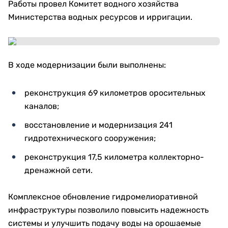
Работы провел Комитет водного хозяйства
Министерства водных ресурсов и ирригации.
В ходе модернизации были выполнены:
реконструкция 69 километров оросительных
каналов;
восстановление и модернизация 241
гидротехнического сооружения;
реконструкция 17,5 километра коллекторно-
дренажной сети.
Комплексное обновление гидромелиоративной
инфраструктуры позволило повысить надежность
системы и улучшить подачу воды на орошаемые