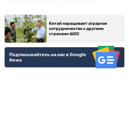
Китай наращивает аграрное
сотрудничество с другими
странами ШОС
Подписывайтесь на нас в Google
News