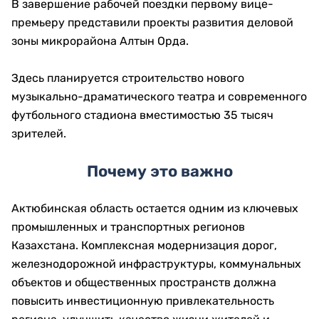
В завершение рабочей поездки первому вице-
премьеру представили проекты развития деловой
зоны микрорайона Алтын Орда.
Здесь планируется строительство нового
музыкально-драматического театра и современного
футбольного стадиона вместимостью 35 тысяч
зрителей.
Почему это важно
Актюбинская область остается одним из ключевых
промышленных и транспортных регионов
Казахстана. Комплексная модернизация дорог,
железнодорожной инфраструктуры, коммунальных
объектов и общественных пространств должна
повысить инвестиционную привлекательность