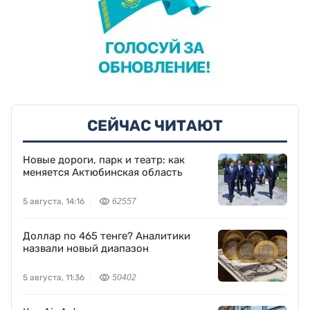
СЕЙЧАС ЧИТАЮТ
Новые дороги, парк и театр: как
меняется Актюбинская область
5 августа, 14:16
62557
Доллар по 465 тенге? Аналитики
назвали новый диапазон
5 августа, 11:36
50402