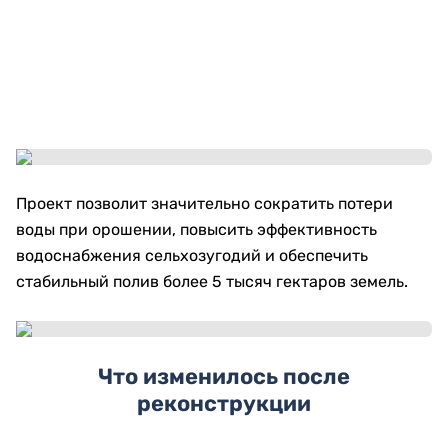
Проект позволит значительно сократить потери
воды при орошении, повысить эффективность
водоснабжения сельхозугодий и обеспечить
стабильный полив более 5 тысяч гектаров земель.
Что изменилось после
реконструкции