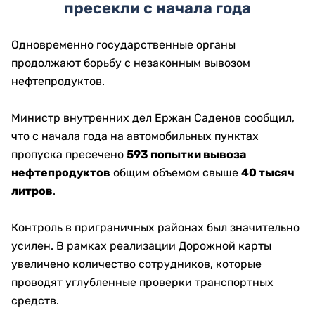
пресекли с начала года
Одновременно государственные органы
продолжают борьбу с незаконным вывозом
нефтепродуктов.
Министр внутренних дел Ержан Саденов сообщил,
что с начала года на автомобильных пунктах
пропуска пресечено
593 попытки вывоза
нефтепродуктов
общим объемом свыше
40 тысяч
литров
.
Контроль в приграничных районах был значительно
усилен. В рамках реализации Дорожной карты
увеличено количество сотрудников, которые
проводят углубленные проверки транспортных
средств.