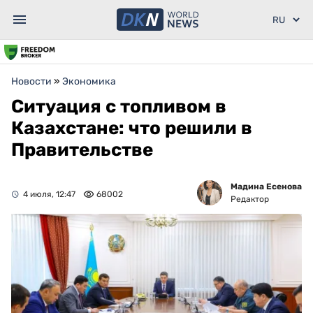
Новости
»
Экономика
Ситуация с топливом в
Казахстане: что решили в
Правительстве
Мадина Есенова
4 июля, 12:47
68002
Редактор