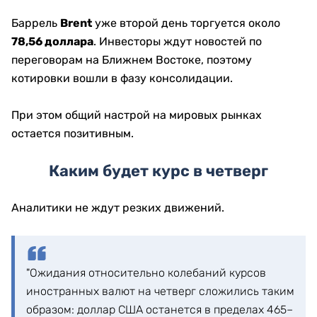
Баррель
Brent
уже второй день торгуется около
78,56 доллара
. Инвесторы ждут новостей по
переговорам на Ближнем Востоке, поэтому
котировки вошли в фазу консолидации.
При этом общий настрой на мировых рынках
остается позитивным.
Каким будет курс в четверг
Аналитики не ждут резких движений.
"Ожидания относительно колебаний курсов
иностранных валют на четверг сложились таким
образом: доллар США останется в пределах 465–