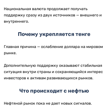
Национальная валюта продолжает получать
поддержку сразу из двух источников — внешнего и
внутреннего.
Почему укрепляется тенге
Главная причина — ослабление доллара на мировом
рынке.
Дополнительную поддержку оказывают стабильная
ситуация внутри страны и сохраняющийся интерес
инвесторов к активам развивающихся рынков.
Что происходит с нефтью
Нефтяной рынок пока не дает новых сигналов.