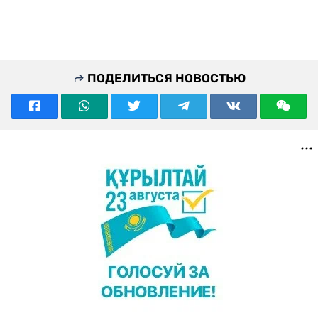
ПОДЕЛИТЬСЯ НОВОСТЬЮ