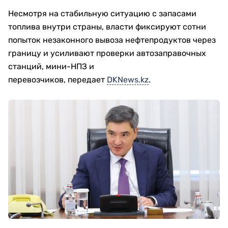
Несмотря на стабильную ситуацию с запасами
топлива внутри страны, власти фиксируют сотни
попыток незаконного вывоза нефтепродуктов через
границу и усиливают проверки автозаправочных
станций, мини-НПЗ и
перевозчиков, передает
DKNews.kz
.