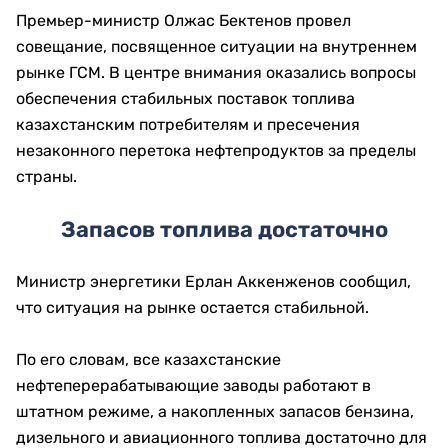
Премьер-министр Олжас Бектенов провел
совещание, посвященное ситуации на внутреннем
рынке ГСМ. В центре внимания оказались вопросы
обеспечения стабильных поставок топлива
казахстанским потребителям и пресечения
незаконного перетока нефтепродуктов за пределы
страны.
Запасов топлива достаточно
Министр энергетики Ерлан Аккенженов сообщил,
что ситуация на рынке остается стабильной.
По его словам, все казахстанские
нефтеперерабатывающие заводы работают в
штатном режиме, а накопленных запасов бензина,
дизельного и авиационного топлива достаточно для