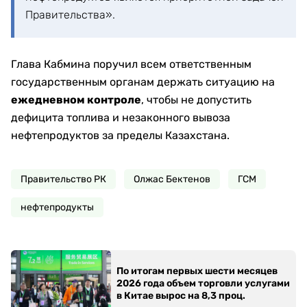
Правительства».
Глава Кабмина поручил всем ответственным
государственным органам держать ситуацию на
ежедневном контроле
, чтобы не допустить
дефицита топлива и незаконного вывоза
нефтепродуктов за пределы Казахстана.
Правительство РК
Олжас Бектенов
ГСМ
нефтепродукты
По итогам первых шести месяцев
2026 года объем торговли услугами
в Китае вырос на 8,3 проц.