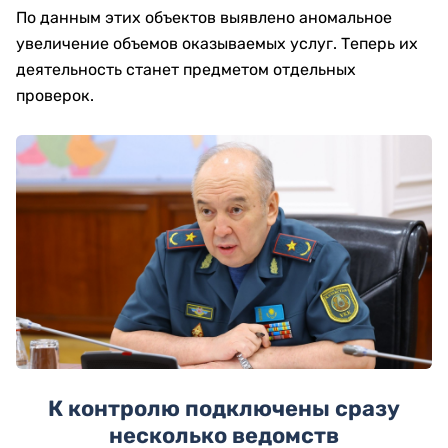
По данным этих объектов выявлено аномальное
увеличение объемов оказываемых услуг. Теперь их
деятельность станет предметом отдельных
проверок.
К контролю подключены сразу
несколько ведомств