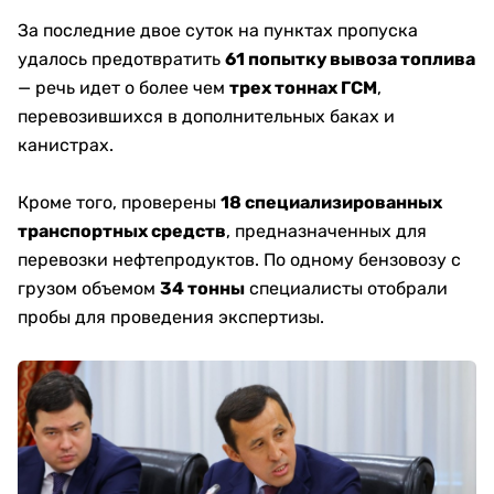
За последние двое суток на пунктах пропуска
удалось предотвратить
61 попытку вывоза топлива
— речь идет о более чем
трех тоннах ГСМ
,
перевозившихся в дополнительных баках и
канистрах.
Кроме того, проверены
18 специализированных
транспортных средств
, предназначенных для
перевозки нефтепродуктов. По одному бензовозу с
грузом объемом
34 тонны
специалисты отобрали
пробы для проведения экспертизы.