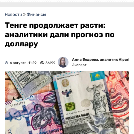
Новости
»
Финансы
Тенге продолжает расти:
аналитики дали прогноз по
доллару
Анна Бодрова, аналитик Alpari
6 августа, 11:29
56199
Эксперт