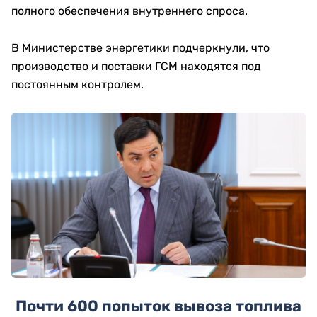
полного обеспечения внутреннего спроса.
В Министерстве энергетики подчеркнули, что
производство и поставки ГСМ находятся под
постоянным контролем.
Почти 600 попыток вывоза топлива