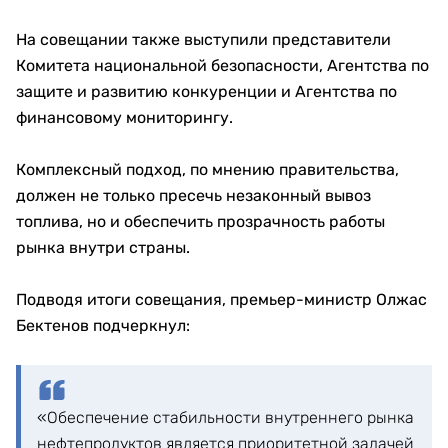
На совещании также выступили представители
Комитета национальной безопасности, Агентства по
защите и развитию конкуренции и Агентства по
финансовому мониторингу.
Комплексный подход, по мнению правительства,
должен не только пресечь незаконный вывоз
топлива, но и обеспечить прозрачность работы
рынка внутри страны.
Подводя итоги совещания, премьер-министр Олжас
Бектенов подчеркнул:
«Обеспечение стабильности внутреннего рынка
нефтепродуктов является приоритетной задачей