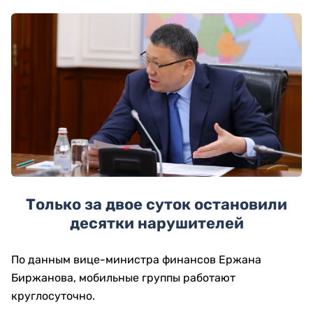
Только за двое суток остановили
десятки нарушителей
По данным вице-министра финансов Ержана
Биржанова, мобильные группы работают
круглосуточно.