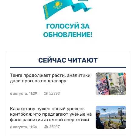
СЕЙЧАС ЧИТАЮТ
Тенге продолжает расти: аналитики
дали прогноз по доллару
6 августа, 11:29
52393
Казахстану нужен новый уровень
контроля: что предлагают ученые на
фоне развития атомной энергетики
6 августа, 11:36
37037