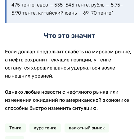
475 тенге, евро — 535–545 тенге, рубль — 5,75–
5,90 тенге, китайский юань — 69–70 тенге"
Что это значит
Если доллар продолжит слабеть на мировом рынке,
а нефть сохранит текущие позиции, у тенге
останутся хорошие шансы удержаться возле
нынешних уровней.
Однако любые новости с нефтяного рынка или
изменения ожиданий по американской экономике
способны быстро изменить ситуацию.
Тенге
курс тенге
валютный рынок