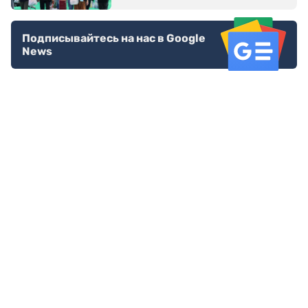
Подписывайтесь на нас в Google
News