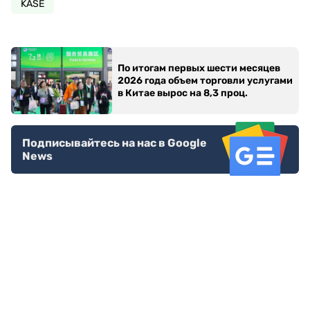
KASE
По итогам первых шести месяцев
2026 года объем торговли услугами
в Китае вырос на 8,3 проц.
Подписывайтесь на нас в Google
News