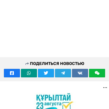
ПОДЕЛИТЬСЯ НОВОСТЬЮ