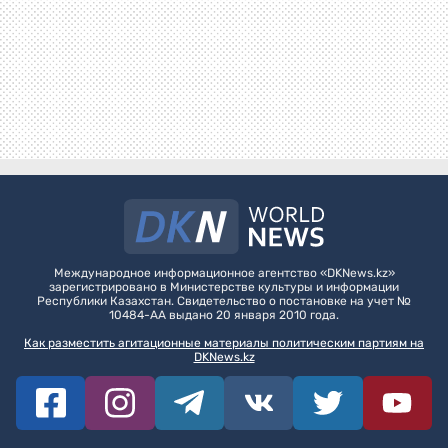
Международное информационное агентство «DKNews.kz»
зарегистрировано в Министерстве культуры и информации
Республики Казахстан. Свидетельство о постановке на учет №
10484-АА выдано 20 января 2010 года.
Как разместить агитационные материалы политическим партиям на
DKNews.kz