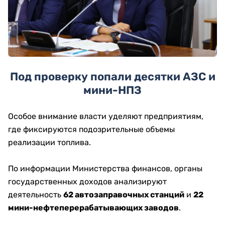
Под проверку попали десятки АЗС и
мини-НПЗ
Особое внимание власти уделяют предприятиям,
где фиксируются подозрительные объемы
реализации топлива.
По информации Министерства финансов, органы
государственных доходов анализируют
деятельность
62 автозаправочных станций
и
22
мини-нефтеперерабатывающих заводов
.