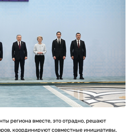
нты региона вместе, это отрадно, решают
оров, координируют совместные инициативы,