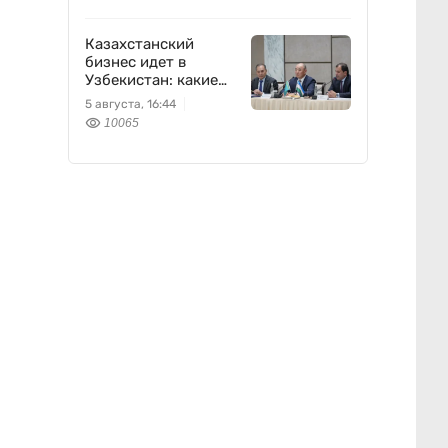
Казахстанский
бизнес идет в
Узбекистан: какие
проекты готовят
5 августа, 16:44
10065