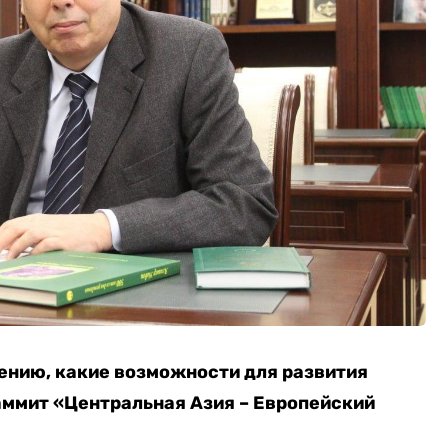
ению, какие возможности для развития
аммит «Центральная Азия – Европейский