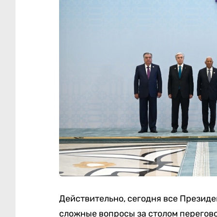
Действительно, сегодня все Президе
сложные вопросы за столом перегов