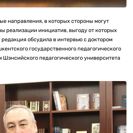
ые направления, в которых стороны могут
вы реализации инициатив, выгоду от которых
а редакция обсудила в интервью с доктором
шкентского государственного педагогического
 Шэнсийского педагогического университета