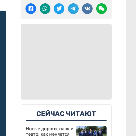
СЕЙЧАС ЧИТАЮТ
Новые дороги, парк и
театр: как меняется