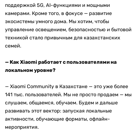
поддержкой 5G, AI-функциями и мощными
камерами. Кроме того, в фокусе — развитие
экосистемы умного дома. Мы хотим, чтобы
управление освещением, безопасностью и бытовой
техникой стало привычным для казахстанских
семей.
— Как Xiaomi работает с пользователями на
локальном уровне?
— Xiaomi Community в Казахстане — это уже более
141 тыс. пользователей. Мы не просто продаем — мы
слушаем, общаемся, обучаем. Будем и дальше
развивать этот вектор: запуская локальные
активности, обучающие форматы, офлайн-
мероприятия.