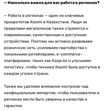
— Насколько важна для вас работа в регионах?
— Работа в регионах — один из ключевых
приоритетов Xiaomi в Казахстане. Люди за
пределами мегаполисов также стремятся к
современным, качественным и доступным
устройствам. Поэтому мы активно развиваем
розничную сеть, усиливаем партнёрства с
локальными ритейлерами, e-commerce-
платформами, таких как Kaspi.kz и улучшаем
логистику, чтобы техника Xiaomi была доступна в
каждом уголке страны.
Также мы уделяем внимание контролю над
неофициальным импортом, чтобы пользователи в
регионах могли быть уверены в качестве и
гарантии.