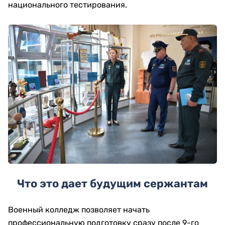
национального тестирования.
Что это дает будущим сержантам
Военный колледж позволяет начать
профессиональную подготовку сразу после 9-го