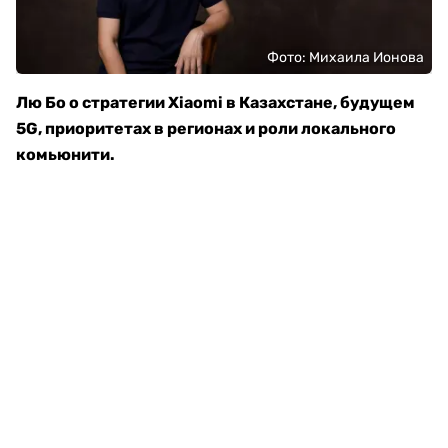
Фото: Михаила Ионова
Лю Бо о стратегии Xiaomi в Казахстане, будущем
5G, приоритетах в регионах и роли локального
комьюнити.