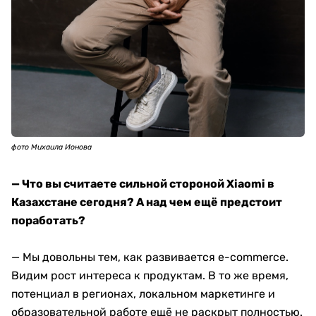
фото Михаила Ионова
— Что вы считаете сильной стороной Xiaomi в
Казахстане сегодня? А над чем ещё предстоит
поработать?
— Мы довольны тем, как развивается e-commerce.
Видим рост интереса к продуктам. В то же время,
потенциал в регионах, локальном маркетинге и
образовательной работе ещё не раскрыт полностью.