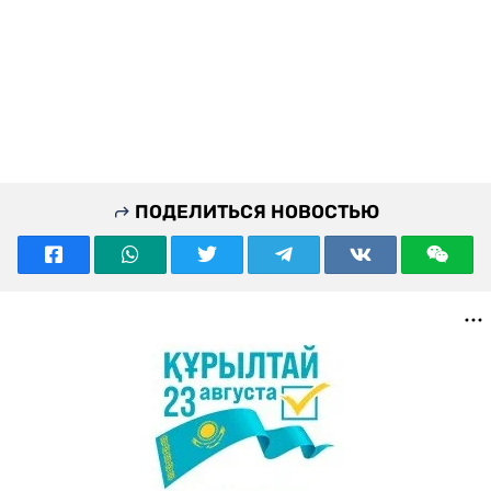
ПОДЕЛИТЬСЯ НОВОСТЬЮ