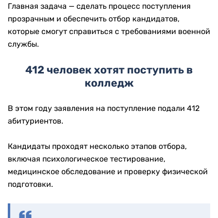
Главная задача — сделать процесс поступления
прозрачным и обеспечить отбор кандидатов,
которые смогут справиться с требованиями военной
службы.
412 человек хотят поступить в
колледж
В этом году заявления на поступление подали 412
абитуриентов.
Кандидаты проходят несколько этапов отбора,
включая психологическое тестирование,
медицинское обследование и проверку физической
подготовки.