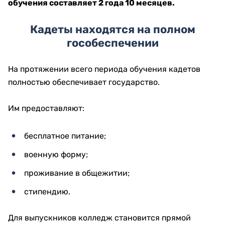
обучения составляет 2 года 10 месяцев.
Кадеты находятся на полном
гособеспечении
На протяжении всего периода обучения кадетов
полностью обеспечивает государство.
Им предоставляют:
бесплатное питание;
военную форму;
проживание в общежитии;
стипендию.
Для выпускников колледж становится прямой