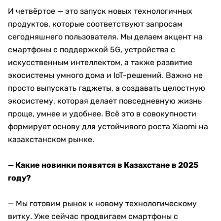
И четвёртое — это запуск новых технологичных
продуктов, которые соответствуют запросам
сегодняшнего пользователя. Мы делаем акцент на
смартфоны с поддержкой 5G, устройства с
искусственным интеллектом, а также развитие
экосистемы умного дома и IoT-решений. Важно не
просто выпускать гаджеты, а создавать целостную
экосистему, которая делает повседневную жизнь
проще, умнее и удобнее. Всё это в совокупности
формирует основу для устойчивого роста Xiaomi на
казахстанском рынке.
— Какие новинки появятся в Казахстане в 2025
году?
— Мы готовим рынок к новому технологическому
витку. Уже сейчас продвигаем смартфоны с