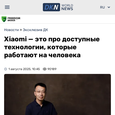
Новости
»
Эксклюзив ДК
Xiaomi — это про доступные
технологии, которые
работают на человека
1 августа 2025, 10:45
90189