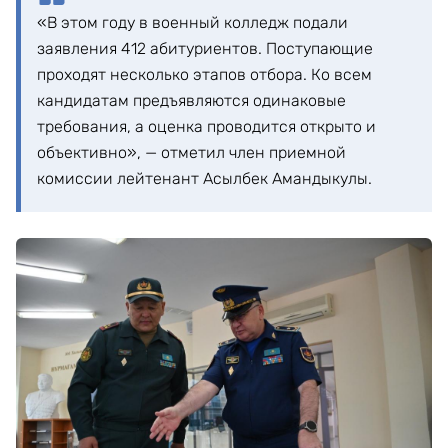
«В этом году в военный колледж подали
заявления 412 абитуриентов. Поступающие
проходят несколько этапов отбора. Ко всем
кандидатам предъявляются одинаковые
требования, а оценка проводится открыто и
объективно», — отметил член приемной
комиссии лейтенант Асылбек Амандыкулы.