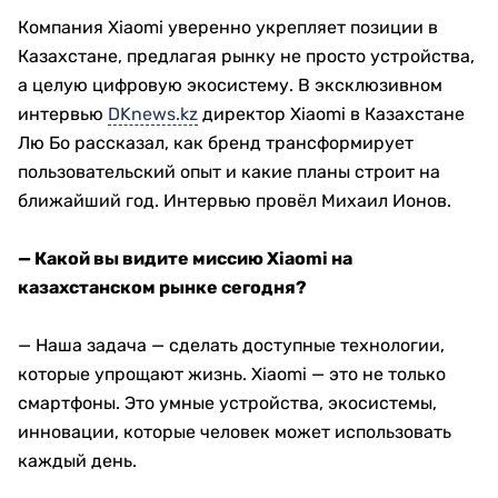
Компания Xiaomi уверенно укрепляет позиции в
Казахстане, предлагая рынку не просто устройства,
а целую цифровую экосистему. В эксклюзивном
интервью
DKnews.kz
директор Xiaomi в Казахстане
Лю Бо рассказал, как бренд трансформирует
пользовательский опыт и какие планы строит на
ближайший год. Интервью провёл Михаил Ионов.
— Какой вы видите миссию Xiaomi на
казахстанском рынке сегодня?
— Наша задача — сделать доступные технологии,
которые упрощают жизнь. Xiaomi — это не только
смартфоны. Это умные устройства, экосистемы,
инновации, которые человек может использовать
каждый день.