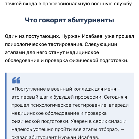
точкой входа в профессиональную военную службу.
Что говорят абитуриенты
Один из поступающих, Нуржан Исабаев, уже прошел
психологическое тестирование. Следующими
этапами для него станут медицинское
обследование и проверка физической подготовки.
«Поступление в военный колледж для меня –
это первый шаг к будущей профессии. Сегодня я
прошел психологическое тестирование, впереди
медицинское обследование и проверка
физической подготовки. Уверен в своих силах и
надеюсь успешно пройти все этапы отбора», —
сказал абитуриент Нуржан Исабаев.