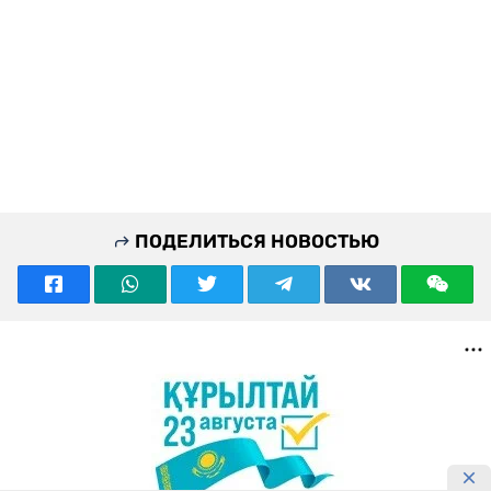
ПОДЕЛИТЬСЯ НОВОСТЬЮ