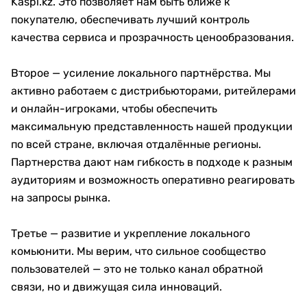
Kaspi.kz. Это позволяет нам быть ближе к
покупателю, обеспечивать лучший контроль
качества сервиса и прозрачность ценообразования.
Второе — усиление локального партнёрства. Мы
активно работаем с дистрибьюторами, ритейлерами
и онлайн-игроками, чтобы обеспечить
максимальную представленность нашей продукции
по всей стране, включая отдалённые регионы.
Партнерства дают нам гибкость в подходе к разным
аудиториям и возможность оперативно реагировать
на запросы рынка.
Третье — развитие и укрепление локального
комьюнити. Мы верим, что сильное сообщество
пользователей — это не только канал обратной
связи, но и движущая сила инноваций.