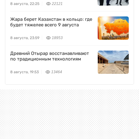
8 августа, 22:25
22121
Жара берет Казахстан в кольцо: где
будет тяжелее всего 9 августа
8 августа, 23:59
18953
Древний Отырар восстанавливают
по традиционным технологиям
8 августа, 19:53
13464