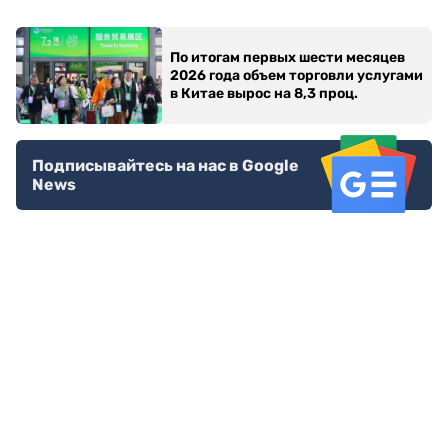
По итогам первых шести месяцев
2026 года объем торговли услугами
в Китае вырос на 8,3 проц.
Подписывайтесь на нас в Google
News