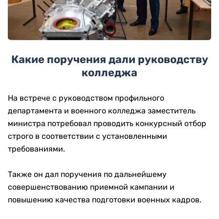
Какие поручения дали руководству
колледжа
На встрече с руководством профильного
департамента и военного колледжа заместитель
министра потребовал проводить конкурсный отбор
строго в соответствии с установленными
требованиями.
Также он дал поручения по дальнейшему
совершенствованию приемной кампании и
повышению качества подготовки военных кадров.