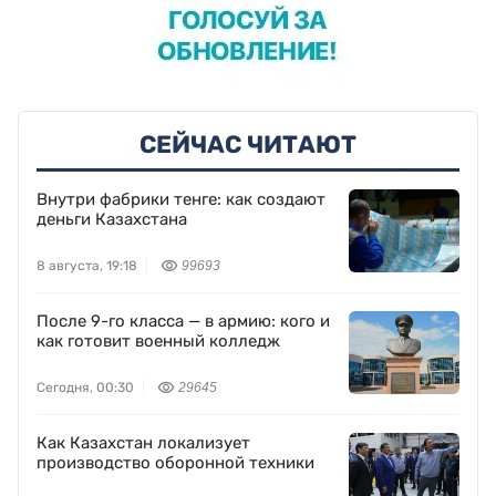
СЕЙЧАС ЧИТАЮТ
Внутри фабрики тенге: как создают
деньги Казахстана
8 августа, 19:18
99693
После 9-го класса — в армию: кого и
как готовит военный колледж
Сегодня, 00:30
29645
Как Казахстан локализует
производство оборонной техники