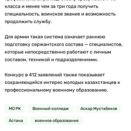
класса и менее чем за три года получить
специальность, воинское звание и возможность
продолжить службу.
Для армии такая система означает раннюю
подготовку сержантского состава — специалистов,
которые непосредственно работают с личным
составом, техникой и подразделениями.
Конкурс в 412 заявлений также показывает
сохраняющийся интерес молодых казахстанцев к
профессиональному военному образованию.
МО РК
Военный колледж
Аскар Мустабеков
Астана
военное образование