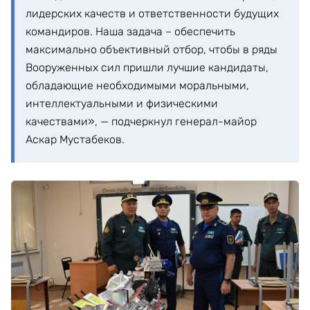
лидерских качеств и ответственности будущих
командиров. Наша задача – обеспечить
максимально объективный отбор, чтобы в ряды
Вооруженных сил пришли лучшие кандидаты,
обладающие необходимыми моральными,
интеллектуальными и физическими
качествами», — подчеркнул генерал-майор
Аскар Мустабеков.