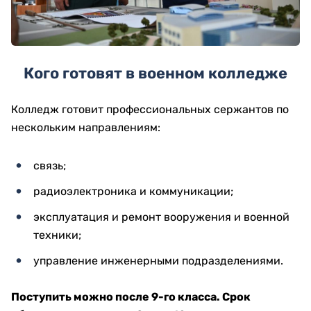
Кого готовят в военном колледже
Колледж готовит профессиональных сержантов по
нескольким направлениям:
связь;
радиоэлектроника и коммуникации;
эксплуатация и ремонт вооружения и военной
техники;
управление инженерными подразделениями.
Поступить можно после 9-го класса. Срок