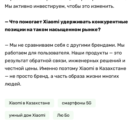
Мы активно инвестируем, чтобы это изменить.
— Что помогает Xiaomi удерживать конкурентные
позиции на таком насыщенном рынке?
— Мы не сравниваем себя с другими брендами. Мы
работаем для пользователя. Наши продукты — это
результат обратной связи, инженерных решений и
честной цены. Именно поэтому Xiaomi в Казахстане
— не просто бренд, а часть образа жизни многих
людей.
Xiaomi в Казахстане
смартфоны 5G
умный дом Xiaomi
Лю Бо