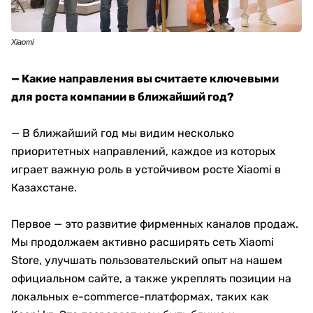
Xiaomi
— Какие направления вы считаете ключевыми
для роста компании в ближайший год?
— В ближайший год мы видим несколько
приоритетных направлений, каждое из которых
играет важную роль в устойчивом росте Xiaomi в
Казахстане.
Первое — это развитие фирменных каналов продаж.
Мы продолжаем активно расширять сеть Xiaomi
Store, улучшать пользовательский опыт на нашем
официальном сайте, а также укреплять позиции на
локальных e-commerce-платформах, таких как