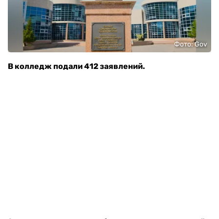
Фото: Gov
В колледж подали 412 заявлений.