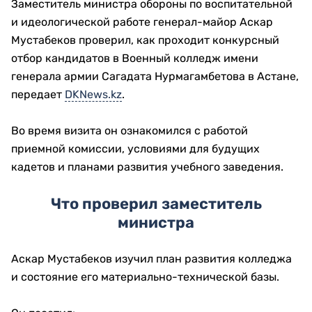
Заместитель министра обороны по воспитательной
и идеологической работе генерал-майор Аскар
Мустабеков проверил, как проходит конкурсный
отбор кандидатов в Военный колледж имени
генерала армии Сагадата Нурмагамбетова в Астане,
передает
DKNews.kz
.
Во время визита он ознакомился с работой
приемной комиссии, условиями для будущих
кадетов и планами развития учебного заведения.
Что проверил заместитель
министра
Аскар Мустабеков изучил план развития колледжа
и состояние его материально-технической базы.