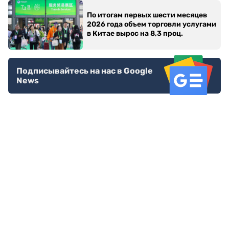
По итогам первых шести месяцев
2026 года объем торговли услугами
в Китае вырос на 8,3 проц.
Подписывайтесь на нас в Google
News