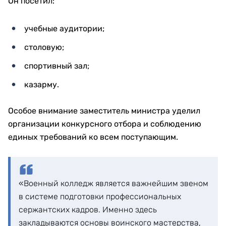
Он посетил:
учебные аудитории;
столовую;
спортивный зал;
казарму.
Особое внимание заместитель министра уделил
организации конкурсного отбора и соблюдению
единых требований ко всем поступающим.
«Военный колледж является важнейшим звеном
в системе подготовки профессиональных
сержантских кадров. Именно здесь
закладываются основы воинского мастерства,