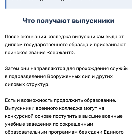
Что получают выпускники
После окончания колледжа выпускникам выдают
диплом государственного образца и присваивают
воинское звание «сержант».
Затем они направляются для прохождения службы
в подразделения Вооруженных сил и других
силовых структур.
Есть и возможность продолжить образование.
Выпускники военного колледжа могут на
конкурсной основе поступить в высшие военные
учебные заведения по сокращенным
образовательным программам без сдачи Единого