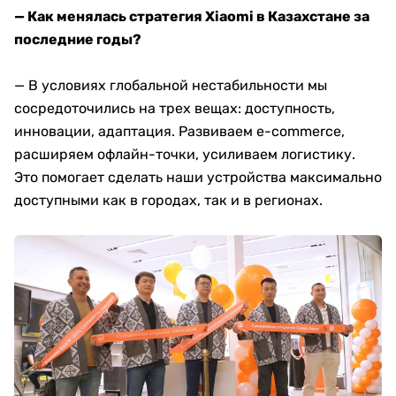
— Как менялась стратегия Xiaomi в Казахстане за
последние годы?
— В условиях глобальной нестабильности мы
сосредоточились на трех вещах: доступность,
инновации, адаптация. Развиваем e-commerce,
расширяем офлайн-точки, усиливаем логистику.
Это помогает сделать наши устройства максимально
доступными как в городах, так и в регионах.