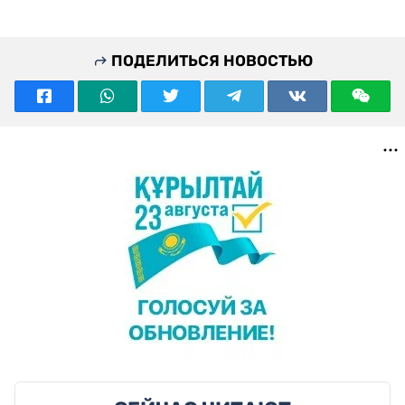
ПОДЕЛИТЬСЯ НОВОСТЬЮ