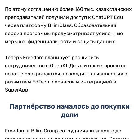
По этому соглашению более 160 тыс. казахстанских
преподавателей получили доступ к ChatGPT Edu
через платформу BilimClass. Образовательная
версия программы предусматривает усиленные
меры конфиденциальности и защиты данных.
Теперь Freedom планирует расширить
сотрудничество с OpenAI. Детали новых проектов
пока не раскрываются, но холдинг связывает их с
развитием EdTech-сервисов и интеграцией в
SuperApp.
Партнёрство началось до покупки
доли
Freedom и Bilim Group сотрудничали задолго до
изменения состава участников компании. Один из