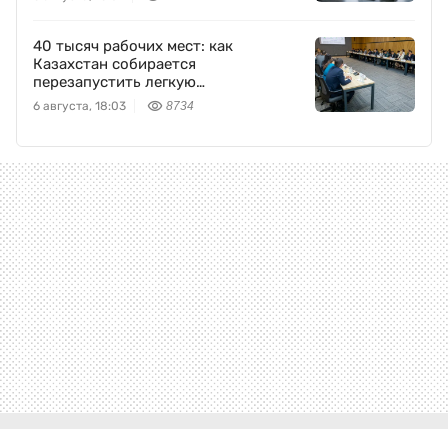
40 тысяч рабочих мест: как
Казахстан собирается
перезапустить легкую
промышленность
6 августа, 18:03
8734