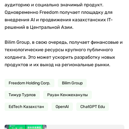
аудиторию и социально значимый продукт.
Одновременно Freedom получает площадку для
внедрения AI и продвижения казахстанских IT-
решений в Центральной Азии.
Bilim Group, в свою очередь, получает финансовые и
технологические ресурсы крупного публичного
холдинга. Это может ускорить разработку новых
продуктов и их выход на региональные рынки.
Freedom Holding Corp.
Bilim Group
Тимур Турлов
Рауан Кенжеханулы
EdTech Казахстан
OpenAI
ChatGPT Edu