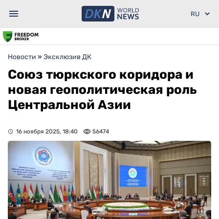
Новости
»
Эксклюзив ДК
Союз тюркского коридора и
новая геополитическая роль
Центральной Азии
16 ноября 2025, 18:40
56474