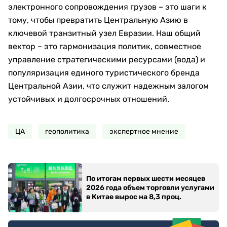
электронного сопровождения грузов – это шаги к
тому, чтобы превратить Центральную Азию в
ключевой транзитный узел Евразии. Наш общий
вектор – это гармонизация политик, совместное
управление стратегическими ресурсами (вода) и
популяризация единого туристического бренда
Центральной Азии, что служит надежным залогом
устойчивых и долгосрочных отношений.
ЦА
геополитика
экспертное мнение
По итогам первых шести месяцев
2026 года объем торговли услугами
в Китае вырос на 8,3 проц.