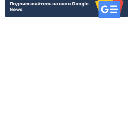
Подписывайтесь на нас в Google
News