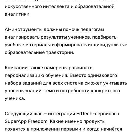
искусственного интеллекта и образовательной
аналитики.
AI-инструменты должны помочь педагогам
анализировать результаты учеников, подбирать
учебные материалы и формировать индивидуальные
образовательные траектории.
Компании также намерены развивать
персонализацию обучения. Вместо одинакового
набора заданий для всех система сможет учитывать
уровень знаний, темп и потребности конкретного
ученика.
Следующий шаг — интеграция EdTech-сервисов в
SuperApp Freedom. Какие именно продукты
появятся в приложении первыми и когда начнётся