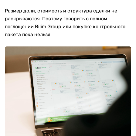
Размер доли, стоимость и структура сделки не
раскрываются. Поэтому говорить о полном
поглощении Bilim Group или покупке контрольного
пакета пока нельзя.