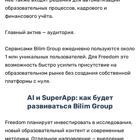
образовательных процессов, кадрового и
финансового учёта.
Главный актив — аудитория.
Сервисами Bilim Group ежедневно пользуются около
1 млн уникальных пользователей. Для Freedom это
возможность быстро усилить присутствие на
образовательном рынке без создания собственной
платформы с нуля.
AI и SuperApp: как будет
развиваться Bilim Group
Freedom планирует инвестировать в исследования,
новый образовательный контент и современные
методики. Отдельное направление — внедрение