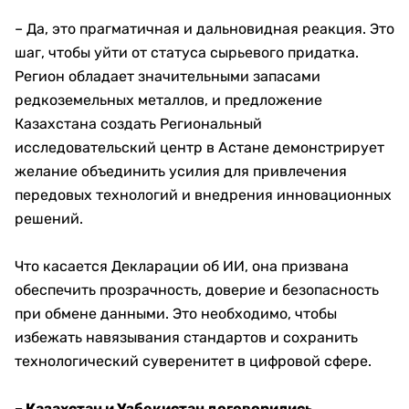
– Да, это прагматичная и дальновидная реакция. Это
шаг, чтобы уйти от статуса сырьевого придатка.
Регион обладает значительными запасами
редкоземельных металлов, и предложение
Казахстана создать Региональный
исследовательский центр в Астане демонстрирует
желание объединить усилия для привлечения
передовых технологий и внедрения инновационных
решений.
Что касается Декларации об ИИ, она призвана
обеспечить прозрачность, доверие и безопасность
при обмене данными. Это необходимо, чтобы
избежать навязывания стандартов и сохранить
технологический суверенитет в цифровой сфере.
– Казахстан и Узбекистан договорились