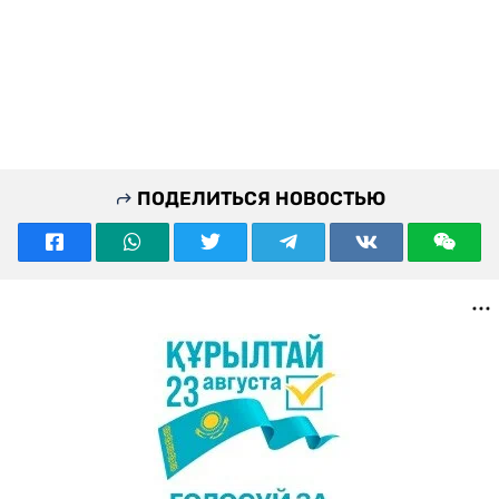
ПОДЕЛИТЬСЯ НОВОСТЬЮ