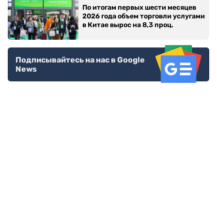
По итогам первых шести месяцев
2026 года объем торговли услугами
в Китае вырос на 8,3 проц.
Подписывайтесь на нас в Google
News