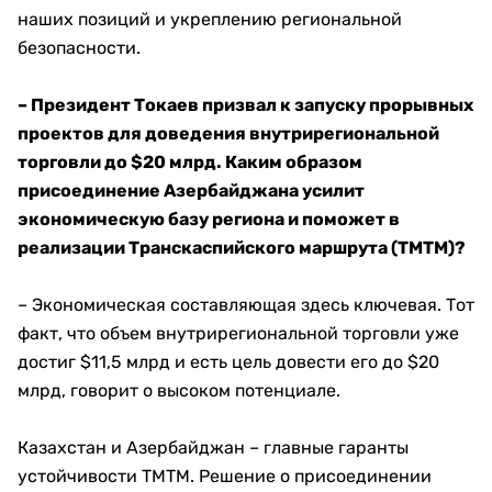
наших позиций и укреплению региональной
безопасности.
– Президент Токаев призвал к запуску прорывных
проектов для доведения внутрирегиональной
торговли до $20 млрд. Каким образом
присоединение Азербайджана усилит
экономическую базу региона и поможет в
реализации Транскаспийского маршрута (ТМТМ)?
– Экономическая составляющая здесь ключевая. Тот
факт, что объем внутрирегиональной торговли уже
достиг $11,5 млрд и есть цель довести его до $20
млрд, говорит о высоком потенциале.
Казахстан и Азербайджан – главные гаранты
устойчивости ТМТМ. Решение о присоединении