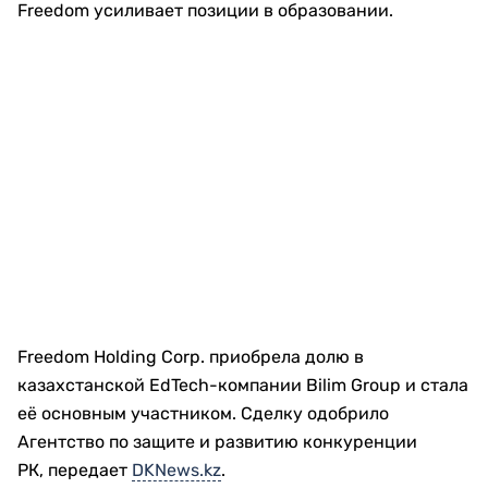
Freedom усиливает позиции в образовании.
Freedom Holding Corp. приобрела долю в
казахстанской EdTech-компании Bilim Group и стала
её основным участником. Сделку одобрило
Агентство по защите и развитию конкуренции
РК, передает
DKNews.kz
.