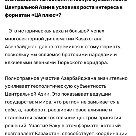
Центральной Азии в условиях роста интереса к
форматам «ЦА плюс»?
– Это историческая веха и большой успех
многовекторной дипломатии Казахстана.
Азербайджан давно стремился к этому формату,
поскольку мы являемся братскими народами и
ключевыми звеньями Тюркского коридора.
Полноправное участие Азербайджана значительно
усиливает геополитическую субъектность
Центральной Азии. Это показывает ведущим
государствам мира, что регион не замыкается в
себе, а, наоборот, расширяет свое влияние и
становится самостоятельным центром принятия
решений. Участие Баку в этом формате, который
возглавляет Казахстан, способствует координации