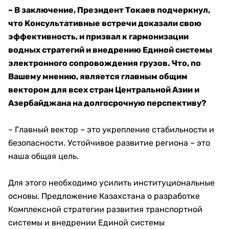
– В заключение, Президент Токаев подчеркнул,
что Консультативные встречи доказали свою
эффективность, и призвал к гармонизации
водных стратегий и внедрению Единой системы
электронного сопровождения грузов. Что, по
Вашему мнению, является главным общим
вектором для всех стран Центральной Азии и
Азербайджана на долгосрочную перспективу?
– Главный вектор – это укрепление стабильности и
безопасности. Устойчивое развитие региона – это
наша общая цель.
Для этого необходимо усилить институциональные
основы. Предложение Казахстана о разработке
Комплексной стратегии развития транспортной
системы и внедрении Единой системы