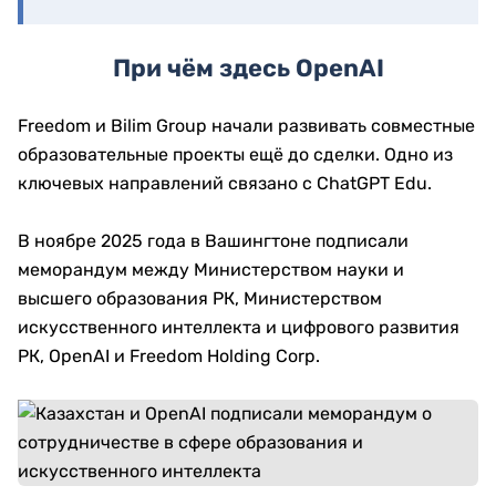
При чём здесь OpenAI
Freedom и Bilim Group начали развивать совместные
образовательные проекты ещё до сделки. Одно из
ключевых направлений связано с ChatGPT Edu.
В ноябре 2025 года в Вашингтоне подписали
меморандум между Министерством науки и
высшего образования РК, Министерством
искусственного интеллекта и цифрового развития
РК, OpenAI и Freedom Holding Corp.