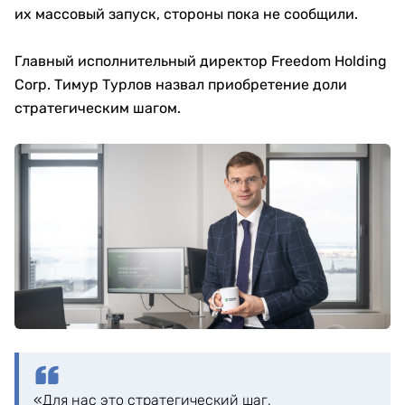
их массовый запуск, стороны пока не сообщили.
Главный исполнительный директор Freedom Holding
Corp. Тимур Турлов назвал приобретение доли
стратегическим шагом.
«Для нас это стратегический шаг,