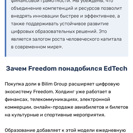
финансовой грамотности. Мы убеждены, что
объединение компетенций и ресурсов позволит
внедрять инновации быстрее и эффективнее, а
также поддерживать устойчивое развитие
цифровых образовательных решений. Это
является залогом роста человеческого капитала
в современном мире».
Зачем Freedom понадобился EdTech
Покупка доли в Bilim Group расширяет цифровую
экосистему Freedom. Холдинг уже работает в
финансах, телекоммуникациях, электронной
коммерции, онлайн-продаже авиабилетов и билетов
на культурные и спортивные мероприятия.
Образование добавляет к этой модели ежедневную