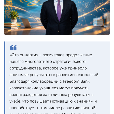
«Эта синергия – логическое продолжение
нашего многолетнего стратегического
сотрудничества, которое уже принесло
значимые результаты в развитии технологий.
Благодаря коллаборации с Freedom Bank
казахстанские учащиеся могут получать
вознаграждения за отличные результаты в
учебе, что повышает мотивацию к знаниям и
способствует в том числе развитию личной