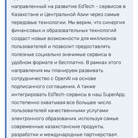
направленный на развитие EdTech - сервисов в
Казахстане и Центральной Азии через самые
передовые технологии. Мы верим, что синергия
финансовых и образовательных технологий
создаст новые возможности для миллионов
пользователей и позволит предоставлять
полезные социально значимые сервисы в
удобном формате и бесплатно. В рамках этого
направления мы планируем развивать
сотрудничество с OpenAI на основе
подписанного соглашения. А также
интегрировать EdTech-сервисы в наш SuperApp,
постепенно охватывая все большее число
пользователей качественными услугами
электронного образования, используя самые
современные казахстанские продукты,
разработки и международные партнерства».