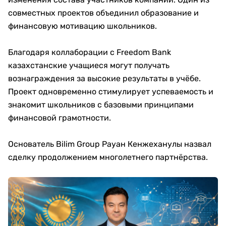
совместных проектов объединил образование и
финансовую мотивацию школьников.
Благодаря коллаборации с Freedom Bank
казахстанские учащиеся могут получать
вознаграждения за высокие результаты в учёбе.
Проект одновременно стимулирует успеваемость и
знакомит школьников с базовыми принципами
финансовой грамотности.
Основатель Bilim Group Рауан Кенжеханулы назвал
сделку продолжением многолетнего партнёрства.