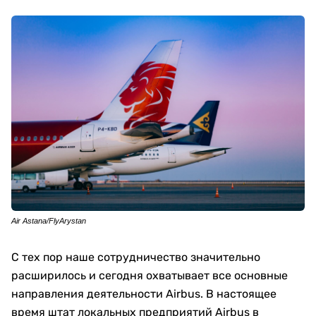
Air Astana/FlyArystan
С тех пор наше сотрудничество значительно
расширилось и сегодня охватывает все основные
направления деятельности Airbus. В настоящее
время штат локальных предприятий Airbus в