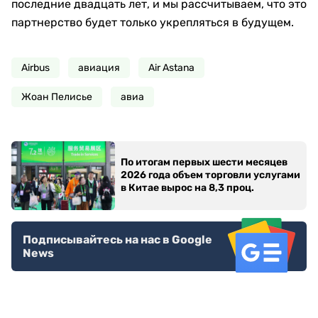
последние двадцать лет, и мы рассчитываем, что это
партнерство будет только укрепляться в будущем.
Airbus
авиация
Air Astana
Жоан Пелисье
авиа
По итогам первых шести месяцев
2026 года объем торговли услугами
в Китае вырос на 8,3 проц.
Подписывайтесь на нас в Google
News