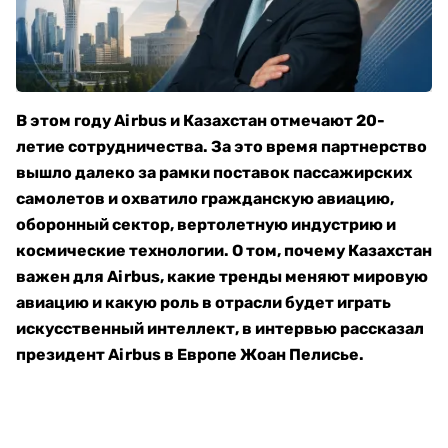
В этом году Airbus и Казахстан отмечают 20-
летие сотрудничества. За это время партнерство
вышло далеко за рамки поставок пассажирских
самолетов и охватило гражданскую авиацию,
оборонный сектор, вертолетную индустрию и
космические технологии. О том, почему Казахстан
важен для Airbus, какие тренды меняют мировую
авиацию и какую роль в отрасли будет играть
искусственный интеллект, в интервью рассказал
президент Airbus в Европе Жоан Пелисье.