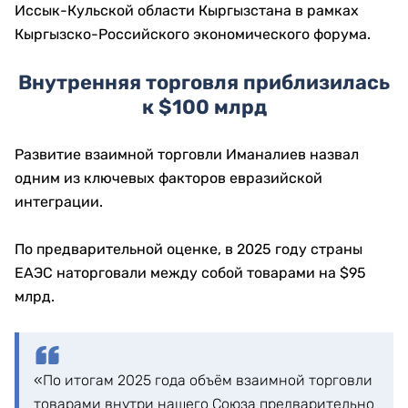
Иссык-Кульской области Кыргызстана в рамках
Кыргызско-Российского экономического форума.
Внутренняя торговля приблизилась
к $100 млрд
Развитие взаимной торговли Иманалиев назвал
одним из ключевых факторов евразийской
интеграции.
По предварительной оценке, в 2025 году страны
ЕАЭС наторговали между собой товарами на $95
млрд.
«По итогам 2025 года объём взаимной торговли
товарами внутри нашего Союза предварительно