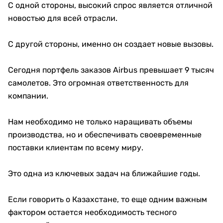
С одной стороны, высокий спрос является отличной
новостью для всей отрасли.
С другой стороны, именно он создает новые вызовы.
Сегодня портфель заказов Airbus превышает 9 тысяч
самолетов. Это огромная ответственность для
компании.
Нам необходимо не только наращивать объемы
производства, но и обеспечивать своевременные
поставки клиентам по всему миру.
Это одна из ключевых задач на ближайшие годы.
Если говорить о Казахстане, то еще одним важным
фактором остается необходимость тесного