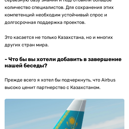
количество специалистов. Для сохранения этих
компетенций необходим устойчивый спрос и
долгосрочная поддержка проектов.
Это касается не только Казахстана, но и многих
других стран мира.
- Что бы вы хотели добавить в завершение
нашей беседы?
Прежде всего я хотел бы подчеркнуть, что Airbus
высоко ценит партнерство с Казахстаном.