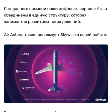
С недавнего времени наши цифровые сервисы были
объединены в единую структуру, которая
занимается развитием таких решений.
Air Astana также использует Skywise в своей работе.