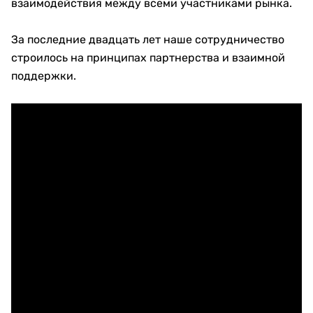
взаимодействия между всеми участниками рынка.
За последние двадцать лет наше сотрудничество
строилось на принципах партнерства и взаимной
поддержки.