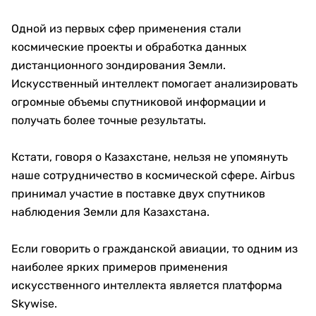
Одной из первых сфер применения стали
космические проекты и обработка данных
дистанционного зондирования Земли.
Искусственный интеллект помогает анализировать
огромные объемы спутниковой информации и
получать более точные результаты.
Кстати, говоря о Казахстане, нельзя не упомянуть
наше сотрудничество в космической сфере. Airbus
принимал участие в поставке двух спутников
наблюдения Земли для Казахстана.
Если говорить о гражданской авиации, то одним из
наиболее ярких примеров применения
искусственного интеллекта является платформа
Skywise.