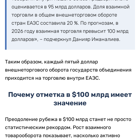
оценивается в 95 млрд долларов. Доля взаимной
торговли в общем внешнеторговом обороте
стран ЕАЭС составила 20 %. По прогнозам, в
2026 году взаимная торговля превысит 100 млрд
долларов», – подчеркнул Данияр Иманалиев.
Таким образом, каждый пятый доллар
внешнеторгового оборота государств объединения
приходится на торговлю внутри ЕАЭС.
Почему отметка в $100 млрд имеет
значение
Преодоление рубежа в $100 млрд станет не просто
статистическим рекордом. Рост взаимного
товарооборота показывает, насколько активно