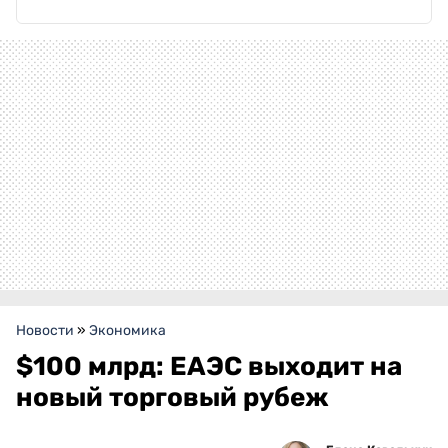
Новости
»
Экономика
$100 млрд: ЕАЭС выходит на
новый торговый рубеж