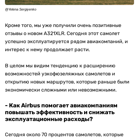
@Yelena Sergiyenko
Кроме того, мы уже получили очень позитивные
отзывы о новом A321XLR. Сегодня этот самолет
успешно эксплуатируется рядом авиакомпаний, и
интерес к нему продолжает расти.
В целом мы видим тенденцию к расширению
возможностей узкофюзеляжных самолетов и
открытию новых маршрутов, которые раньше были
экономически сложными или невозможными.
- Как Airbus помогает авиакомпаниям
повышать эффективность и снижать
эксплуатационные расходы?
Сегодня около 70 процентов самолетов, которые