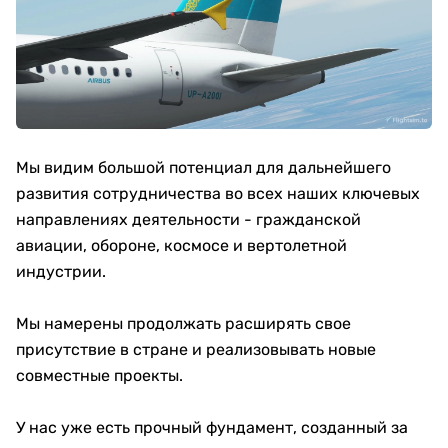
Мы видим большой потенциал для дальнейшего
развития сотрудничества во всех наших ключевых
направлениях деятельности - гражданской
авиации, обороне, космосе и вертолетной
индустрии.
Мы намерены продолжать расширять свое
присутствие в стране и реализовывать новые
совместные проекты.
У нас уже есть прочный фундамент, созданный за