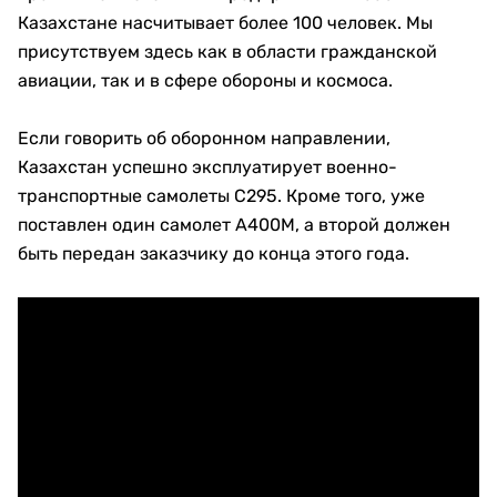
Казахстане насчитывает более 100 человек. Мы
присутствуем здесь как в области гражданской
авиации, так и в сфере обороны и космоса.
Если говорить об оборонном направлении,
Казахстан успешно эксплуатирует военно-
транспортные самолеты C295. Кроме того, уже
поставлен один самолет A400M, а второй должен
быть передан заказчику до конца этого года.