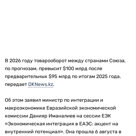
В 2026 году товарооборот между странами Союза,
по прогнозам, превысит $100 млрд после
предварительных $95 млрд по итогам 2025 года,
передает
DKNews.kz
.
Об этом заявил министр по интеграции и
макроэкономике Евразийской экономической
комиссии Данияр Иманалиев на сессии ЕЭК
«Экономическая интеграция в ЕАЭС: акцент на
внутренний потенциал». Она прошла 6 августа в