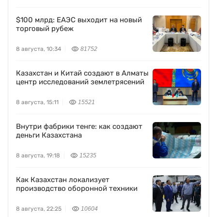
$100 млрд: ЕАЭС выходит на новый
торговый рубеж
8 августа, 10:34
81752
Казахстан и Китай создают в Алматы
центр исследований землетрясений
8 августа, 15:11
15521
Внутри фабрики тенге: как создают
деньги Казахстана
8 августа, 19:18
15235
Как Казахстан локализует
производство оборонной техники
8 августа, 22:25
10604