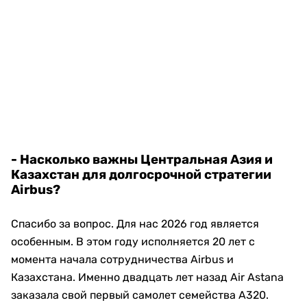
- Насколько важны Центральная Азия и
Казахстан для долгосрочной стратегии
Airbus?
Спасибо за вопрос. Для нас 2026 год является
особенным. В этом году исполняется 20 лет с
момента начала сотрудничества Airbus и
Казахстана. Именно двадцать лет назад Air Astana
заказала свой первый самолет семейства A320.