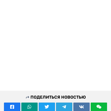
ПОДЕЛИТЬСЯ НОВОСТЬЮ