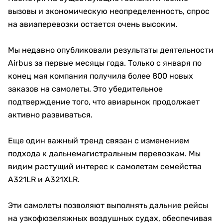
вызовы и экономическую неопределенность, спрос
на авиаперевозки остается очень высоким.
Мы недавно опубликовали результаты деятельности
Airbus за первые месяцы года. Только с января по
конец мая компания получила более 800 новых
заказов на самолеты. Это убедительное
подтверждение того, что авиарынок продолжает
активно развиваться.
Еще один важный тренд связан с изменением
подхода к дальнемагистральным перевозкам. Мы
видим растущий интерес к самолетам семейства
A321LR и A321XLR.
Эти самолеты позволяют выполнять дальние рейсы
на узкофюзеляжных воздушных судах, обеспечивая