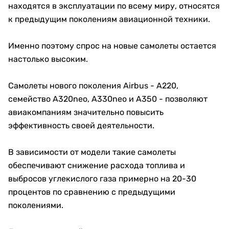
находятся в эксплуатации по всему миру, относятся
к предыдущим поколениям авиационной техники.
Именно поэтому спрос на новые самолеты остается
настолько высоким.
Самолеты нового поколения Airbus - A220,
семейство A320neo, A330neo и A350 - позволяют
авиакомпаниям значительно повысить
эффективность своей деятельности.
В зависимости от модели такие самолеты
обеспечивают снижение расхода топлива и
выбросов углекислого газа примерно на 20-30
процентов по сравнению с предыдущими
поколениями.