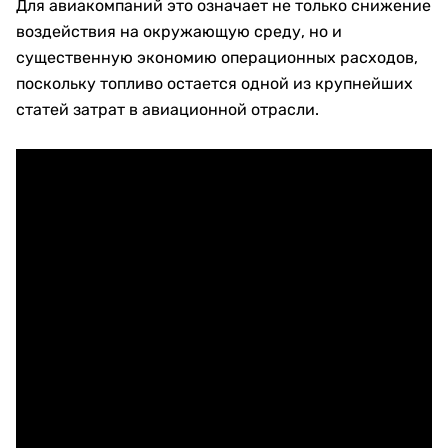
Для авиакомпаний это означает не только снижение
воздействия на окружающую среду, но и
существенную экономию операционных расходов,
поскольку топливо остается одной из крупнейших
статей затрат в авиационной отрасли.