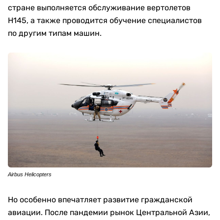
стране выполняется обслуживание вертолетов
H145, а также проводится обучение специалистов
по другим типам машин.
Airbus Helicopters
Но особенно впечатляет развитие гражданской
авиации. После пандемии рынок Центральной Азии,