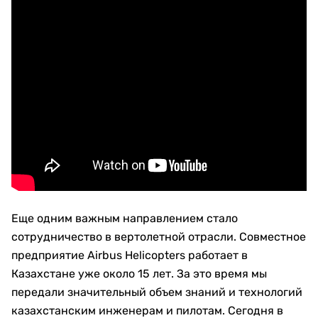
Еще одним важным направлением стало
сотрудничество в вертолетной отрасли. Совместное
предприятие Airbus Helicopters работает в
Казахстане уже около 15 лет. За это время мы
передали значительный объем знаний и технологий
казахстанским инженерам и пилотам. Сегодня в