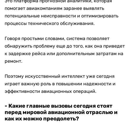
Это платформа прогнозной аналитики, которая
помогает авиакомпаниям заранее выявлять
потенциальные неисправности и оптимизировать
процессы технического обслуживания.
Говоря простыми словами, система позволяет
обнаружить проблему еще до того, как она приведет
к задержке рейса или дополнительным затратам на
ремонт.
Поэтому искусственный интеллект уже сегодня
играет важную роль в повышении надежности и
эффективности авиационных операций.
- Какие главные вызовы сегодня стоят
перед мировой авиационной отраслью и
как их можно преодолеть?