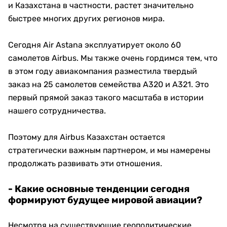
и Казахстана в частности, растет значительно
быстрее многих других регионов мира.
Сегодня Air Astana эксплуатирует около 60
самолетов Airbus. Мы также очень гордимся тем, что
в этом году авиакомпания разместила твердый
заказ на 25 самолетов семейства A320 и A321. Это
первый прямой заказ такого масштаба в истории
нашего сотрудничества.
Поэтому для Airbus Казахстан остается
стратегически важным партнером, и мы намерены
продолжать развивать эти отношения.
- Какие основные тенденции сегодня
формируют будущее мировой авиации?
Несмотря на существующие геополитические