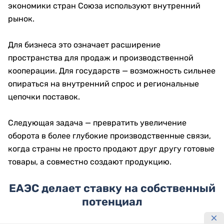
экономики стран Союза используют внутренний
рынок.
Для бизнеса это означает расширение
пространства для продаж и производственной
кооперации. Для государств — возможность сильнее
опираться на внутренний спрос и региональные
цепочки поставок.
Следующая задача — превратить увеличение
оборота в более глубокие производственные связи,
когда страны не просто продают друг другу готовые
товары, а совместно создают продукцию.
ЕАЭС делает ставку на собственный
потенциал