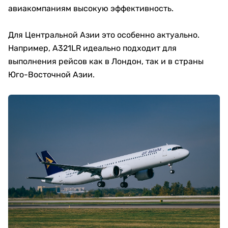
авиакомпаниям высокую эффективность.
Для Центральной Азии это особенно актуально.
Например, A321LR идеально подходит для
выполнения рейсов как в Лондон, так и в страны
Юго-Восточной Азии.