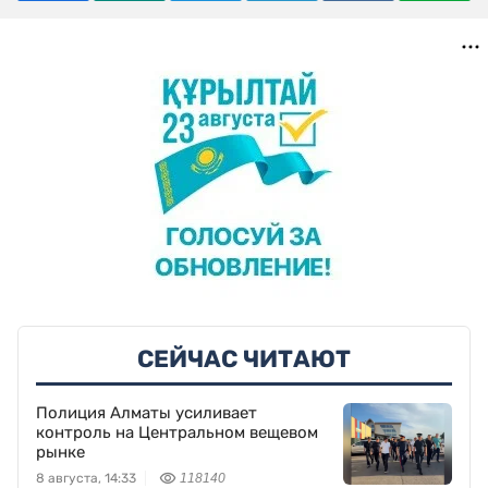
СЕЙЧАС ЧИТАЮТ
Полиция Алматы усиливает
контроль на Центральном вещевом
рынке
8 августа, 14:33
118140