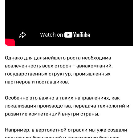
Однако для дальнейшего роста необходима
вовлеченность всех сторон - авиакомпаний,
государственных структур, промышленных
партнеров и поставщиков.
Особенно это важно в таких направлениях, как
локализация производства, передача технологий и
развитие компетенций внутри страны.
Например, в вертолетной отрасли мы уже создали
серьезную базу знаний и подготовили большое