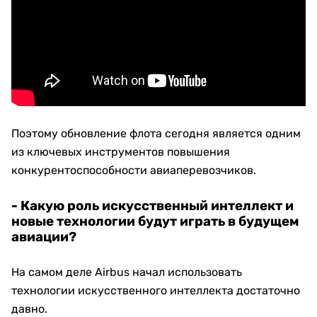
Поэтому обновление флота сегодня является одним
из ключевых инструментов повышения
конкурентоспособности авиаперевозчиков.
- Какую роль искусственный интеллект и
новые технологии будут играть в будущем
авиации?
На самом деле Airbus начал использовать
технологии искусственного интеллекта достаточно
давно.