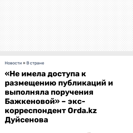
Новости
»
В стране
«Не имела доступа к
размещению публикаций и
выполняла поручения
Бажкеновой» – экс-
корреспондент Orda.kz
Дуйсенова