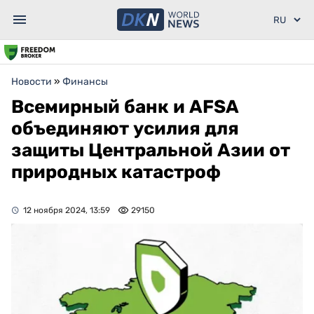
Новости
»
Финансы
Всемирный банк и AFSA
объединяют усилия для
защиты Центральной Азии от
природных катастроф
12 ноября 2024, 13:59
29150