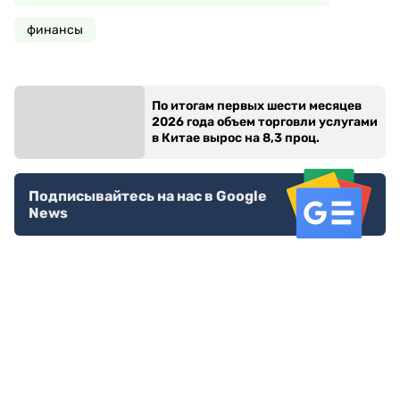
финансы
По итогам первых шести месяцев
2026 года объем торговли услугами
в Китае вырос на 8,3 проц.
Подписывайтесь на нас в Google
News