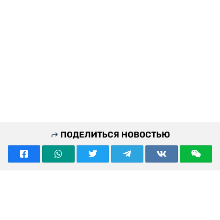
ПОДЕЛИТЬСЯ НОВОСТЬЮ