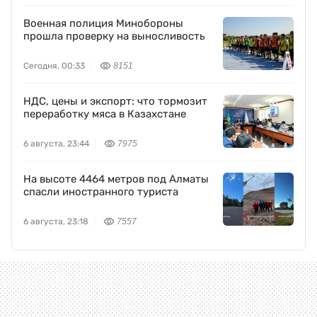
Военная полиция Минобороны
прошла проверку на выносливость
Сегодня, 00:33
8151
НДС, цены и экспорт: что тормозит
переработку мяса в Казахстане
6 августа, 23:44
7975
На высоте 4464 метров под Алматы
спасли иностранного туриста
6 августа, 23:18
7557