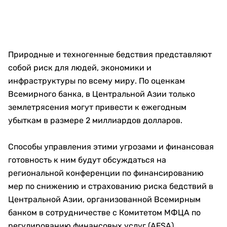
Природные и техногенные бедствия представляют
собой риск для людей, экономики и
инфраструктуры по всему миру. По оценкам
Всемирного банка, в Центральной Азии только
землетрясения могут привести к ежегодным
убыткам в размере 2 миллиардов долларов.
Способы управления этими угрозами и финансовая
готовность к ним будут обсуждаться на
региональной конференции по финансированию
мер по снижению и страхованию риска бедствий в
Центральной Азии, организованной Всемирным
банком в сотрудничестве с Комитетом МФЦА по
регулированию финансовых услуг (AFSA).