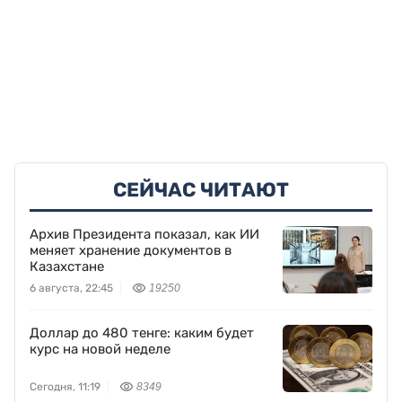
СЕЙЧАС ЧИТАЮТ
Архив Президента показал, как ИИ
меняет хранение документов в
Казахстане
6 августа, 22:45
19250
Доллар до 480 тенге: каким будет
курс на новой неделе
Сегодня, 11:19
8349