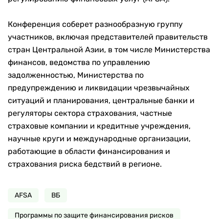
Конференция соберет разнообразную группу
участников, включая представителей правительств
стран Центральной Азии, в том числе Министерства
финансов, ведомства по управлению
задолженностью, Министерства по
предупреждению и ликвидации чрезвычайных
ситуаций и планирования, центральные банки и
регуляторы сектора страхования, частные
страховые компании и кредитные учреждения,
научные круги и международные организации,
работающие в области финансирования и
страхования риска бедствий в регионе.
AFSA
ВБ
Программы по защите финансирования рисков