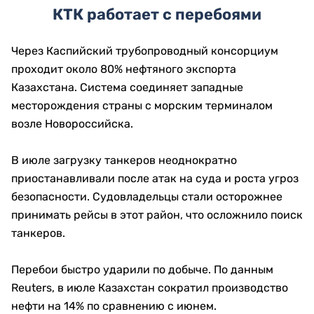
КТК работает с перебоями
Через Каспийский трубопроводный консорциум
проходит около 80% нефтяного экспорта
Казахстана. Система соединяет западные
месторождения страны с морским терминалом
возле Новороссийска.
В июле загрузку танкеров неоднократно
приостанавливали после атак на суда и роста угроз
безопасности. Судовладельцы стали осторожнее
принимать рейсы в этот район, что осложнило поиск
танкеров.
Перебои быстро ударили по добыче. По данным
Reuters, в июле Казахстан сократил производство
нефти на 14% по сравнению с июнем.