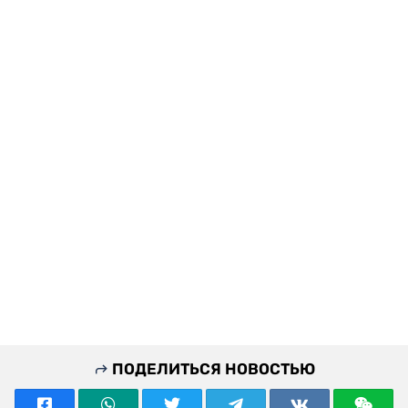
ПОДЕЛИТЬСЯ НОВОСТЬЮ