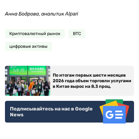
Анна Бодрова, аналитик Alpari
Криптовалютный рынок
ВТС
цифровые активы
По итогам первых шести месяцев
2026 года объем торговли услугами
в Китае вырос на 8,3 проц.
Подписывайтесь на нас в Google
News