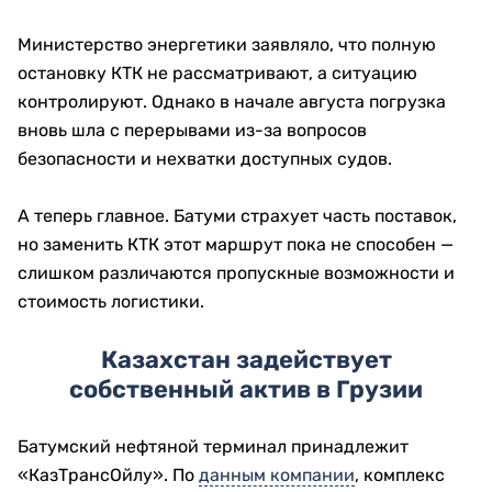
Министерство энергетики заявляло, что полную
остановку КТК не рассматривают, а ситуацию
контролируют. Однако в начале августа погрузка
вновь шла с перерывами из-за вопросов
безопасности и нехватки доступных судов.
А теперь главное. Батуми страхует часть поставок,
но заменить КТК этот маршрут пока не способен —
слишком различаются пропускные возможности и
стоимость логистики.
Казахстан задействует
собственный актив в Грузии
Батумский нефтяной терминал принадлежит
«КазТрансОйлу». По
данным компании
, комплекс