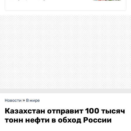
Новости
»
В мире
Казахстан отправит 100 тысяч
тонн нефти в обход России