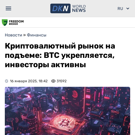
Новости
»
Финансы
Криптовалютный рынок на
подъеме: BTC укрепляется,
инвесторы активны
16 января 2025, 18:42
31592