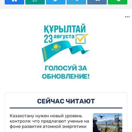
СЕЙЧАС ЧИТАЮТ
Казахстану нужен новый уровень
контроля: что предлагают ученые на
фоне развития атомной энергетики