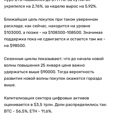
укрепился на 2,76%, за неделю вырос на 5,92%.
Ближайшая цель покупок при таком уверенном
раскладе, как сейчас, находится на уровне
$103000, а позже - на $108300-108500. Значимая
поддержка пока не сдвигается и остается там же -
на $98500.
Сезонные циклы показывают, что до начала новой
волны повышения 25 января цене важно
удержаться выше $90000. Тогда вероятность
развития новой волны покупок окажется гораздо
выше.
Капитализация сектора цифровых активов
оценивается в $3,5 трлн. Доли распределились так:
BTC - 56,5%, ETH - 11,6%.