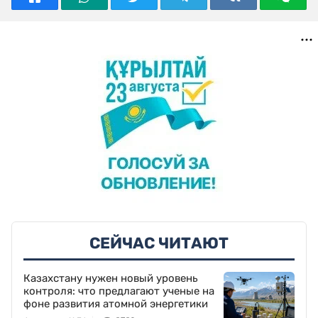
СЕЙЧАС ЧИТАЮТ
Казахстану нужен новый уровень
контроля: что предлагают ученые на
фоне развития атомной энергетики