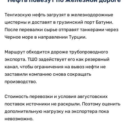
Тенгизскую нефть загрузят в железнодорожные
цистерны и доставят в грузинский порт Батуми.
После перевалки сырье отправят танкерами через
Черное море в направлении Турции.
Маршрут обходится дороже трубопроводного
экспорта. ТШО задействует его как резервный
канал, чтобы ограничения на вывоз нефти не
заставили компанию снова сокращать
производство.
Стоимость перевозки и условия августовских
поставок источники не раскрыли. Поэтому оценить
дополнительную нагрузку на экспортера пока
невозможно.