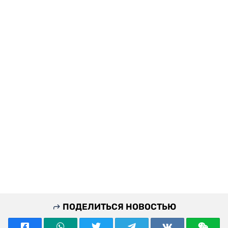
ПОДЕЛИТЬСЯ НОВОСТЬЮ