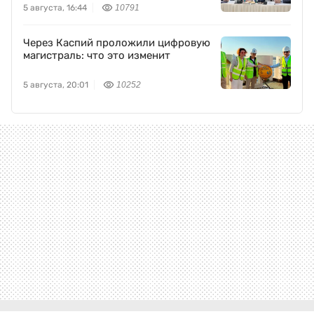
5 августа, 16:44
10791
Через Каспий проложили цифровую
магистраль: что это изменит
5 августа, 20:01
10252