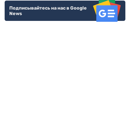
Подписывайтесь на нас в Google
News