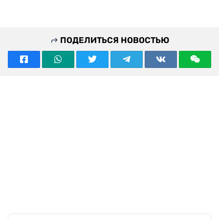
ПОДЕЛИТЬСЯ НОВОСТЬЮ