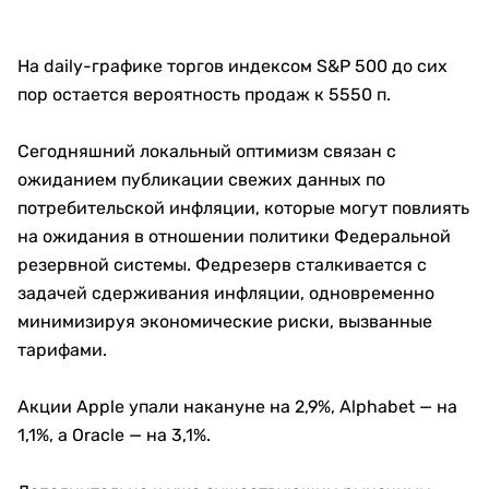
На daily-графике торгов индексом S&P 500 до сих
пор остается вероятность продаж к 5550 п.
Сегодняшний локальный оптимизм связан с
ожиданием публикации свежих данных по
потребительской инфляции, которые могут повлиять
на ожидания в отношении политики Федеральной
резервной системы. Федрезерв сталкивается с
задачей сдерживания инфляции, одновременно
минимизируя экономические риски, вызванные
тарифами.
Акции Apple упали накануне на 2,9%, Alphabet — на
1,1%, а Oracle — на 3,1%.