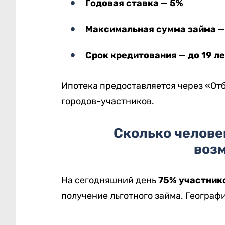
Годовая ставка — 5%
Максимальная сумма займа — 
Срок кредитования — до 19 ле
Ипотека предоставляется через «Отб
городов-участников.
Сколько челове
воз
На сегодняшний день
75% участник
получение льготного займа. Географ