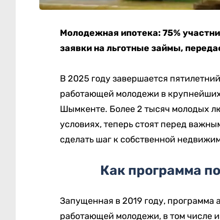
Молодежная ипотека: 75% участни
заявки на льготные займы, перед
В 2025 году завершается пятилетни
работающей молодежи в крупнейших 
Шымкенте. Более 2 тысяч молодых л
условиях, теперь стоят перед важны
сделать шаг к собственной недвижим
Как программа по
Запущенная в 2019 году, программа 
работающей молодежи, в том числе и