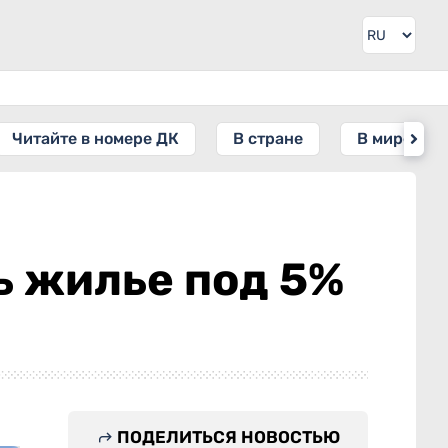
Читайте в номере ДК
В стране
В мире
ь жилье под 5%
ПОДЕЛИТЬСЯ НОВОСТЬЮ