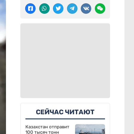
СЕЙЧАС ЧИТАЮТ
Казахстан отправит
100 тысяч тонн