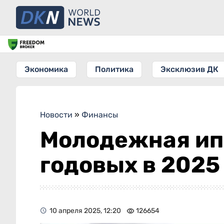
Экономика
Политика
Эксклюзив ДК
Новости
»
Финансы
Молодежная ипо
годовых в 2025
10 апреля 2025, 12:20
126654