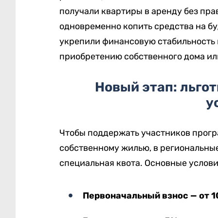
получали квартиры в аренду без прав
одновременно копить средства на бу
укрепили финансовую стабильность 
приобретению собственного дома ил
Новый этап: льго
у
Чтобы поддержать участников прогр
собственному жилью, в региональн
специальная квота. Основные услови
Первоначальный взнос — от 