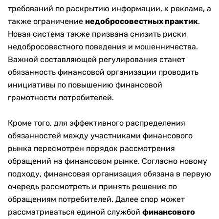
требований по раскрытию информации, к рекламе, а
также ограничение
недобросовестных практик
.
Новая система также призвана снизить риски
недобросовестного поведения и мошенничества.
Важной составляющей регулирования станет
обязанность финансовой организации проводить
инициативы по повышению финансовой
грамотности потребителей.
Кроме того, для эффективного распределения
обязанностей между участниками финансового
рынка пересмотрен порядок рассмотрения
обращений на финансовом рынке. Согласно новому
подходу, финансовая организация обязана в первую
очередь рассмотреть и принять решение по
обращениям потребителей. Далее спор может
рассматриваться единой службой
финансового