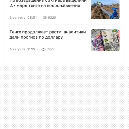
Из возвращенных активов выделили
2,7 млрд тенге на водоснабжение
6 августа, 08:01
9229
Тенге продолжает расти: аналитики
дали прогноз по доллару
6 августа, 11:29
8921