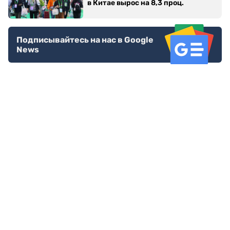
в Китае вырос на 8,3 проц.
Подписывайтесь на нас в Google
News