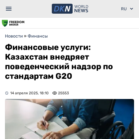
Новости
»
Финансы
Финансовые услуги:
Казахстан внедряет
поведенческий надзор по
стандартам G20
14 апреля 2025, 18:10
25553