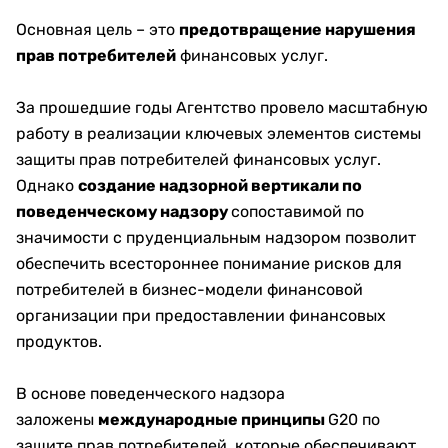
Основная цель – это
предотвращение нарушения
прав потребителей
финансовых услуг.
За прошедшие годы Агентство провело масштабную
работу в реализации ключевых элементов системы
защиты прав потребителей финансовых услуг.
Однако
создание надзорной вертикали по
поведенческому надзору
сопоставимой по
значимости с пруденциальным надзором позволит
обеспечить всестороннее понимание рисков для
потребителей в бизнес-модели финансовой
организации при предоставлении финансовых
продуктов.
В основе поведенческого надзора
заложены
международные принципы
G20 по
защите прав потребителей, которые обеспечивают