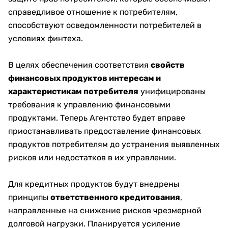
справедливое отношение к потребителям,
способствуют осведомленности потребителей в
условиях финтеха.
В целях обеспечения соответствия
свойств
финансовых продуктов интересам и
характеристикам потребителя
унифицированы
требования к управлению финансовыми
продуктами. Теперь Агентство будет вправе
приостанавливать предоставление финансовых
продуктов потребителям до устранения выявленных
рисков или недостатков в их управлении.
Для кредитных продуктов будут внедрены
принципы
ответственного кредитования
,
направленные на снижение рисков чрезмерной
долговой нагрузки. Планируется усиление