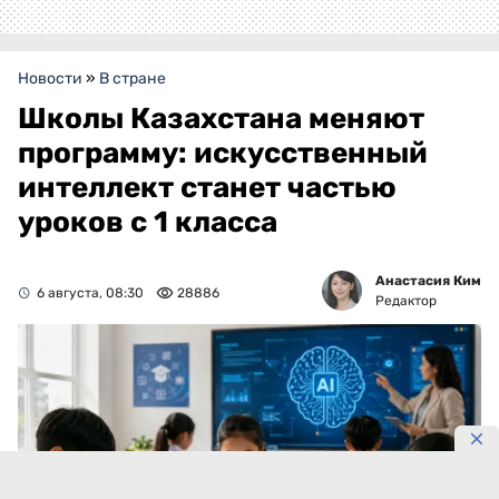
Новости
»
В стране
Школы Казахстана меняют
программу: искусственный
интеллект станет частью
уроков с 1 класса
Анастасия Ким
6 августа, 08:30
28886
Редактор