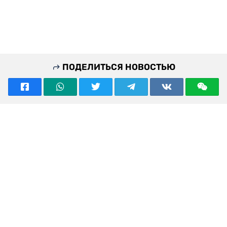
ПОДЕЛИТЬСЯ НОВОСТЬЮ