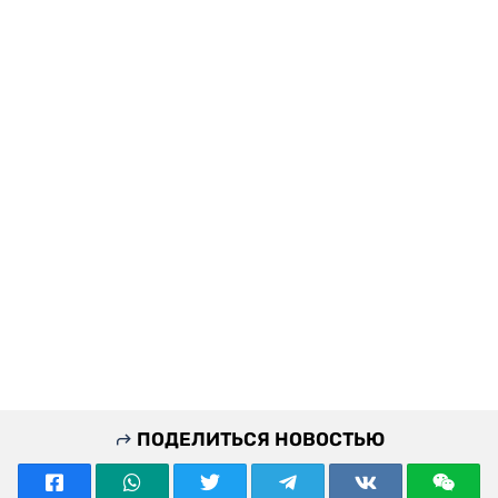
ПОДЕЛИТЬСЯ НОВОСТЬЮ