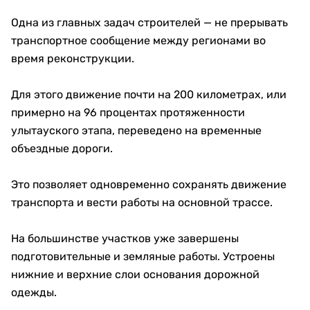
Одна из главных задач строителей — не прерывать
транспортное сообщение между регионами во
время реконструкции.
Для этого движение почти на 200 километрах, или
примерно на 96 процентах протяженности
улытауского этапа, переведено на временные
объездные дороги.
Это позволяет одновременно сохранять движение
транспорта и вести работы на основной трассе.
На большинстве участков уже завершены
подготовительные и земляные работы. Устроены
нижние и верхние слои основания дорожной
одежды.