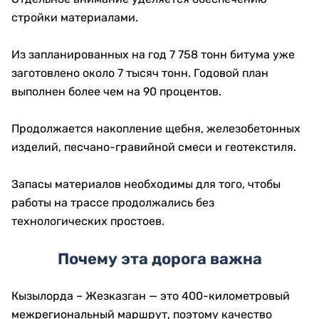
стройки материалами.
Из запланированных на год 7 758 тонн битума уже
заготовлено около 7 тысяч тонн. Годовой план
выполнен более чем на 90 процентов.
Продолжается накопление щебня, железобетонных
изделий, песчано-гравийной смеси и геотекстиля.
Запасы материалов необходимы для того, чтобы
работы на трассе продолжались без
технологических простоев.
Почему эта дорога важна
Кызылорда – Жезказган — это 400-километровый
межрегиональный маршрут, поэтому качество