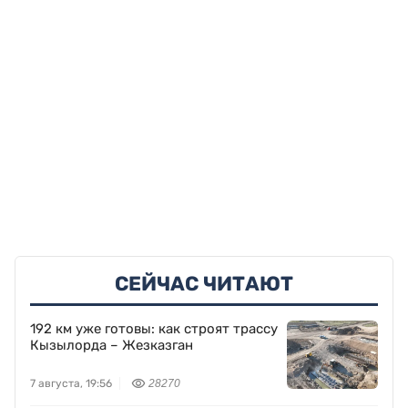
СЕЙЧАС ЧИТАЮТ
192 км уже готовы: как строят трассу
Кызылорда – Жезказган
7 августа, 19:56
28270