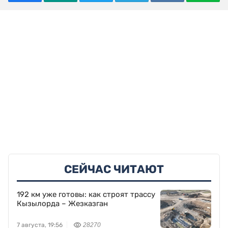
СЕЙЧАС ЧИТАЮТ
192 км уже готовы: как строят трассу
Кызылорда – Жезказган
7 августа, 19:56
28270