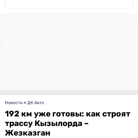
Новости
»
ДК Авто
192 км уже готовы: как строят
трассу Кызылорда –
Жезказган