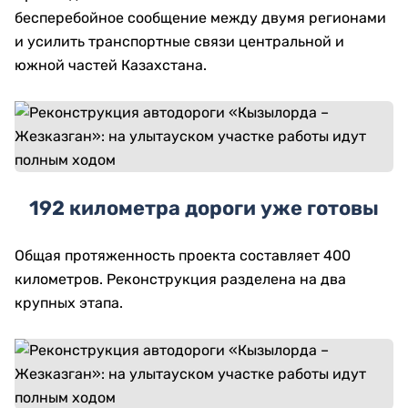
бесперебойное сообщение между двумя регионами
и усилить транспортные связи центральной и
южной частей Казахстана.
192 километра дороги уже готовы
Общая протяженность проекта составляет 400
километров. Реконструкция разделена на два
крупных этапа.