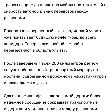
трассы напрямую влияет на мобильность жителей и
скорость автомобильных перевозок между
регионами.
Полностью завершенный кызылординский участок
уже показывает будущую конфигурацию всего
коридора. Теперь ключевой объем работ
переместился в область Улытау.
После завершения всех 208 километров регион
получит обновленный транспортный маршрут с
мостами, современной дорожной инфраструктурой
и площадками отдыха.
Для экономики эффект шире самой дороги: более
надежное сообщение сокращает транспортные
издержки и усиливает связи между регионами