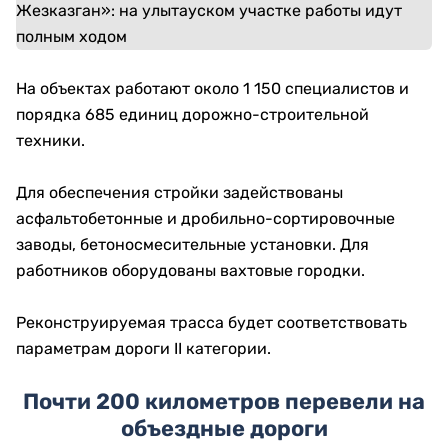
На объектах работают около 1 150 специалистов и
порядка 685 единиц дорожно-строительной
техники.
Для обеспечения стройки задействованы
асфальтобетонные и дробильно-сортировочные
заводы, бетоносмесительные установки. Для
работников оборудованы вахтовые городки.
Реконструируемая трасса будет соответствовать
параметрам дороги II категории.
Почти 200 километров перевели на
объездные дороги