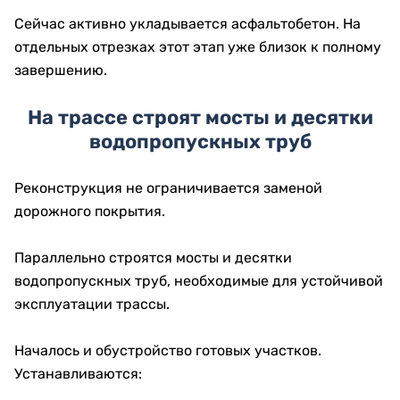
Сейчас активно укладывается асфальтобетон. На
отдельных отрезках этот этап уже близок к полному
завершению.
На трассе строят мосты и десятки
водопропускных труб
Реконструкция не ограничивается заменой
дорожного покрытия.
Параллельно строятся мосты и десятки
водопропускных труб, необходимые для устойчивой
эксплуатации трассы.
Началось и обустройство готовых участков.
Устанавливаются: