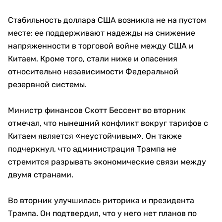
Стабильность доллара США возникла не на пустом
месте: ее поддерживают надежды на снижение
напряженности в торговой войне между США и
Китаем. Кроме того, стали ниже и опасения
относительно независимости Федеральной
резервной системы.
Министр финансов Скотт Бессент во вторник
отмечал, что нынешний конфликт вокруг тарифов с
Китаем является «неустойчивым». Он также
подчеркнул, что администрация Трампа не
стремится разрывать экономические связи между
двумя странами.
Во вторник улучшилась риторика и президента
Трампа. Он подтвердил, что у него нет планов по