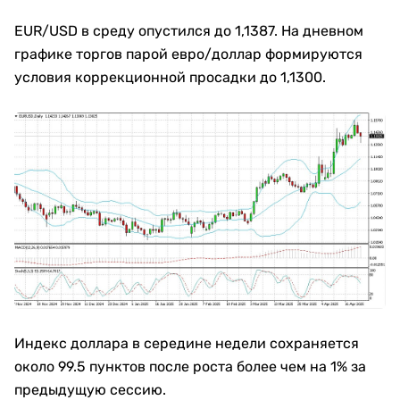
EUR/USD в среду опустился до 1,1387. На дневном
графике торгов парой евро/доллар формируются
условия коррекционной просадки до 1,1300.
Индекс доллара в середине недели сохраняется
около 99.5 пунктов после роста более чем на 1% за
предыдущую сессию.