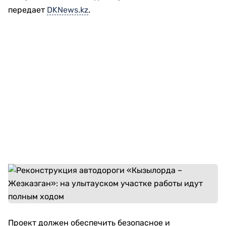
передает
DKNews.kz
.
Проект должен обеспечить безопасное и