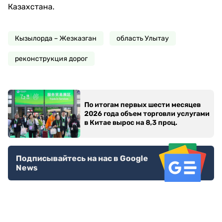
Казахстана.
Кызылорда – Жезказган
область Улытау
реконструкция дорог
По итогам первых шести месяцев
2026 года объем торговли услугами
в Китае вырос на 8,3 проц.
Подписывайтесь на нас в Google
News