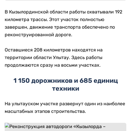
В Кызылординской области работы охватывали 192
километра трассы. Этот участок полностью
завершен, движение транспорта обеспечено по
реконструированной дороге.
Оставшиеся 208 километров находятся на
территории области Улытау. Здесь работы
продолжаются сразу на восьми участках.
1 150 дорожников и 685 единиц
техники
На улытауском участке развернут один из наиболее
масштабных этапов строительства.