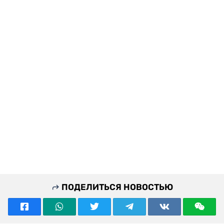
ПОДЕЛИТЬСЯ НОВОСТЬЮ