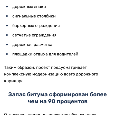
дорожные знаки
сигнальные столбики
барьерные ограждения
сетчатые ограждения
дорожная разметка
площадки отдыха для водителей
Таким образом, проект предусматривает
комплексную модернизацию всего дорожного
коридора.
Запас битума сформирован более
чем на 90 процентов
Отдельное внимание уделяется обеспечению