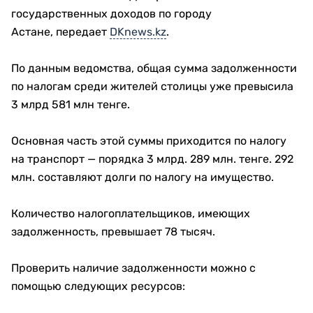
государственных доходов по городу
Астане, передает
DKnews.kz
.
По данным ведомства, общая сумма задолженности
по налогам среди жителей столицы уже превысила
3 млрд 581 млн тенге.
Основная часть этой суммы приходится по налогу
на транспорт — порядка 3 млрд. 289 млн. тенге. 292
млн. составляют долги по налогу на имущество.
Количество налогоплательщиков, имеющих
задолженность, превышает 78 тысяч.
Проверить наличие задолженности можно с
помощью следующих ресурсов: