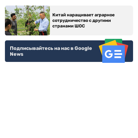
Китай наращивает аграрное
сотрудничество с другими
странами ШОС
Подписывайтесь на нас в Google
News