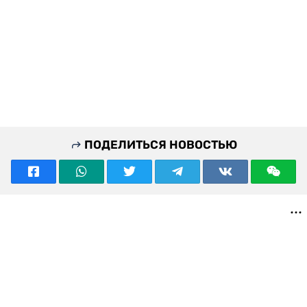
ПОДЕЛИТЬСЯ НОВОСТЬЮ