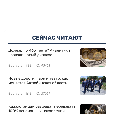
СЕЙЧАС ЧИТАЮТ
Доллар по 465 тенге? Аналитики
назвали новый диапазон
5 августа, 11:36
45408
Новые дороги, парк и театр: как
меняется Актюбинская область
5 августа, 14:16
27027
Казахстанцам разрешат передавать
100% пенсионных накоплений