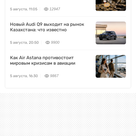
5 августа, 11:05
12947
Новый Audi Q9 выходит на рынок
Казахстана: что известно
5 августа, 20:50
9900
Как Air Astana противостоит
мировым кризисам в авиации
5 августа, 16:30
9867