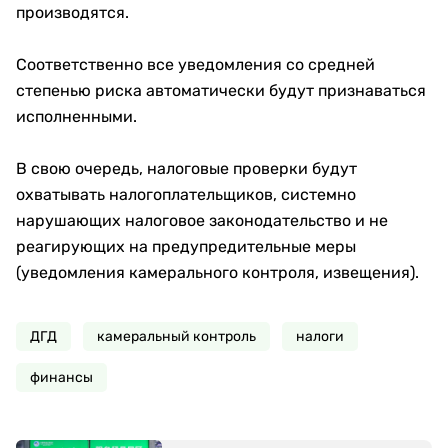
производятся.
Соответственно все уведомления со средней
степенью риска автоматически будут признаваться
исполненными.
В свою очередь, налоговые проверки будут
охватывать налогоплательщиков, системно
нарушающих налоговое законодательство и не
реагирующих на предупредительные меры
(уведомления камерального контроля, извещения).
ДГД
камеральный контроль
налоги
финансы