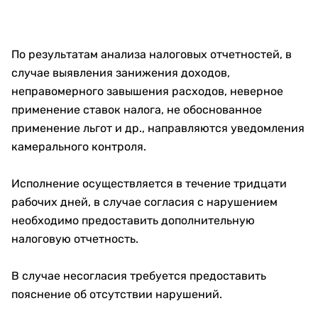
По результатам анализа налоговых отчетностей, в
случае выявления занижения доходов,
неправомерного завышения расходов, неверное
применение ставок налога, не обоснованное
применение льгот и др., направляются уведомления
камерального контроля.
Исполнение осуществляется в течение тридцати
рабочих дней, в случае согласия с нарушением
необходимо предоставить дополнительную
налоговую отчетность.
В случае несогласия требуется предоставить
пояснение об отсутствии нарушений.