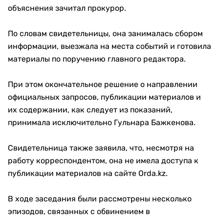
объяснения зачитал прокурор.
По словам свидетельницы, она занималась сбором
информации, выезжала на места событий и готовила
материалы по поручению главного редактора.
При этом окончательное решение о направлении
официальных запросов, публикации материалов и
их содержании, как следует из показаний,
принимала исключительно Гульнара Бажкенова.
Свидетельница также заявила, что, несмотря на
работу корреспондентом, она не имела доступа к
публикации материалов на сайте Orda.kz.
В ходе заседания были рассмотрены несколько
эпизодов, связанных с обвинением в