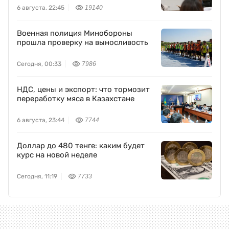
6 августа, 22:45
19140
Военная полиция Минобороны
прошла проверку на выносливость
Сегодня, 00:33
7986
НДС, цены и экспорт: что тормозит
переработку мяса в Казахстане
6 августа, 23:44
7744
Доллар до 480 тенге: каким будет
курс на новой неделе
Сегодня, 11:19
7733