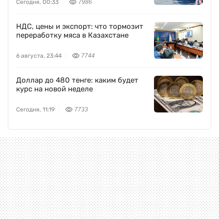
Сегодня, 00:33
7986
НДС, цены и экспорт: что тормозит
переработку мяса в Казахстане
6 августа, 23:44
7744
Доллар до 480 тенге: каким будет
курс на новой неделе
Сегодня, 11:19
7733