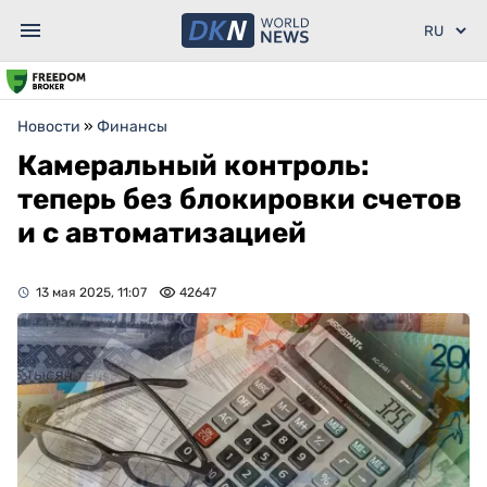
Новости
»
Финансы
Камеральный контроль:
теперь без блокировки счетов
и с автоматизацией
13 мая 2025, 11:07
42647