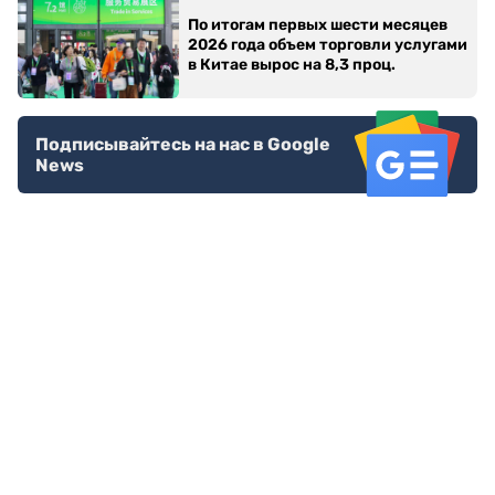
По итогам первых шести месяцев
2026 года объем торговли услугами
в Китае вырос на 8,3 проц.
Подписывайтесь на нас в Google
News