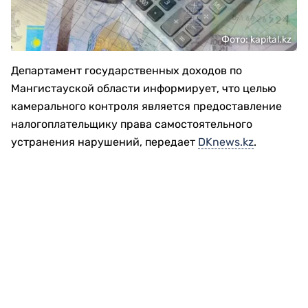
Фото: kapital.kz
Департамент государственных доходов по
Мангистауской области информирует, что целью
камерального контроля является предоставление
налогоплательщику права самостоятельного
устранения нарушений, передает
DKnews.kz
.