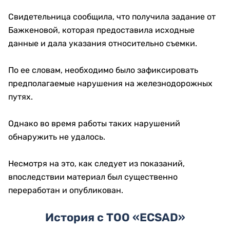
Свидетельница сообщила, что получила задание от
Бажкеновой, которая предоставила исходные
данные и дала указания относительно съемки.
По ее словам, необходимо было зафиксировать
предполагаемые нарушения на железнодорожных
путях.
Однако во время работы таких нарушений
обнаружить не удалось.
Несмотря на это, как следует из показаний,
впоследствии материал был существенно
переработан и опубликован.
История с ТОО «ECSAD»