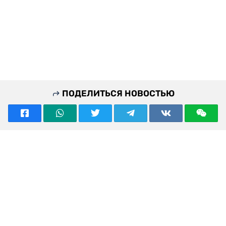
ПОДЕЛИТЬСЯ НОВОСТЬЮ