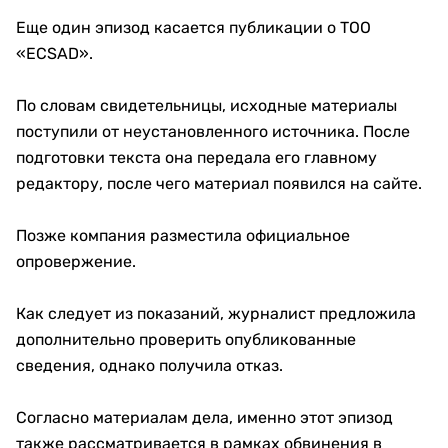
Еще один эпизод касается публикации о ТОО
«ECSAD».
По словам свидетельницы, исходные материалы
поступили от неустановленного источника. После
подготовки текста она передала его главному
редактору, после чего материал появился на сайте.
Позже компания разместила официальное
опровержение.
Как следует из показаний, журналист предложила
дополнительно проверить опубликованные
сведения, однако получила отказ.
Согласно материалам дела, именно этот эпизод
также рассматривается в рамках обвинения в