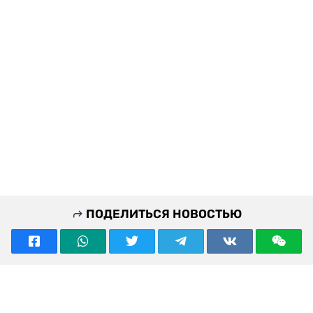
ПОДЕЛИТЬСЯ НОВОСТЬЮ