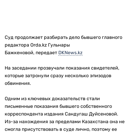
Суд продолжает разбирать дело бывшего главного
редактора Orda.kz Гульнары
Бажкеновой, передает
DKNews.kz
На заседании прозвучали показания свидетелей,
которые затронули сразу несколько эпизодов
обвинения.
Одним из ключевых доказательств стали
письменные показания бывшего собственного
корреспондента издания Сандугаш Дуйсеновой.
Из-за нахождения за пределами Казахстана она не
смогла присутствовать в суде лично, поэтому ее