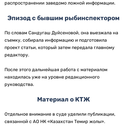
распространении заведомо ложной информации.
Эпизод с бывшим рыбинспектором
По словам Сандугаш Дуйсеновой, она выезжала на
съемку, собирала информацию и подготовила
проект статьи, который затем передала главному
редактору.
После этого дальнейшая работа с материалом
находилась уже на уровне редакционного
руководства.
Материал о КТЖ
Отдельное внимание в суде уделили публикации,
связанной с АО НК «Казахстан Темир жолы».