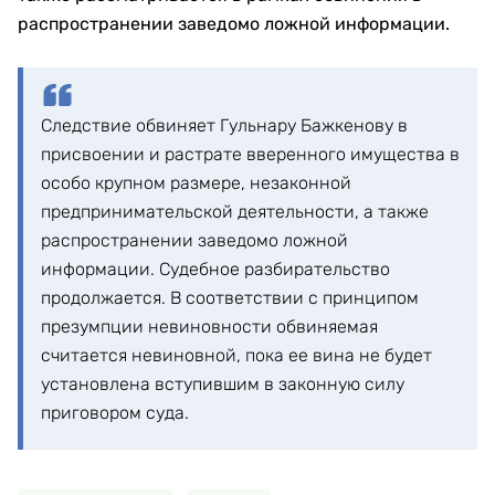
распространении заведомо ложной информации.
Следствие обвиняет Гульнару Бажкенову в
присвоении и растрате вверенного имущества в
особо крупном размере, незаконной
предпринимательской деятельности, а также
распространении заведомо ложной
информации. Судебное разбирательство
продолжается. В соответствии с принципом
презумпции невиновности обвиняемая
считается невиновной, пока ее вина не будет
установлена вступившим в законную силу
приговором суда.