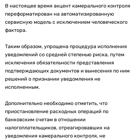
В настоящее время акцент камерального контроля
переформатирован на автоматизированную
сервисную модель с исключением человеческого
фактора.
Таким образом, упрощена процедура исполнения
уведомлений со средней степенью риска, путем
исключения обязательности представления
подтверждающих документов и вынесения по ним
решений о признании уведомления не
исполненным.
Дополнительно необходимо отметить, что
приостановление расходных операций по
банковским счетам в отношении
налогоплательщиков, отреагировавших на
уведомления камерального контроля, не