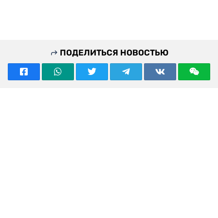
ПОДЕЛИТЬСЯ НОВОСТЬЮ