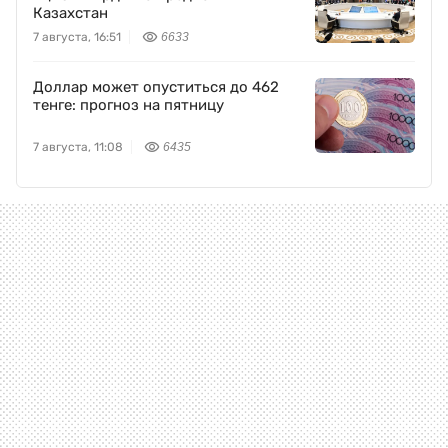
Казахстан
7 августа, 16:51
6633
Доллар может опуститься до 462
тенге: прогноз на пятницу
7 августа, 11:08
6435