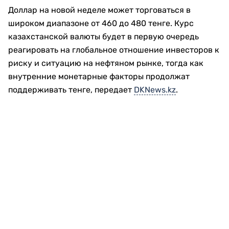
Доллар на новой неделе может торговаться в
широком диапазоне от 460 до 480 тенге. Курс
казахстанской валюты будет в первую очередь
реагировать на глобальное отношение инвесторов к
риску и ситуацию на нефтяном рынке, тогда как
внутренние монетарные факторы продолжат
поддерживать тенге, передает
DKNews.kz
.