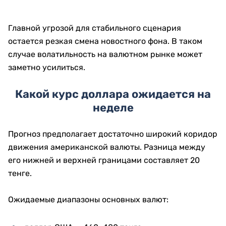
Главной угрозой для стабильного сценария
остается резкая смена новостного фона. В таком
случае волатильность на валютном рынке может
заметно усилиться.
Какой курс доллара ожидается на
неделе
Прогноз предполагает достаточно широкий коридор
движения американской валюты. Разница между
его нижней и верхней границами составляет 20
тенге.
Ожидаемые диапазоны основных валют: