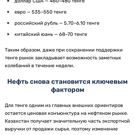
доллар США — 460–480 тенге
евро — 535–550 тенге
российский рубль — 5,70–6,10 тенге
китайский юань — 68–70 тенге
Таким образом, даже при сохранении поддержки
тенге рынок закладывает возможность заметных
колебаний в течение недели.
Нефть снова становится ключевым
фактором
Для тенге одним из главных внешних ориентиров
остается ценовая конъюнктура на нефтяном рынке.
Казахстан получает значительную часть экспортной
выручки от продажи сырья, поэтому изменение