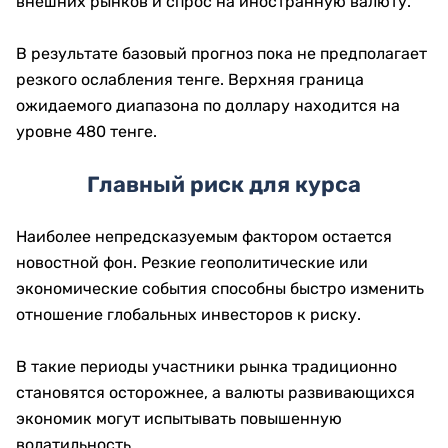
внешних рынков и спрос на иностранную валюту.
В результате базовый прогноз пока не предполагает
резкого ослабления тенге. Верхняя граница
ожидаемого диапазона по доллару находится на
уровне 480 тенге.
Главный риск для курса
Наиболее непредсказуемым фактором остается
новостной фон. Резкие геополитические или
экономические события способны быстро изменить
отношение глобальных инвесторов к риску.
В такие периоды участники рынка традиционно
становятся осторожнее, а валюты развивающихся
экономик могут испытывать повышенную
волатильность.