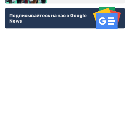
Подписывайтесь на нас в Google
News