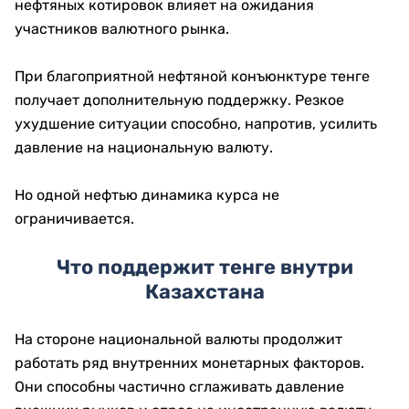
нефтяных котировок влияет на ожидания
участников валютного рынка.
При благоприятной нефтяной конъюнктуре тенге
получает дополнительную поддержку. Резкое
ухудшение ситуации способно, напротив, усилить
давление на национальную валюту.
Но одной нефтью динамика курса не
ограничивается.
Что поддержит тенге внутри
Казахстана
На стороне национальной валюты продолжит
работать ряд внутренних монетарных факторов.
Они способны частично сглаживать давление