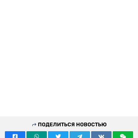
ПОДЕЛИТЬСЯ НОВОСТЬЮ