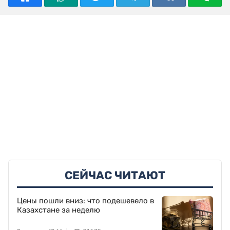
СЕЙЧАС ЧИТАЮТ
Цены пошли вниз: что подешевело в
Казахстане за неделю