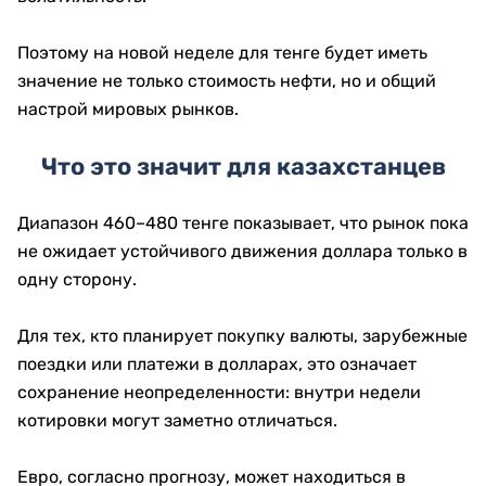
Поэтому на новой неделе для тенге будет иметь
значение не только стоимость нефти, но и общий
настрой мировых рынков.
Что это значит для казахстанцев
Диапазон 460–480 тенге показывает, что рынок пока
не ожидает устойчивого движения доллара только в
одну сторону.
Для тех, кто планирует покупку валюты, зарубежные
поездки или платежи в долларах, это означает
сохранение неопределенности: внутри недели
котировки могут заметно отличаться.
Евро, согласно прогнозу, может находиться в