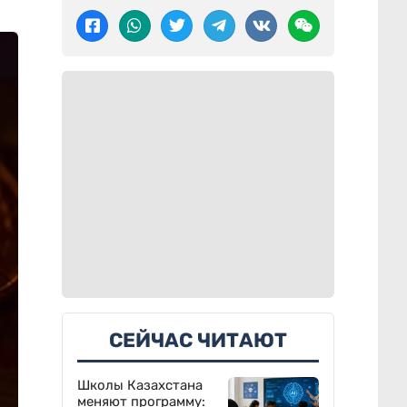
СЕЙЧАС ЧИТАЮТ
Школы Казахстана
меняют программу: