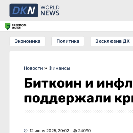
Экономика
Политика
Эксклюзив ДК
Новости
»
Финансы
Биткоин и инфл
поддержали кр
12 июня 2025, 20:02
24090