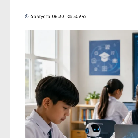
6 августа, 08:30
30976