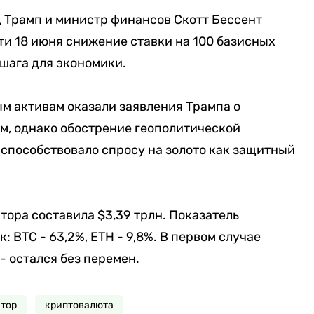
 Трамп и министр финансов Скотт Бессент
и 18 июня снижение ставки на 100 базисных
 шага для экономики.
 активам оказали заявления Трампа о
м, однако обострение геополитической
способствовало спросу на золото как защитный
ора составила $3,39 трлн. Показатель
: BTC - 63,2%, ETH - 9,8%. В первом случае
- остался без перемен.
тор
криптовалюта