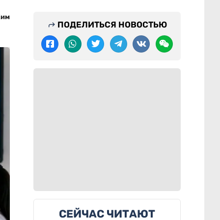
Ким
ПОДЕЛИТЬСЯ НОВОСТЬЮ
СЕЙЧАС ЧИТАЮТ