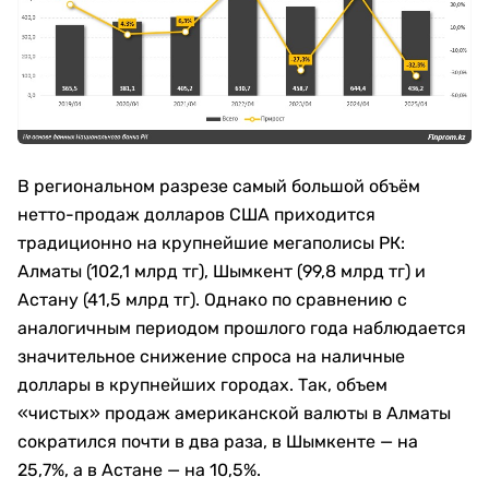
В региональном разрезе самый большой объём
нетто-продаж долларов США приходится
традиционно на крупнейшие мегаполисы РК:
Алматы (102,1 млрд тг), Шымкент (99,8 млрд тг) и
Астану (41,5 млрд тг). Однако по сравнению с
аналогичным периодом прошлого года наблюдается
значительное снижение спроса на наличные
доллары в крупнейших городах. Так, объем
«чистых» продаж американской валюты в Алматы
сократился почти в два раза, в Шымкенте — на
25,7%, а в Астане — на 10,5%.