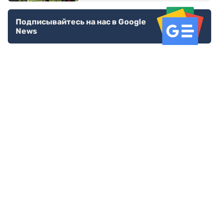
Подписывайтесь на нас в Google
News