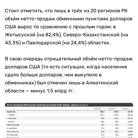
Стоит отметить, что лишь в трёх из 20 регионов РК
объём нетто-продаж обменными пунктами долларов
США вырос по сравнению с прошлым годом: в
Жетысуской (на 82,4%), Северо-Казахстанской (на
43,3%) и Павлодарской (на 24,4%) областях.
В свою очередь отрицательный объём нетто-продаж
долларов США (то есть ситуация, когда население
сдало больше долларов, чем выкупило в
обменниках) был отмечен лишь в Алматинской
области — минус 1,5 млрд тг.