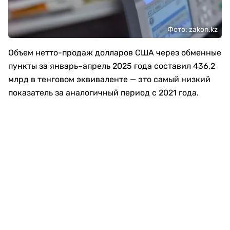
Фото: zakon.kz
Объем нетто-продаж долларов США через обменные
пункты за январь–апрель 2025 года составил 436,2
млрд в тенговом эквиваленте — это самый низкий
показатель за аналогичный период с 2021 года.