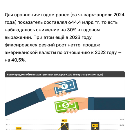
Для сравнения: годом ранее (за январь–апрель 2024
года) показатель составлял 644,4 млрд тг, то есть
наблюдалось снижение на 30% в годовом
выражении. При этом ещё в 2023 году
фиксировался резкий рост нетто-продаж
американской валюты по отношению к 2022 году —
на 40,5%.