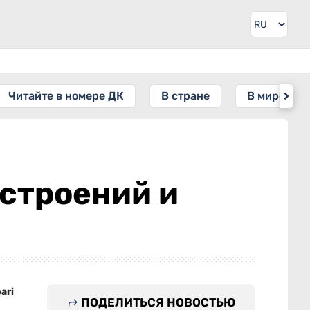
Читайте в номере ДК
В стране
В мире
астроений и
ari
ПОДЕЛИТЬСЯ НОВОСТЬЮ