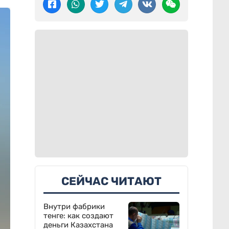
СЕЙЧАС ЧИТАЮТ
Внутри фабрики
тенге: как создают
деньги Казахстана