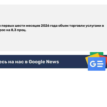
м первых шести месяцев 2026 года объем торговли услугами в
ос на 8,3 проц.
ь на нас в Google News