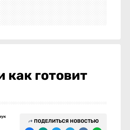
и как готовит
чук
ПОДЕЛИТЬСЯ НОВОСТЬЮ