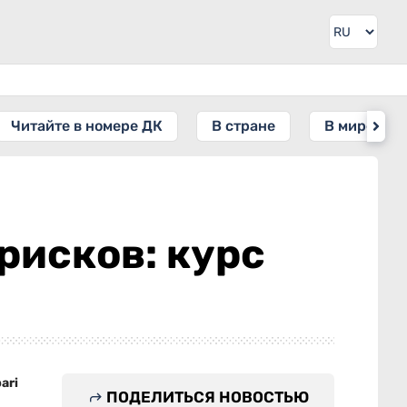
Читайте в номере ДК
В стране
В мире
рисков: курс
ari
ПОДЕЛИТЬСЯ НОВОСТЬЮ