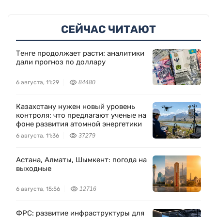
СЕЙЧАС ЧИТАЮТ
Тенге продолжает расти: аналитики
дали прогноз по доллару
6 августа, 11:29
84480
Казахстану нужен новый уровень
контроля: что предлагают ученые на
фоне развития атомной энергетики
6 августа, 11:36
37279
Астана, Алматы, Шымкент: погода на
выходные
6 августа, 15:56
12716
ФРС: развитие инфраструктуры для