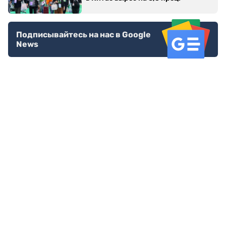
Подписывайтесь на нас в Google
News