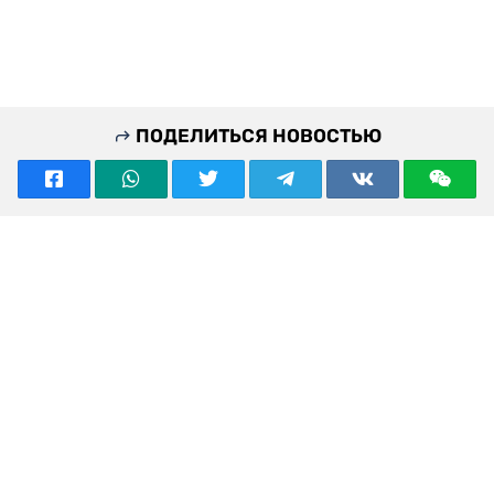
ПОДЕЛИТЬСЯ НОВОСТЬЮ