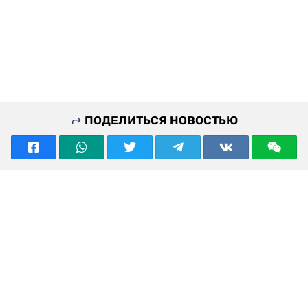
ПОДЕЛИТЬСЯ НОВОСТЬЮ