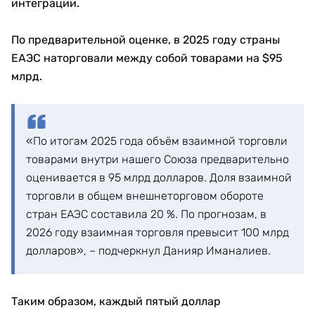
интеграции.
По предварительной оценке, в 2025 году страны
ЕАЭС наторговали между собой товарами на $95
млрд.
«По итогам 2025 года объём взаимной торговли
товарами внутри нашего Союза предварительно
оценивается в 95 млрд долларов. Доля взаимной
торговли в общем внешнеторговом обороте
стран ЕАЭС составила 20 %. По прогнозам, в
2026 году взаимная торговля превысит 100 млрд
долларов», – подчеркнул Данияр Иманалиев.
Таким образом, каждый пятый доллар