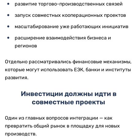
развитие торгово-производственных связей
запуск совместных кооперационных проектов
масштабирование уже работающих инициатив
расширение взаимодействия бизнеса и
регионов
Отдельно рассматривались финансовые механизмы,
которые могут использовать ЕЭК, банки и институты
развития.
Инвестиции должны идти в
совместные проекты
Один из главных вопросов интеграции — как
превратить общий рынок в площадку для новых
производств.