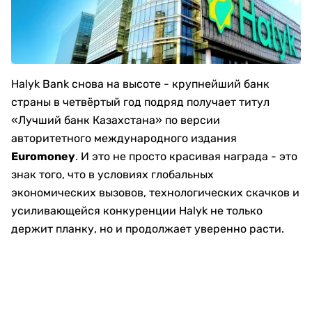
Halyk Bank снова на высоте - крупнейший банк
страны в четвёртый год подряд получает титул
«Лучший банк Казахстана» по версии
авторитетного международного издания
Euromoney
. И это не просто красивая награда - это
знак того, что в условиях глобальных
экономических вызовов, технологических скачков и
усиливающейся конкуренции Halyk не только
держит планку, но и продолжает уверенно расти.