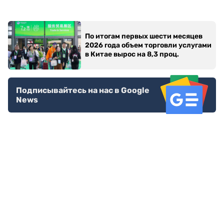
По итогам первых шести месяцев
2026 года объем торговли услугами
в Китае вырос на 8,3 проц.
Подписывайтесь на нас в Google
News