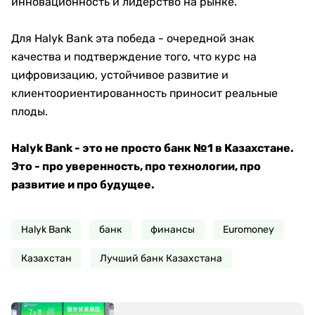
инновационность и лидерство на рынке.
Для Halyk Bank эта победа - очередной знак
качества и подтверждение того, что курс на
цифровизацию, устойчивое развитие и
клиентоориентированность приносит реальные
плоды.
Halyk Bank - это не просто банк №1 в Казахстане.
Это - про уверенность, про технологии, про
развитие и про будущее.
Halyk Bank
банк
финансы
Euromoney
Казахстан
Лучший банк Казахстана