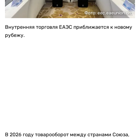
Фото: eec.eaeunion.org
Внутренняя торговля ЕАЭС приближается к новому
рубежу.
В 2026 году товарооборот между странами Союза,