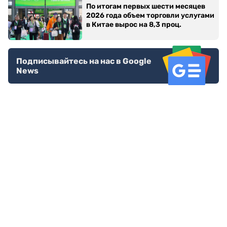
По итогам первых шести месяцев
2026 года объем торговли услугами
в Китае вырос на 8,3 проц.
Подписывайтесь на нас в Google
News