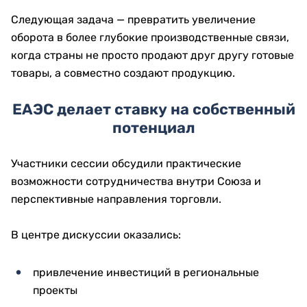
Следующая задача — превратить увеличение
оборота в более глубокие производственные связи,
когда страны не просто продают друг другу готовые
товары, а совместно создают продукцию.
ЕАЭС делает ставку на собственный
потенциал
Участники сессии обсудили практические
возможности сотрудничества внутри Союза и
перспективные направления торговли.
В центре дискуссии оказались:
привлечение инвестиций в региональные
проекты