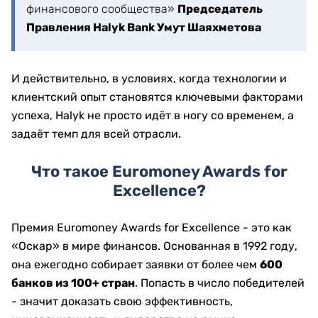
финансового сообщества»
Председатель
Правления Halyk Bank Умут Шаяхметова
И действительно, в условиях, когда технологии и
клиентский опыт становятся ключевыми факторами
успеха, Halyk не просто идёт в ногу со временем, а
задаёт темп для всей отрасли.
Что такое Euromoney Awards for
Excellence?
Премия Euromoney Awards for Excellence - это как
«Оскар» в мире финансов. Основанная в 1992 году,
она ежегодно собирает заявки от более чем
600
банков из 100+ стран
. Попасть в число победителей
- значит доказать свою эффективность,