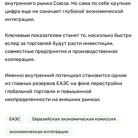
внутреннего рынка Союза. Но сама по себе крупная
цифра еще не означает глубокой экономической
интеграции.
Ключевым показателем станет то, насколько быстро
вслед за торговлей будут расти инвестиции,
совместные предприятия и производственная
кооперация.
Именно внутренний потенциал становится одним
из главных резервов ЕАЭС на фоне перестройки
глобальной торговли и повышенной
неопределенности на внешних рынках.
ЕАЭС
Евразийская экономическая комиссия
экономическая интеграция