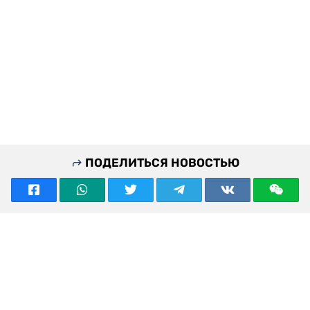
ПОДЕЛИТЬСЯ НОВОСТЬЮ