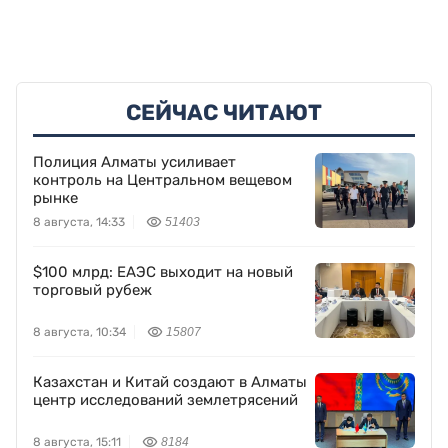
СЕЙЧАС ЧИТАЮТ
Полиция Алматы усиливает
контроль на Центральном вещевом
рынке
8 августа, 14:33
51403
$100 млрд: ЕАЭС выходит на новый
торговый рубеж
8 августа, 10:34
15807
Казахстан и Китай создают в Алматы
центр исследований землетрясений
8 августа, 15:11
8184