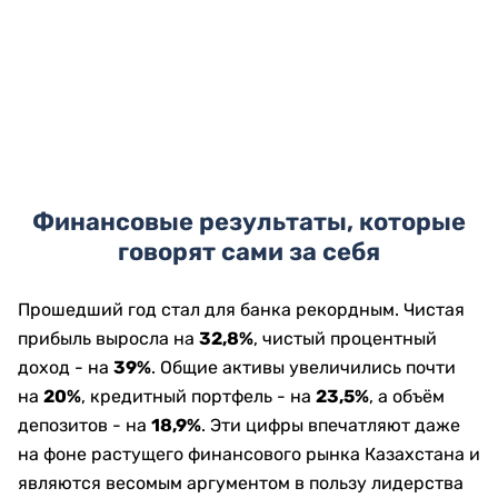
Финансовые результаты, которые
говорят сами за себя
Прошедший год стал для банка рекордным. Чистая
прибыль выросла на
32,8%
, чистый процентный
доход - на
39%
. Общие активы увеличились почти
на
20%
, кредитный портфель - на
23,5%
, а объём
депозитов - на
18,9%
. Эти цифры впечатляют даже
на фоне растущего финансового рынка Казахстана и
являются весомым аргументом в пользу лидерства