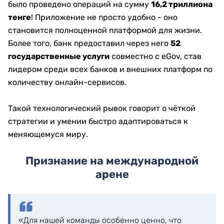
было проведено операций на сумму
16,2 триллиона
тенге
! Приложение не просто удобно - оно
становится полноценной платформой для жизни.
Более того, банк предоставил через него
52
государственные услуги
совместно с eGov, став
лидером среди всех банков и внешних платформ по
количеству онлайн-сервисов.
Такой технологический рывок говорит о чёткой
стратегии и умении быстро адаптироваться к
меняющемуся миру.
Признание на международной
арене
«Для нашей команды особенно ценно, что