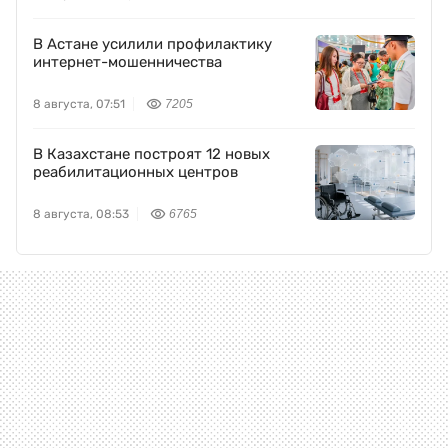
В Астане усилили профилактику
интернет-мошенничества
8 августа, 07:51
7205
В Казахстане построят 12 новых
реабилитационных центров
8 августа, 08:53
6765