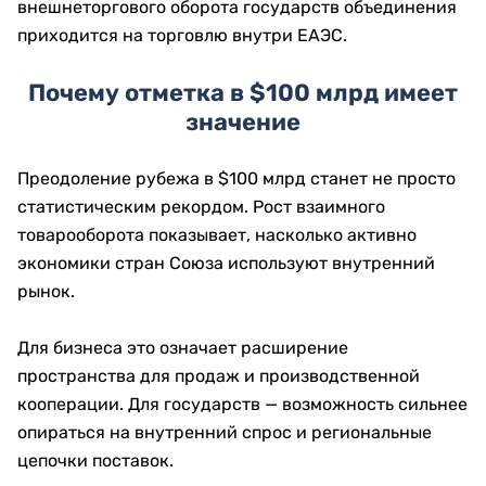
внешнеторгового оборота государств объединения
приходится на торговлю внутри ЕАЭС.
Почему отметка в $100 млрд имеет
значение
Преодоление рубежа в $100 млрд станет не просто
статистическим рекордом. Рост взаимного
товарооборота показывает, насколько активно
экономики стран Союза используют внутренний
рынок.
Для бизнеса это означает расширение
пространства для продаж и производственной
кооперации. Для государств — возможность сильнее
опираться на внутренний спрос и региональные
цепочки поставок.