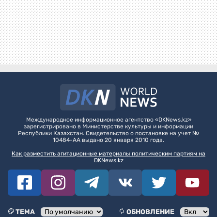
Международное информационное агентство «DKNews.kz»
зарегистрировано в Министерстве культуры и информации
Республики Казахстан. Свидетельство о постановке на учет №
10484-АА выдано 20 января 2010 года.
Как разместить агитационные материалы политическим партиям на
DKNews.kz
ТЕМА
ОБНОВЛЕНИЕ