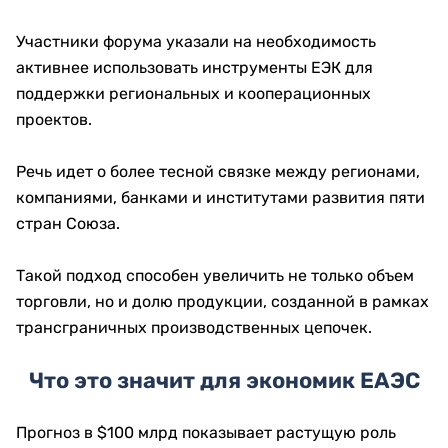
Участники форума указали на необходимость
активнее использовать инструменты ЕЭК для
поддержки региональных и кооперационных
проектов.
Речь идет о более тесной связке между регионами,
компаниями, банками и институтами развития пяти
стран Союза.
Такой подход способен увеличить не только объем
торговли, но и долю продукции, созданной в рамках
трансграничных производственных цепочек.
Что это значит для экономик ЕАЭС
Прогноз в $100 млрд показывает растущую роль