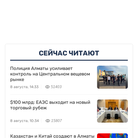
СЕЙЧАС ЧИТАЮТ
Полиция Алматы усиливает
контроль на Центральном вещевом
рынке
8 августа, 14:33
51403
$100 млрд: ЕАЭС выходит на новый
торговый рубеж
8 августа, 10:34
15807
Казахстан и Китай создают в Алматы