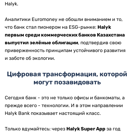
Halyk.
Аналитики Euromoney не обошли вниманием и то,
что банк стал пионером на ESG-рынке:
Halyk
первым среди коммерческих банков Казахстана
выпустил зелёные облигации
, подтвердив свою
приверженность принципам устойчивого развития
и заботе об экологии.
Цифровая трансформация, которой
могут позавидовать
Сегодня банк - это не только офисы и банкоматы, а
прежде всего - технологии. И в этом направлении
Halyk Bank показывает настоящий класс.
Только вдумайтесь: через
Halyk Super App
за год