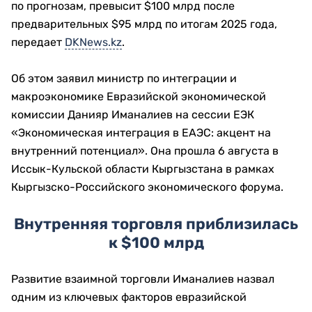
по прогнозам, превысит $100 млрд после
предварительных $95 млрд по итогам 2025 года,
передает
DKNews.kz
.
Об этом заявил министр по интеграции и
макроэкономике Евразийской экономической
комиссии Данияр Иманалиев на сессии ЕЭК
«Экономическая интеграция в ЕАЭС: акцент на
внутренний потенциал». Она прошла 6 августа в
Иссык-Кульской области Кыргызстана в рамках
Кыргызско-Российского экономического форума.
Внутренняя торговля приблизилась
к $100 млрд
Развитие взаимной торговли Иманалиев назвал
одним из ключевых факторов евразийской