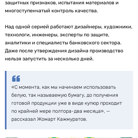
защитных признаков, испытания материалов и
многоступенчатый контроль качества.
Над одной серией работают дизайнеры, художники,
технологи, инженеры, эксперты по защите,
аналитики и специалисты банковского сектора.
Даже после утверждения дизайна производство
нельзя запустить за несколько дней.
«С момента, как мы начинаем использовать
белую, так называемую бумагу, до получения
готовой продукции уже в виде купюр проходит
по крайней мере полтора-два месяца», —
рассказал Жомарт Кажмуратов.