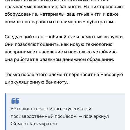
называемые домашние, банкноты. На них проверяют
оборудование, материалы, защитные нити и даже
возможность работы с полимерным субстратом.
Следующий этап — юбилейные и памятные выпуски.
Они позволяют оценить, как новую технологию
воспринимает население и насколько устойчиво
она работает в реальном денежном обращении.
Только после этого элемент переносят на массовую
циркуляционную банкноту.
«Это достаточно многоступенчатый
производственный процесс», — подчеркнул
Жомарт Кажмуратов.