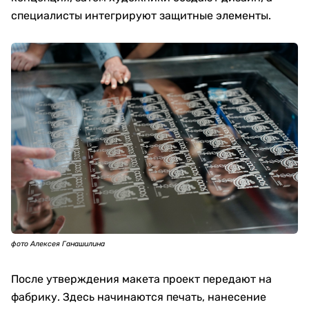
специалисты интегрируют защитные элементы.
фото Алексея Ганашилина
После утверждения макета проект передают на
фабрику. Здесь начинаются печать, нанесение