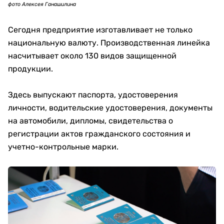
фото Алексея Ганашилина
Сегодня предприятие изготавливает не только
национальную валюту. Производственная линейка
насчитывает около 130 видов защищенной
продукции.
Здесь выпускают паспорта, удостоверения
личности, водительские удостоверения, документы
на автомобили, дипломы, свидетельства о
регистрации актов гражданского состояния и
учетно-контрольные марки.