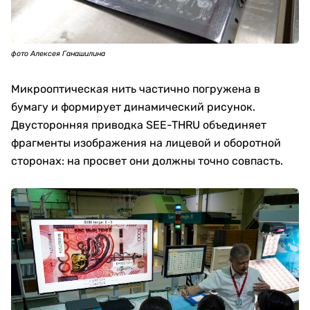
фото Алексея Ганашилина
Микрооптическая нить частично погружена в
бумагу и формирует динамический рисунок.
Двусторонняя приводка SEE-THRU объединяет
фрагменты изображения на лицевой и оборотной
сторонах: на просвет они должны точно совпасть.