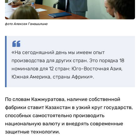
фото Алексея Ганашилина
«На сегодняшний день мы имеем опыт
производства для других стран. Это порядка 18
номиналов для 12 стран: Юго-Восточная Азия,
Южная Америка, страны Африки».
По словам Кажмуратова, наличие собственной
фабрики ставит Казахстан в узкий круг государств,
способных самостоятельно производить
национальную валюту и внедрять современные
защитные технологии.