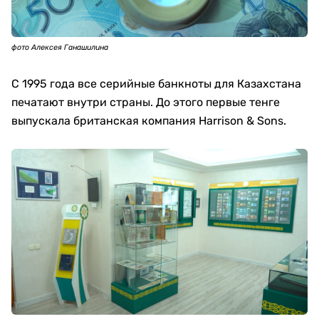
фото Алексея Ганашилина
С 1995 года все серийные банкноты для Казахстана
печатают внутри страны. До этого первые тенге
выпускала британская компания Harrison & Sons.