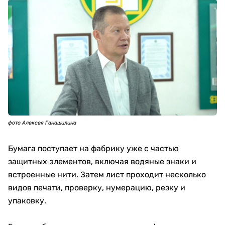
фото Алексея Ганашилина
Бумага поступает на фабрику уже с частью
защитных элементов, включая водяные знаки и
встроенные нити. Затем лист проходит несколько
видов печати, проверку, нумерацию, резку и
упаковку.