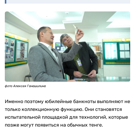
фото Алексея Ганашилина
Именно поэтому юбилейные банкноты выполняют не
только коллекционную функцию. Они становятся
испытательной площадкой для технологий, которые
позже могут появиться на обычных тенге.