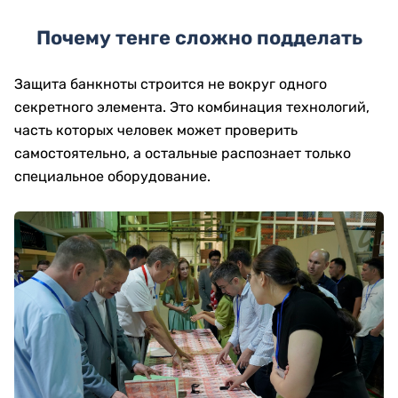
Почему тенге сложно подделать
Защита банкноты строится не вокруг одного
секретного элемента. Это комбинация технологий,
часть которых человек может проверить
самостоятельно, а остальные распознает только
специальное оборудование.