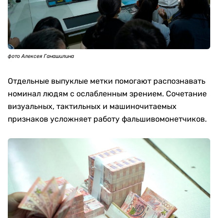
фото Алексея Ганашилина
Отдельные выпуклые метки помогают распознавать
номинал людям с ослабленным зрением. Сочетание
визуальных, тактильных и машиночитаемых
признаков усложняет работу фальшивомонетчиков.