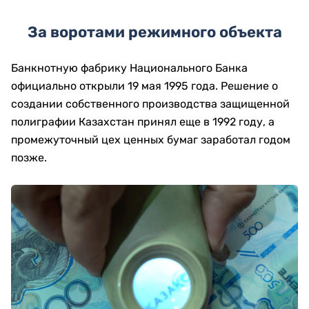
За воротами режимного объекта
Банкнотную фабрику Национального Банка
официально открыли 19 мая 1995 года. Решение о
создании собственного производства защищенной
полиграфии Казахстан принял еще в 1992 году, а
промежуточный цех ценных бумаг заработал годом
позже.