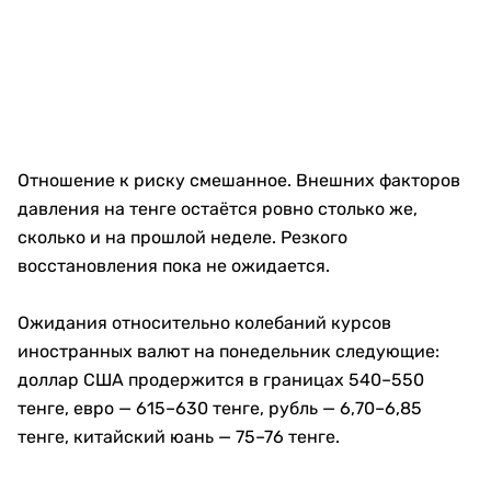
Отношение к риску смешанное. Внешних факторов
давления на тенге остаётся ровно столько же,
сколько и на прошлой неделе. Резкого
восстановления пока не ожидается.
Ожидания относительно колебаний курсов
иностранных валют на понедельник следующие:
доллар США продержится в границах 540–550
тенге, евро — 615–630 тенге, рубль — 6,70–6,85
тенге, китайский юань — 75–76 тенге.