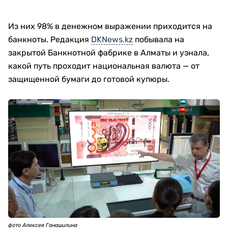
Из них 98% в денежном выражении приходится на
банкноты. Редакция
DKNews.kz
побывала на
закрытой Банкнотной фабрике в Алматы и узнала,
какой путь проходит национальная валюта — от
защищенной бумаги до готовой купюры.
фото Алексея Ганашилина