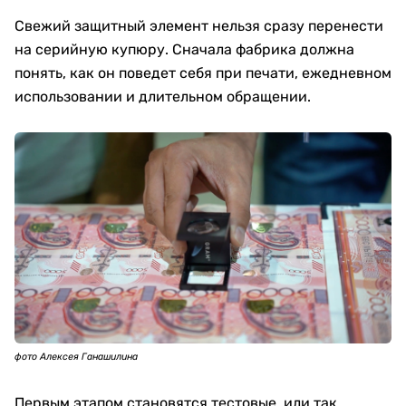
Свежий защитный элемент нельзя сразу перенести
на серийную купюру. Сначала фабрика должна
понять, как он поведет себя при печати, ежедневном
использовании и длительном обращении.
фото Алексея Ганашилина
Первым этапом становятся тестовые, или так