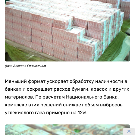
фото Алексея Ганашилина
Меньший формат ускоряет обработку наличности в
банках и сокращает расход бумаги, красок и других
материалов. По расчетам Национального Банка,
комплекс этих решений снижает объем выбросов
углекислого газа примерно на 12%.