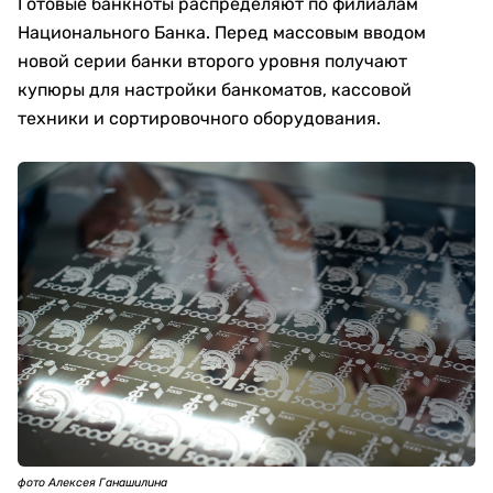
Готовые банкноты распределяют по филиалам
Национального Банка. Перед массовым вводом
новой серии банки второго уровня получают
купюры для настройки банкоматов, кассовой
техники и сортировочного оборудования.
фото Алексея Ганашилина