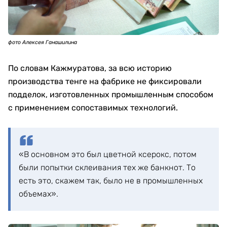
фото Алексея Ганашилина
По словам Кажмуратова, за всю историю
производства тенге на фабрике не фиксировали
подделок, изготовленных промышленным способом
с применением сопоставимых технологий.
«В основном это был цветной ксерокс, потом
были попытки склеивания тех же банкнот. То
есть это, скажем так, было не в промышленных
объемах».