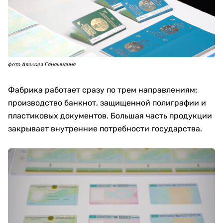
фото Алексея Ганашилина
Фабрика работает сразу по трем направлениям:
производство банкнот, защищенной полиграфии и
пластиковых документов. Большая часть продукции
закрывает внутренние потребности государства.