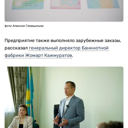
фото Алексея Ганашилина
Предприятие также выполняло зарубежные заказы,
рассказал
генеральный директор Банкнотной
фабрики Жомарт Кажмуратов
.