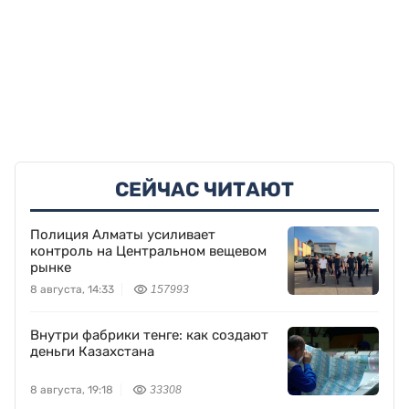
СЕЙЧАС ЧИТАЮТ
Полиция Алматы усиливает
контроль на Центральном вещевом
рынке
8 августа, 14:33
157993
Внутри фабрики тенге: как создают
деньги Казахстана
8 августа, 19:18
33308