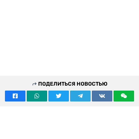
ПОДЕЛИТЬСЯ НОВОСТЬЮ