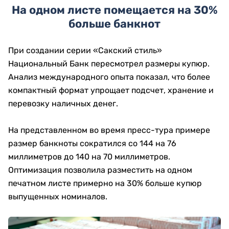
На одном листе помещается на 30%
больше банкнот
При создании серии «Сакский стиль»
Национальный Банк пересмотрел размеры купюр.
Анализ международного опыта показал, что более
компактный формат упрощает подсчет, хранение и
перевозку наличных денег.
На представленном во время пресс-тура примере
размер банкноты сократился со 144 на 76
миллиметров до 140 на 70 миллиметров.
Оптимизация позволила разместить на одном
печатном листе примерно на 30% больше купюр
выпущенных номиналов.