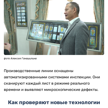
фото Алексея Ганашилина
Производственные линии оснащены
автоматизированными системами инспекции. Они
сканируют каждый лист в режиме реального
времени и выявляют микроскопические дефекты.
Как проверяют новые технологии