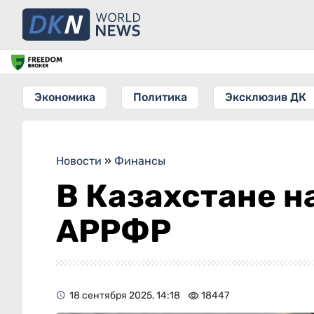
Экономика
Политика
Эксклюзив ДК
Новости
»
Финансы
В Казахстане н
АРРФР
18 сентября 2025, 14:18
18447