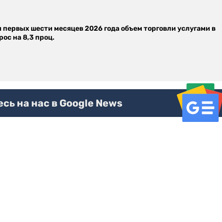
м первых шести месяцев 2026 года объем торговли услугами в
ос на 8,3 проц.
ь на нас в Google News