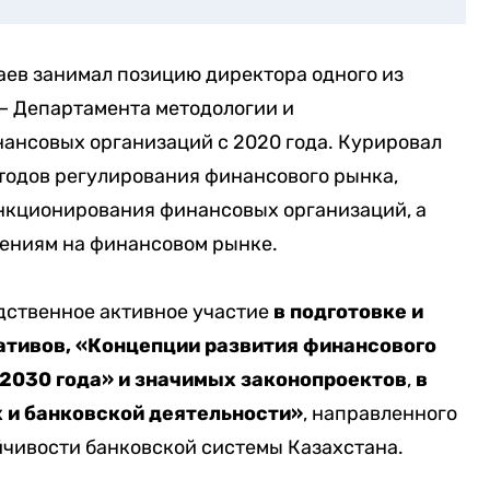
аев занимал позицию директора одного из
– Департамента методологии и
ансовых организаций с 2020 года. Курировал
тодов регулирования финансового рынка,
нкционирования финансовых организаций, а
ениям на финансовом рынке.
ственное активное участие
в подготовке и
тивов, «Концепции развития финансового
 2030 года» и значимых законопроектов
,
в
х и банковской деятельности»
, направленного
чивости банковской системы Казахстана.