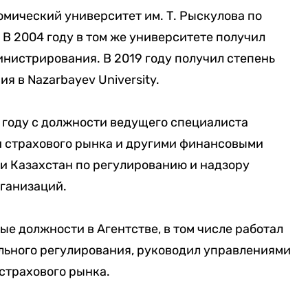
омический университет им. Т. Рыскулова по
В 2004 году в том же университете получил
инистрирования. В 2019 году получил степень
 в Nazarbayev University.
 году с должности ведущего специалиста
и страхового рынка и другими финансовыми
и Казахстан по регулированию и надзору
ганизаций.
ые должности в Агентстве, в том числе работал
ьного регулирования, руководил управлениями
страхового рынка.