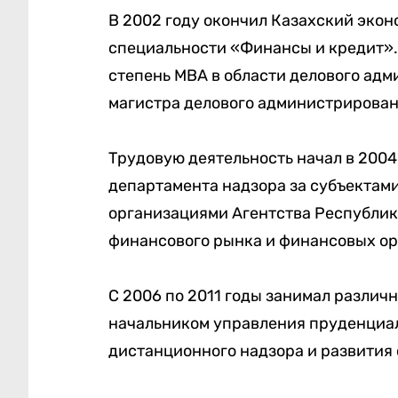
В 2002 году окончил Казахский экон
специальности «Финансы и кредит». 
степень MBA в области делового адм
магистра делового администрирования
Трудовую деятельность начал в 2004
департамента надзора за субъектам
организациями Агентства Республик
финансового рынка и финансовых ор
С 2006 по 2011 годы занимал различн
начальником управления пруденциал
дистанционного надзора и развития 