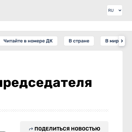
Читайте в номере ДК
В стране
В мире
председателя
ПОДЕЛИТЬСЯ НОВОСТЬЮ