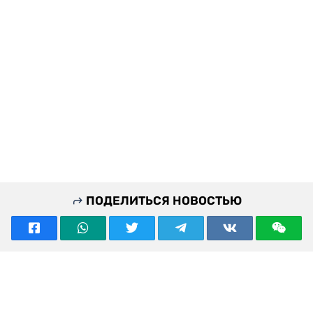
ПОДЕЛИТЬСЯ НОВОСТЬЮ