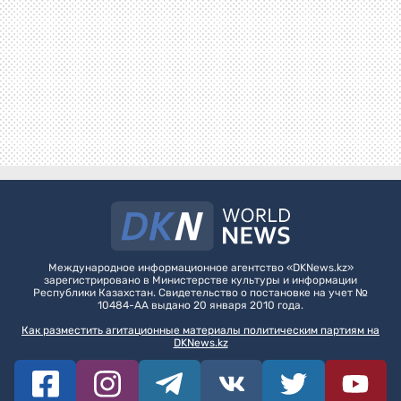
Международное информационное агентство «DKNews.kz»
зарегистрировано в Министерстве культуры и информации
Республики Казахстан. Свидетельство о постановке на учет №
10484-АА выдано 20 января 2010 года.
Как разместить агитационные материалы политическим партиям на
DKNews.kz