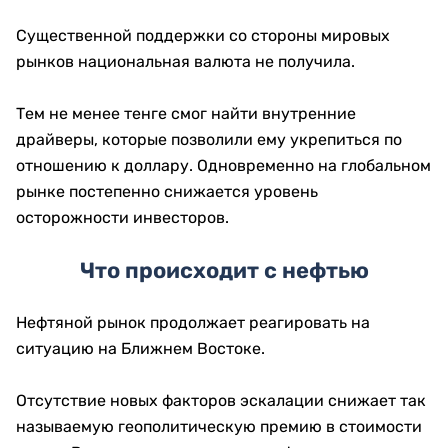
Существенной поддержки со стороны мировых
рынков национальная валюта не получила.
Тем не менее тенге смог найти внутренние
драйверы, которые позволили ему укрепиться по
отношению к доллару. Одновременно на глобальном
рынке постепенно снижается уровень
осторожности инвесторов.
Что происходит с нефтью
Нефтяной рынок продолжает реагировать на
ситуацию на Ближнем Востоке.
Отсутствие новых факторов эскалации снижает так
называемую геополитическую премию в стоимости