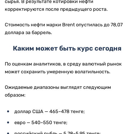
сырья. В результате котировки нефти
корректируются после предыдущего роста.
Стоимость нефти марки Brent опустилась до 78,07
доллара за баррель.
Каким может быть курс сегодня
По оценкам аналитиков, в среду валютный рынок
может сохранить умеренную волатильность.
Ожидаемые диапазоны выглядят следующим
образом:
доллар США — 465–478 тенге;
евро — 540–550 тенге;
российский рубль — 5,78–5,95 тенге;