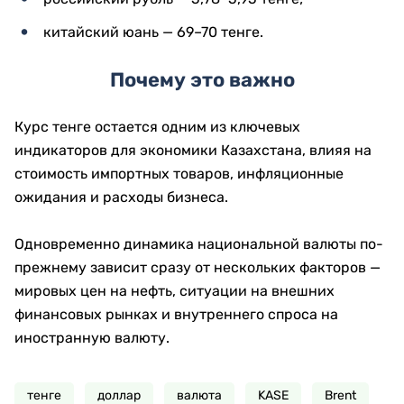
китайский юань — 69–70 тенге.
Почему это важно
Курс тенге остается одним из ключевых
индикаторов для экономики Казахстана, влияя на
стоимость импортных товаров, инфляционные
ожидания и расходы бизнеса.
Одновременно динамика национальной валюты по-
прежнему зависит сразу от нескольких факторов —
мировых цен на нефть, ситуации на внешних
финансовых рынках и внутреннего спроса на
иностранную валюту.
тенге
доллар
валюта
KASE
Brent