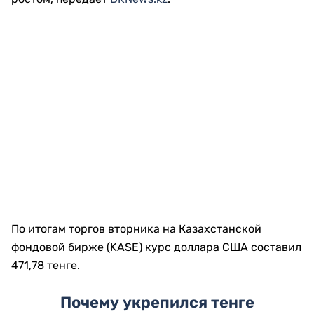
По итогам торгов вторника на Казахстанской
фондовой бирже (KASE) курс доллара США составил
471,78 тенге.
Почему укрепился тенге