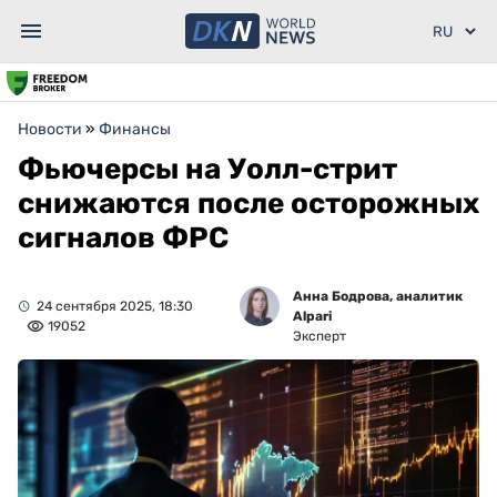
Новости
»
Финансы
Фьючерсы на Уолл-стрит
снижаются после осторожных
сигналов ФРС
Анна Бодрова, аналитик
24 сентября 2025, 18:30
Alpari
19052
Эксперт