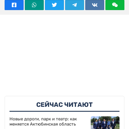
СЕЙЧАС ЧИТАЮТ
Новые дороги, парк и театр: как
меняется Актюбинская область