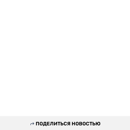
ПОДЕЛИТЬСЯ НОВОСТЬЮ