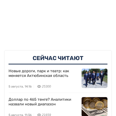
СЕЙЧАС ЧИТАЮТ
Новые дороги, парк и театр: как
меняется Актюбинская область
5 августа, 14:16
25300
Доллар по 465 тенге? Аналитики
назвали новый диапазон
5 августа, 11:36
21659