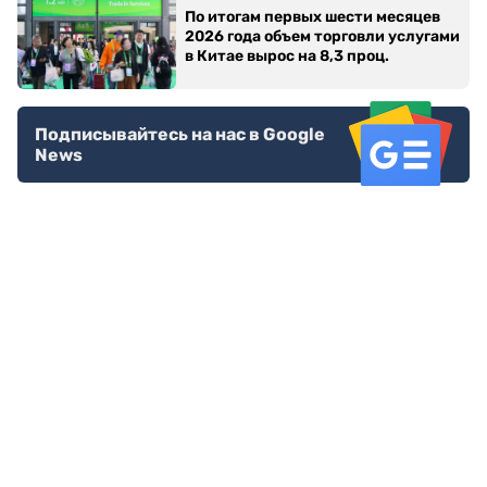
По итогам первых шести месяцев
2026 года объем торговли услугами
в Китае вырос на 8,3 проц.
Подписывайтесь на нас в Google
News