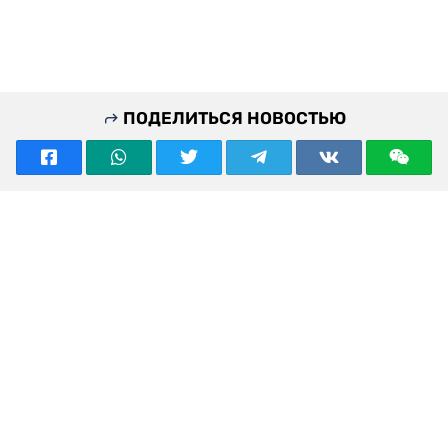
ПОДЕЛИТЬСЯ НОВОСТЬЮ