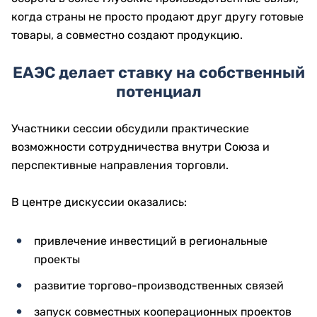
когда страны не просто продают друг другу готовые
товары, а совместно создают продукцию.
ЕАЭС делает ставку на собственный
потенциал
Участники сессии обсудили практические
возможности сотрудничества внутри Союза и
перспективные направления торговли.
В центре дискуссии оказались:
привлечение инвестиций в региональные
проекты
развитие торгово-производственных связей
запуск совместных кооперационных проектов