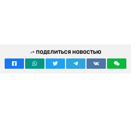
ПОДЕЛИТЬСЯ НОВОСТЬЮ