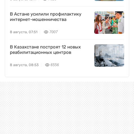
В Астане усилили профилактику
интернет-мошенничества
8 августа, 07:51
7007
В Казахстане построят 12 новых
реабилитационных центров
8 августа, 08:53
6556