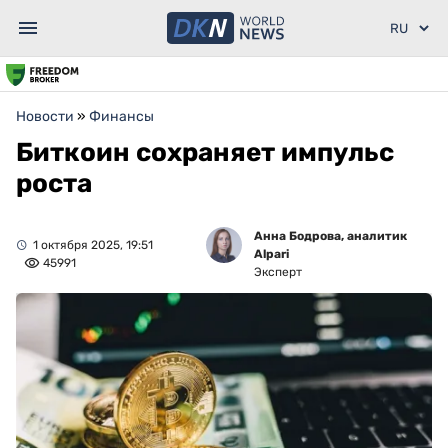
Новости
»
Финансы
Биткоин сохраняет импульс
роста
Анна Бодрова, аналитик
1 октября 2025, 19:51
Alpari
45991
Эксперт