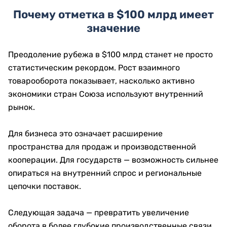
Почему отметка в $100 млрд имеет
значение
Преодоление рубежа в $100 млрд станет не просто
статистическим рекордом. Рост взаимного
товарооборота показывает, насколько активно
экономики стран Союза используют внутренний
рынок.
Для бизнеса это означает расширение
пространства для продаж и производственной
кооперации. Для государств — возможность сильнее
опираться на внутренний спрос и региональные
цепочки поставок.
Следующая задача — превратить увеличение
оборота в более глубокие производственные связи,