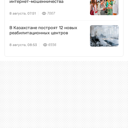
интернет-мошенничества
8 августа, 07:51
7007
В Казахстане построят 12 новых
реабилитационных центров
8 августа, 08:53
6556