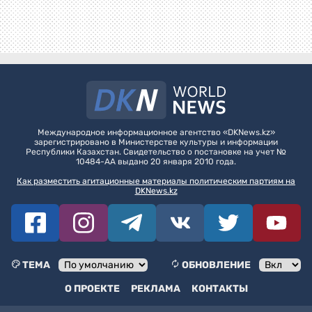
Международное информационное агентство «DKNews.kz»
зарегистрировано в Министерстве культуры и информации
Республики Казахстан. Свидетельство о постановке на учет №
10484-АА выдано 20 января 2010 года.
Как разместить агитационные материалы политическим партиям на
DKNews.kz
ТЕМА
ОБНОВЛЕНИЕ
О ПРОЕКТЕ
РЕКЛАМА
КОНТАКТЫ