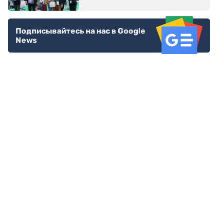
Подписывайтесь на нас в Google
News