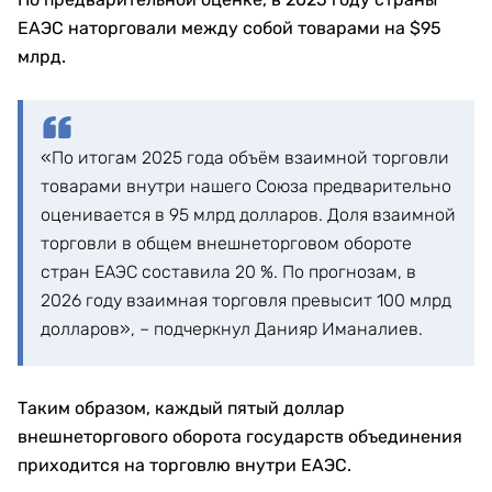
ЕАЭС наторговали между собой товарами на $95
млрд.
«По итогам 2025 года объём взаимной торговли
товарами внутри нашего Союза предварительно
оценивается в 95 млрд долларов. Доля взаимной
торговли в общем внешнеторговом обороте
стран ЕАЭС составила 20 %. По прогнозам, в
2026 году взаимная торговля превысит 100 млрд
долларов», – подчеркнул Данияр Иманалиев.
Таким образом, каждый пятый доллар
внешнеторгового оборота государств объединения
приходится на торговлю внутри ЕАЭС.