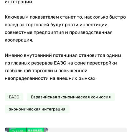
интеграции.
Ключевым показателем станет то, насколько быстро
вслед за торговлей будут расти инвестиции,
совместные предприятия и производственная
кооперация.
Именно внутренний потенциал становится одним
из главных резервов ЕАЭС на фоне перестройки
глобальной торговли и повышенной
неопределенности на внешних рынках.
ЕАЭС
Евразийская экономическая комиссия
экономическая интеграция