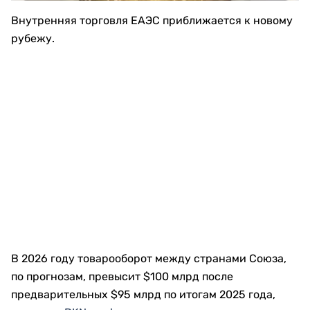
Внутренняя торговля ЕАЭС приближается к новому
рубежу.
В 2026 году товарооборот между странами Союза,
по прогнозам, превысит $100 млрд после
предварительных $95 млрд по итогам 2025 года,