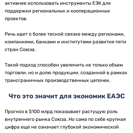
активнее использовать инструменты ЕЭК для
поддержки региональных и кооперационных
проектов.
Речь идет о более тесной связке между регионами,
компаниями, банками и институтами развития пяти
стран Союза.
Такой подход способен увеличить не только объем
торговли, но и долю продукции, созданной в рамках
трансграничных производственных цепочек.
Что это значит для экономик ЕАЭС
Прогноз в $100 млрд показывает растущую роль
внутреннего рынка Союза. Но сама по себе крупная
цифра еще не означает глубокой экономической