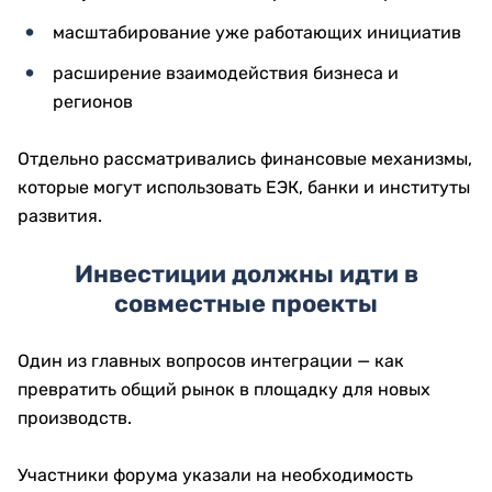
масштабирование уже работающих инициатив
расширение взаимодействия бизнеса и
регионов
Отдельно рассматривались финансовые механизмы,
которые могут использовать ЕЭК, банки и институты
развития.
Инвестиции должны идти в
совместные проекты
Один из главных вопросов интеграции — как
превратить общий рынок в площадку для новых
производств.
Участники форума указали на необходимость