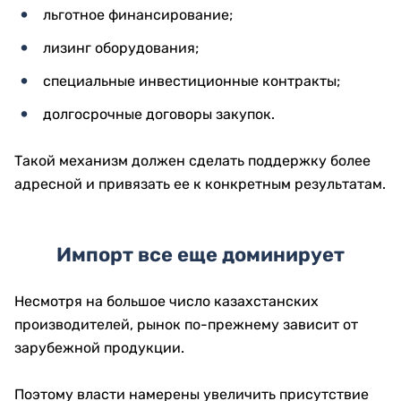
льготное финансирование;
лизинг оборудования;
специальные инвестиционные контракты;
долгосрочные договоры закупок.
Такой механизм должен сделать поддержку более
адресной и привязать ее к конкретным результатам.
Импорт все еще доминирует
Несмотря на большое число казахстанских
производителей, рынок по-прежнему зависит от
зарубежной продукции.
Поэтому власти намерены увеличить присутствие