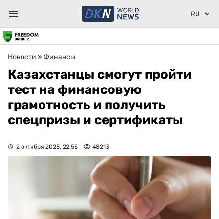
Новости
»
Финансы
Казахстанцы смогут пройти
тест на финансовую
грамотность и получить
спецпризы и сертификаты
2 октября 2025, 22:55
48213