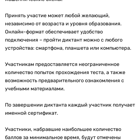
Принять участие может любой желающий,
независимо от возраста и уровня образования.
Онлайн-формат обеспечивает удобство
подключения – пройти диктант можно с любого
устройства: смартфона, планшета или компьютера.
Участникам предоставляется неограниченное
количество попыток прохождения теста, а также
возможность предварительного ознакомления с
учебными материалами.
По завершении диктанта каждый участник получает
именной сертификат.
Участники, набравшие наибольшее количество
баллов за минимальное время, будут отмечены