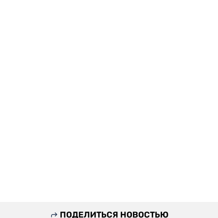
ПОДЕЛИТЬСЯ НОВОСТЬЮ