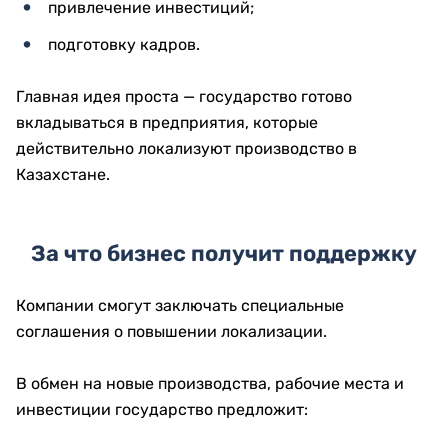
привлечение инвестиций;
подготовку кадров.
Главная идея проста — государство готово
вкладываться в предприятия, которые
действительно локализуют производство в
Казахстане.
За что бизнес получит поддержку
Компании смогут заключать специальные
соглашения о повышении локализации.
В обмен на новые производства, рабочие места и
инвестиции государство предложит: