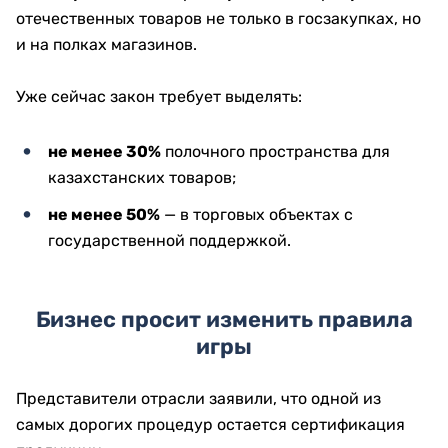
отечественных товаров не только в госзакупках, но
и на полках магазинов.
Уже сейчас закон требует выделять:
не менее 30%
полочного пространства для
казахстанских товаров;
не менее 50%
— в торговых объектах с
государственной поддержкой.
Бизнес просит изменить правила
игры
Представители отрасли заявили, что одной из
самых дорогих процедур остается сертификация