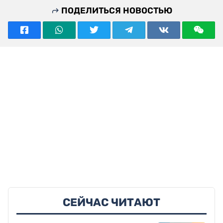
ПОДЕЛИТЬСЯ НОВОСТЬЮ
СЕЙЧАС ЧИТАЮТ