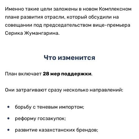
Именно такие цели заложены в новом Комплексном
плане развития отрасли, который обсудили на
совещании под председательством вице-премьера
Серика Жумангарина.
Что изменится
План включает
28 мер поддержки
.
Они затрагивают сразу несколько направлений:
борьбу с теневым импортом;
реформу госзакупок;
развитие казахстанских брендов;