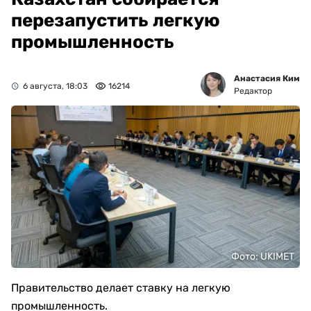
перезапустить легкую
промышленность
Анастасия Ким
6 августа, 18:03
16214
Редактор
Фото: UKIMET
Правительство делает ставку на легкую
промышленность.