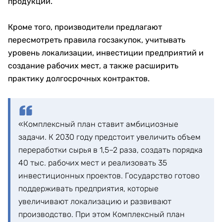
продукции.
Кроме того, производители предлагают
пересмотреть правила госзакупок, учитывать
уровень локализации, инвестиции предприятий и
создание рабочих мест, а также расширить
практику долгосрочных контрактов.
«Комплексный план ставит амбициозные
задачи. К 2030 году предстоит увеличить объем
переработки сырья в 1,5–2 раза, создать порядка
40 тыс. рабочих мест и реализовать 35
инвестиционных проектов. Государство готово
поддерживать предприятия, которые
увеличивают локализацию и развивают
производство. При этом Комплексный план