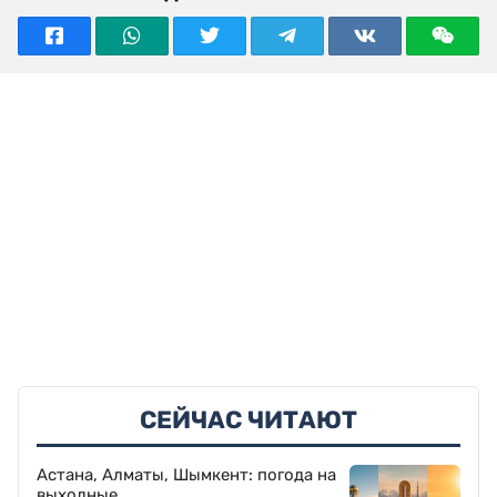
СЕЙЧАС ЧИТАЮТ
Астана, Алматы, Шымкент: погода на
выходные