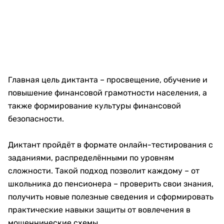
Главная цель диктанта – просвещение, обучение и
повышение финансовой грамотности населения, а
также формирование культуры финансовой
безопасности.
Диктант пройдёт в формате онлайн-тестирования с
заданиями, распределёнными по уровням
сложности. Такой подход позволит каждому – от
школьника до пенсионера – проверить свои знания,
получить новые полезные сведения и сформировать
практические навыки защиты от вовлечения в
мошеннические схемы.