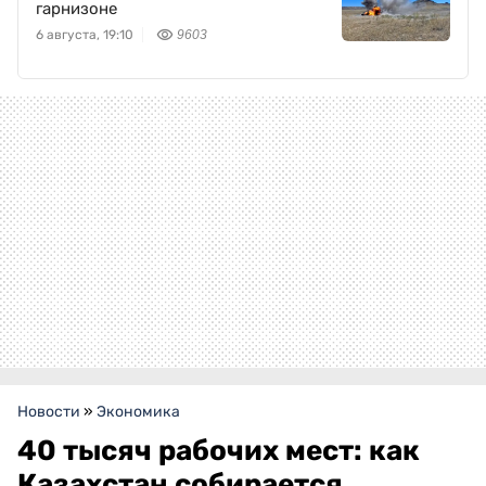
гарнизоне
6 августа, 19:10
9603
Новости
»
Экономика
40 тысяч рабочих мест: как
Казахстан собирается