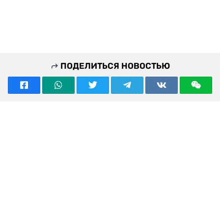
ПОДЕЛИТЬСЯ НОВОСТЬЮ