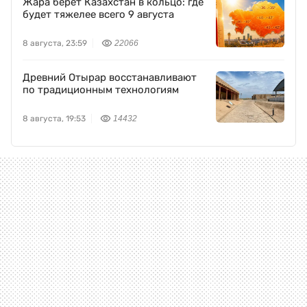
Жара берет Казахстан в кольцо: где
будет тяжелее всего 9 августа
8 августа, 23:59
22066
Древний Отырар восстанавливают
по традиционным технологиям
8 августа, 19:53
14432