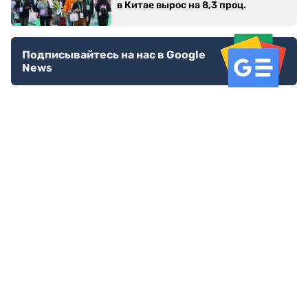
в Китае вырос на 8,3 проц.
Подписывайтесь на нас в Google
News