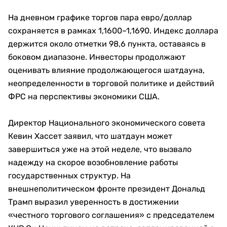
На дневном графике торгов пара евро/доллар
сохраняется в рамках 1,1600–1,1690. Индекс доллара
держится около отметки 98,6 пункта, оставаясь в
боковом диапазоне. Инвесторы продолжают
оценивать влияние продолжающегося шатдауна,
неопределенности в торговой политике и действий
ФРС на перспективы экономики США.
Директор Национального экономического совета
Кевин Хассет заявил, что шатдаун может
завершиться уже на этой неделе, что вызвало
надежду на скорое возобновление работы
государственных структур. На
внешнеполитическом фронте президент Дональд
Трамп выразил уверенность в достижении
«честного торгового соглашения» с председателем