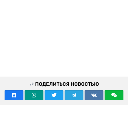
ПОДЕЛИТЬСЯ НОВОСТЬЮ