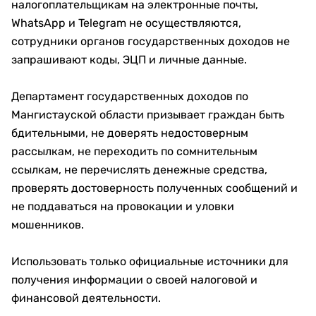
налогоплательщикам на электронные почты,
WhatsApp и Telegram не осуществляются,
сотрудники органов государственных доходов не
запрашивают коды, ЭЦП и личные данные.
Департамент государственных доходов по
Мангистауской области призывает граждан быть
бдительными, не доверять недостоверным
рассылкам, не переходить по сомнительным
ссылкам, не перечислять денежные средства,
проверять достоверность полученных сообщений и
не поддаваться на провокации и уловки
мошенников.
Использовать только официальные источники для
получения информации о своей налоговой и
финансовой деятельности.