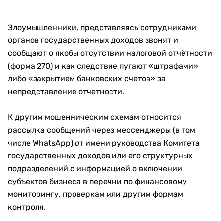
Злоумышленники, представляясь сотрудниками
органов государственных доходов звонят и
сообщают о якобы отсутствии налоговой отчётности
(форма 270) и как следствие пугают «штрафами»
либо «закрытием банковских счетов» за
непредставление отчетности.
К другим мошенническим схемам относится
рассылка сообщений через мессенджеры (в том
числе WhatsApp)
т имени руководства Комитета
о
государственных доходов или его структурных
подразделений с информацией о включении
субъектов бизнеса в перечни по финансовому
мониторингу, проверкам или другим формам
контроля.