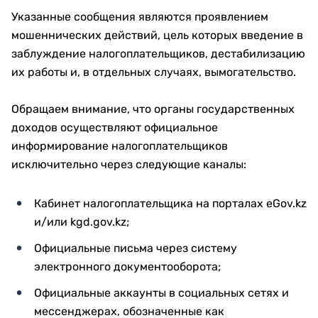
Указанные сообщения являются проявлением
мошеннических действий, цель которых введение в
заблуждение налогоплательщиков, дестабилизацию
их работы и, в отдельных случаях, вымогательство.
Обращаем внимание, что органы государственных
доходов осуществляют официальное
информирование налогоплательщиков
исключительно через следующие каналы:
Кабинет налогоплательщика на порталах eGov.kz
и/или kgd.gov.kz;
Официальные письма через систему
электронного документооборота;
Официальные аккаунты в социальных сетях и
мессенджерах, обозначенные как