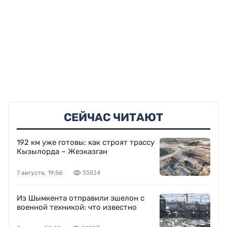
СЕЙЧАС ЧИТАЮТ
192 км уже готовы: как строят трассу
Кызылорда – Жезказган
7 августа, 19:56
55814
Из Шымкента отправили эшелон с
военной техникой: что известно