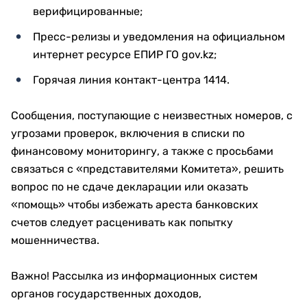
верифицированные;
Пресс-релизы и уведомления на официальном
интернет ресурсе ЕПИР ГО gov.kz;
Горячая линия контакт-центра 1414.
Сообщения, поступающие с неизвестных номеров, с
угрозами проверок, включения в списки по
финансовому мониторингу, а также с просьбами
связаться с «представителями Комитета», решить
вопрос по не сдаче декларации или оказать
«помощь» чтобы избежать ареста банковских
счетов следует расценивать как попытку
мошенничества.
Важно! Рассылка из информационных систем
органов государственных доходов,