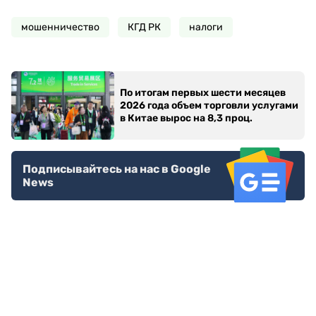
мошенничество
КГД РК
налоги
По итогам первых шести месяцев
2026 года объем торговли услугами
в Китае вырос на 8,3 проц.
Подписывайтесь на нас в Google
News