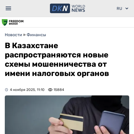
Новости
»
Финансы
В Казахстане
распространяются новые
схемы мошенничества от
имени налоговых органов
4 ноября 2025, 11:10
15884