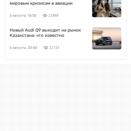
мировым кризисам в авиации
5 августа, 16:30
11968
Новый Audi Q9 выходит на рынок
Казахстана: что известно
5 августа, 20:50
11715