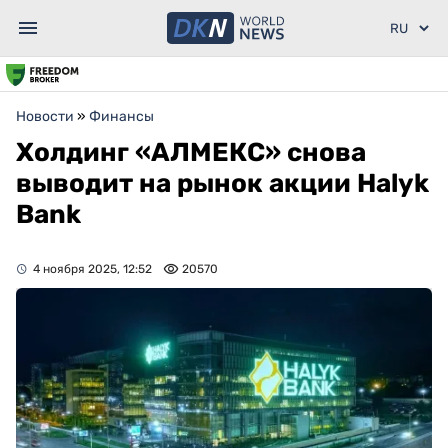
Новости
»
Финансы
Холдинг «АЛМЕКС» снова
выводит на рынок акции Halyk
Bank
4 ноября 2025, 12:52
20570