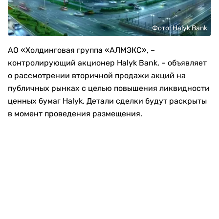
Фото: Halyk Bank
АО «Холдинговая группа «АЛМЭКС», –
контролирующий акционер Halyk Bank, – объявляет
о рассмотрении вторичной продажи акций на
публичных рынках с целью повышения ликвидности
ценных бумаг Halyk. Детали сделки будут раскрыты
в момент проведения размещения.