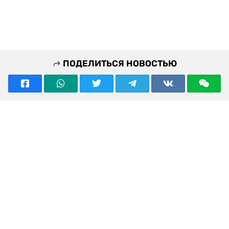
ПОДЕЛИТЬСЯ НОВОСТЬЮ