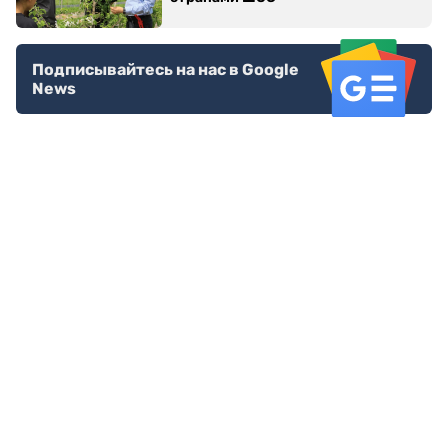
Подписывайтесь на нас в Google
News