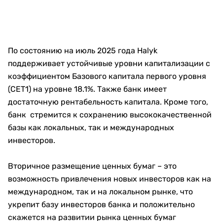
По состоянию на июль 2025 года Halyk
поддерживает устойчивые уровни капитализации с
коэффициентом Базового капитала первого уровня
(CET1) на уровне 18.1%. Также банк имеет
достаточную рентабельность капитала. Кроме того,
банк стремится к сохранению высококачественной
базы как локальных, так и международных
инвесторов.
Вторичное размещение ценных бумаг – это
возможность привлечения новых инвесторов как на
международном, так и на локальном рынке, что
укрепит базу инвесторов банка и положительно
скажется на развитии рынка ценных бумаг