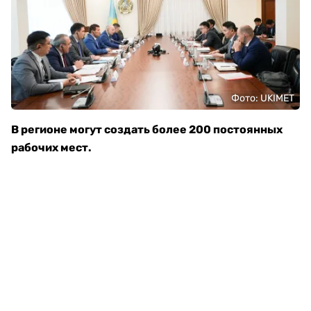
Фото: UKIMET
В регионе могут создать более 200 постоянных
рабочих мест.