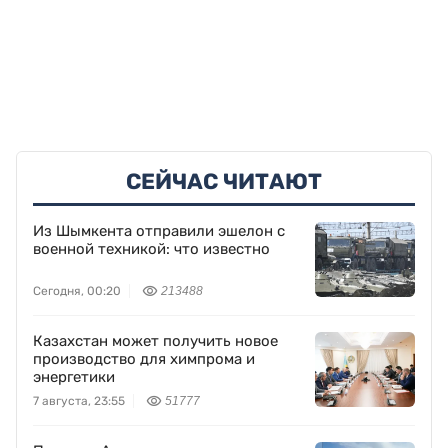
СЕЙЧАС ЧИТАЮТ
Из Шымкента отправили эшелон с
военной техникой: что известно
Сегодня, 00:20
213488
Казахстан может получить новое
производство для химпрома и
энергетики
7 августа, 23:55
51777