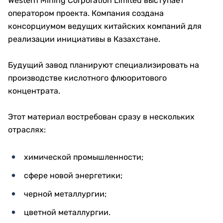
Western Mining Corporation Limited выступает
оператором проекта. Компания создана
консорциумом ведущих китайских компаний для
реализации инициативы в Казахстане.
Будущий завод планируют специализировать на
производстве кислотного флюоритового
концентрата.
Этот материал востребован сразу в нескольких
отраслях:
химической промышленности;
сфере новой энергетики;
черной металлургии;
цветной металлургии.