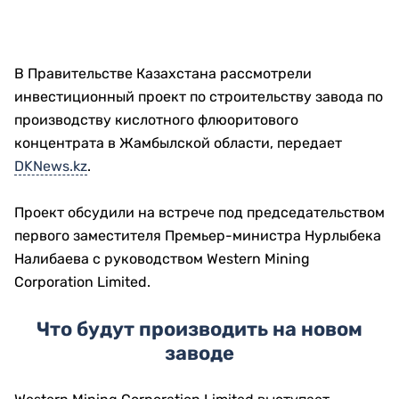
В Правительстве Казахстана рассмотрели
инвестиционный проект по строительству завода по
производству кислотного флюоритового
концентрата в Жамбылской области, передает
DKNews.kz
.
Проект обсудили на встрече под председательством
первого заместителя Премьер-министра Нурлыбека
Налибаева с руководством Western Mining
Corporation Limited.
Что будут производить на новом
заводе