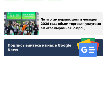
По итогам первых шести месяцев
2026 года объем торговли услугами
в Китае вырос на 8,3 проц.
Подписывайтесь на нас в Google
News