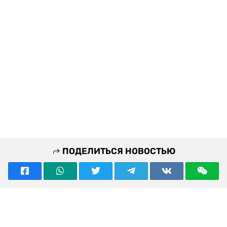
ПОДЕЛИТЬСЯ НОВОСТЬЮ