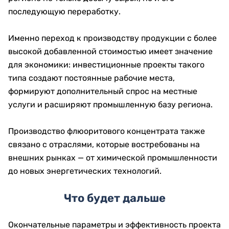
последующую переработку.
Именно переход к производству продукции с более
высокой добавленной стоимостью имеет значение
для экономики: инвестиционные проекты такого
типа создают постоянные рабочие места,
формируют дополнительный спрос на местные
услуги и расширяют промышленную базу региона.
Производство флюоритового концентрата также
связано с отраслями, которые востребованы на
внешних рынках — от химической промышленности
до новых энергетических технологий.
Что будет дальше
Окончательные параметры и эффективность проекта