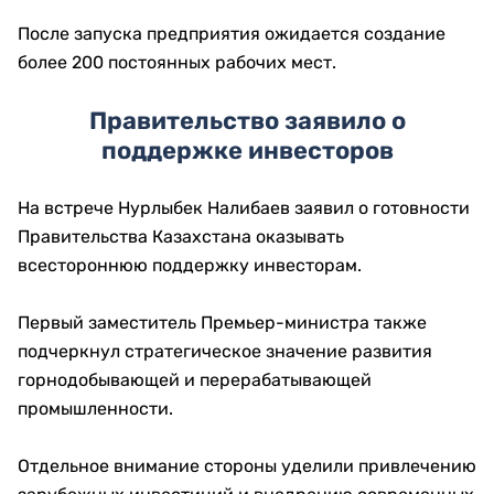
После запуска предприятия ожидается создание
более 200 постоянных рабочих мест.
Правительство заявило о
поддержке инвесторов
На встрече Нурлыбек Налибаев заявил о готовности
Правительства Казахстана оказывать
всестороннюю поддержку инвесторам.
Первый заместитель Премьер-министра также
подчеркнул стратегическое значение развития
горнодобывающей и перерабатывающей
промышленности.
Отдельное внимание стороны уделили привлечению