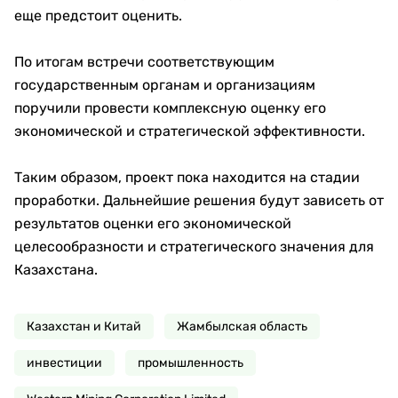
еще предстоит оценить.
По итогам встречи соответствующим
государственным органам и организациям
поручили провести комплексную оценку его
экономической и стратегической эффективности.
Таким образом, проект пока находится на стадии
проработки. Дальнейшие решения будут зависеть от
результатов оценки его экономической
целесообразности и стратегического значения для
Казахстана.
Казахстан и Китай
Жамбылская область
инвестиции
промышленность