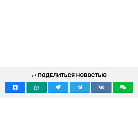
ПОДЕЛИТЬСЯ НОВОСТЬЮ