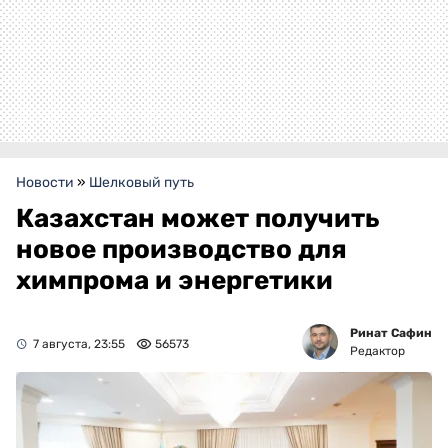
Новости
»
Шелковый путь
Казахстан может получить
новое производство для
химпрома и энергетики
Ринат Сафин
7 августа, 23:55
56573
Редактор