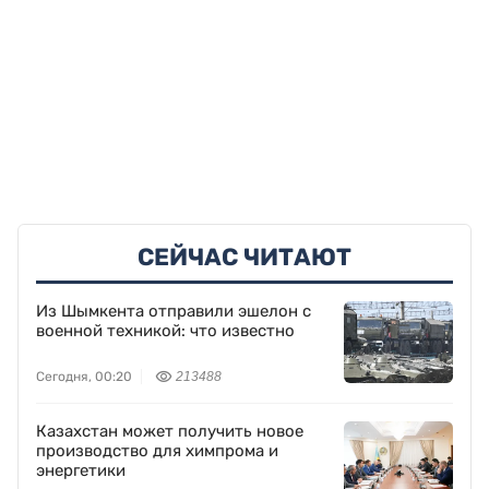
СЕЙЧАС ЧИТАЮТ
Из Шымкента отправили эшелон с
военной техникой: что известно
Сегодня, 00:20
213488
Казахстан может получить новое
производство для химпрома и
энергетики