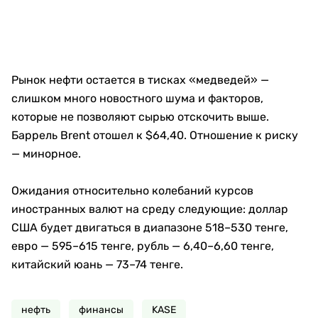
Рынок нефти остается в тисках «медведей» —
слишком много новостного шума и факторов,
которые не позволяют сырью отскочить выше.
Баррель Brent отошел к $64,40. Отношение к риску
— минорное.
Ожидания относительно колебаний курсов
иностранных валют на среду следующие: доллар
США будет двигаться в диапазоне 518–530 тенге,
евро — 595–615 тенге, рубль — 6,40–6,60 тенге,
китайский юань — 73–74 тенге.
нефть
финансы
KASE