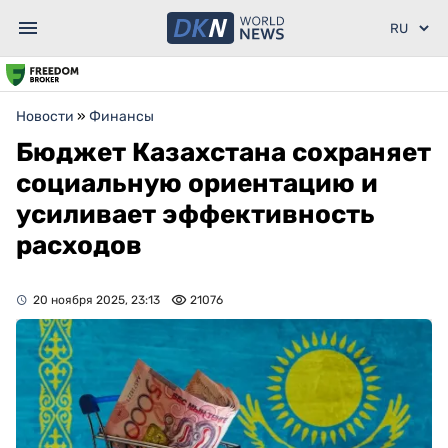
Новости
»
Финансы
Бюджет Казахстана сохраняет
социальную ориентацию и
усиливает эффективность
расходов
20 ноября 2025, 23:13
21076