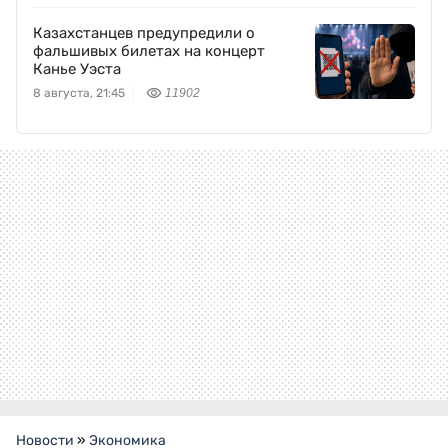
Казахстанцев предупредили о
фальшивых билетах на концерт
Канье Уэста
8 августа, 21:45
11902
Новости
»
Экономика