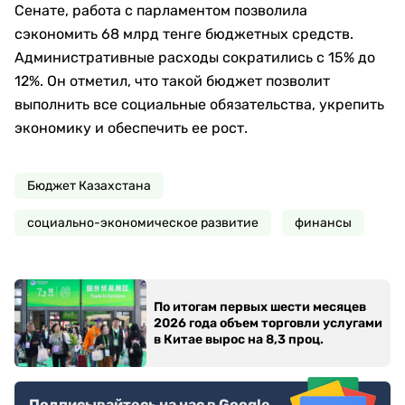
Сенате, работа с парламентом позволила
сэкономить 68 млрд тенге бюджетных средств.
Административные расходы сократились с 15% до
12%. Он отметил, что такой бюджет позволит
выполнить все социальные обязательства, укрепить
экономику и обеспечить ее рост.
Бюджет Казахстана
социально-экономическое развитие
финансы
По итогам первых шести месяцев
2026 года объем торговли услугами
в Китае вырос на 8,3 проц.
Подписывайтесь на нас в Google