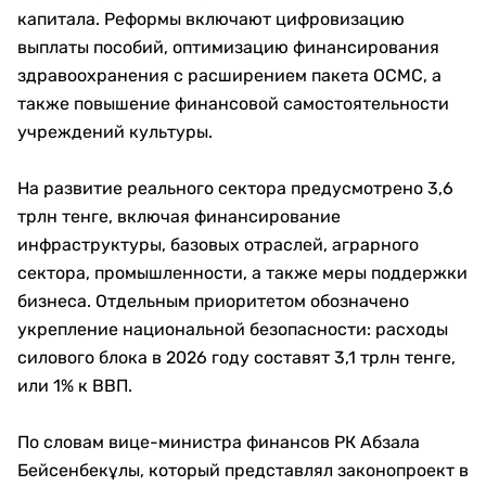
капитала. Реформы включают цифровизацию
выплаты пособий, оптимизацию финансирования
здравоохранения с расширением пакета ОСМС, а
также повышение финансовой самостоятельности
учреждений культуры.
На развитие реального сектора предусмотрено 3,6
трлн тенге, включая финансирование
инфраструктуры, базовых отраслей, аграрного
сектора, промышленности, а также меры поддержки
бизнеса. Отдельным приоритетом обозначено
укрепление национальной безопасности: расходы
силового блока в 2026 году составят 3,1 трлн тенге,
или 1% к ВВП.
По словам вице-министра финансов РК Абзала
Бейсенбекұлы, который представлял законопроект в