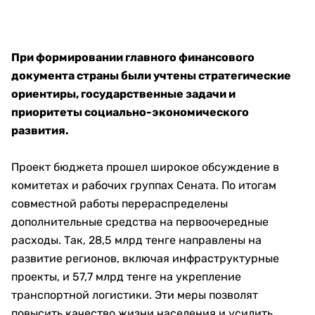
При формировании главного финансового
документа
страны были учтены стратегические
ориентиры, государственные задачи и
приоритеты социально-экономического
развития.
Проект бюджета прошел широкое обсуждение в
комитетах и рабочих группах Сената. По итогам
совместной работы перераспределены
дополнительные средства на первоочередные
расходы. Так, 28,5 млрд тенге направлены на
развитие регионов, включая инфраструктурные
проекты, и 57,7 млрд тенге на укрепление
транспортной логистики. Эти меры позволят
повысить качество жизни населения и усилить