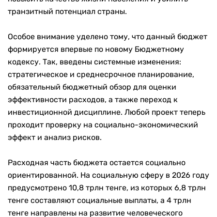
транзитный потенциал страны.
Особое внимание уделено тому, что данный бюджет
формируется впервые по новому Бюджетному
кодексу. Так, введены системные изменения:
стратегическое и среднесрочное планирование,
обязательный бюджетный обзор для оценки
эффективности расходов, а также переход к
инвестиционной дисциплине. Любой проект теперь
проходит проверку на социально-экономический
эффект и анализ рисков.
Расходная часть бюджета остается социально
ориентированной. На социальную сферу в 2026 году
предусмотрено 10,8 трлн тенге, из которых 6,8 трлн
тенге составляют социальные выплаты, а 4 трлн
тенге направлены на развитие человеческого