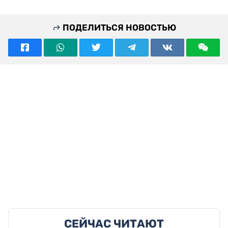
ПОДЕЛИТЬСЯ НОВОСТЬЮ
СЕЙЧАС ЧИТАЮТ