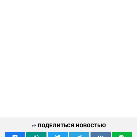
ПОДЕЛИТЬСЯ НОВОСТЬЮ