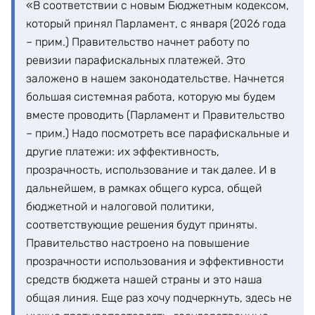
«В соответствии с новым Бюджетным кодексом,
который принял Парламент, с января (2026 года
– прим.) Правительство начнет работу по
ревизии парафискальных платежей. Это
заложено в нашем законодательстве. Начнется
большая системная работа, которую мы будем
вместе проводить (Парламент и Правительство
– прим.) Надо посмотреть все парафискальные и
другие платежи: их эффективность,
прозрачность, использование и так далее. И в
дальнейшем, в рамках общего курса, общей
бюджетной и налоговой политики,
соответствующие решения будут приняты.
Правительство настроено на повышение
прозрачности использования и эффективности
средств бюджета нашей страны и это наша
общая линия. Еще раз хочу подчеркнуть, здесь не