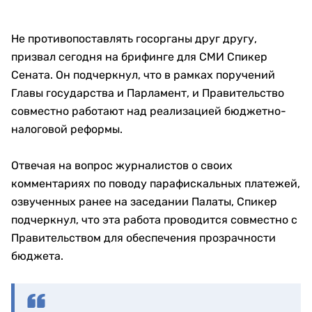
Не противопоставлять госорганы друг другу,
призвал сегодня на брифинге для СМИ Спикер
Сената. Он подчеркнул, что в рамках поручений
Главы государства и Парламент, и Правительство
совместно работают над реализацией бюджетно-
налоговой реформы.
Отвечая на вопрос журналистов о своих
комментариях по поводу парафискальных платежей,
озвученных ранее на заседании Палаты, Спикер
подчеркнул, что эта работа проводится совместно с
Правительством для обеспечения прозрачности
бюджета.