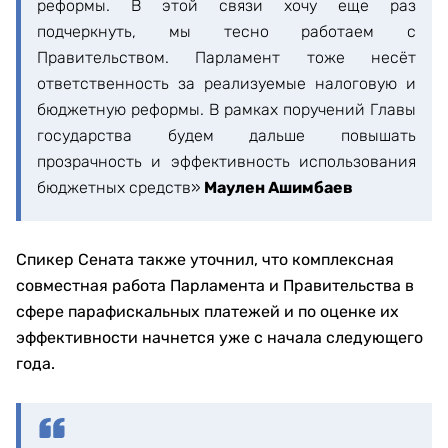
реформы. В этой связи хочу еще раз
подчеркнуть, мы тесно работаем с
Правительством. Парламент тоже несёт
ответственность за реализуемые налоговую и
бюджетную реформы. В рамках поручений Главы
государства будем дальше повышать
прозрачность и эффективность использования
бюджетных средств»
Маулен Ашимбаев
Спикер Сената также уточнил, что комплексная
совместная работа Парламента и Правительства в
сфере парафискальных платежей и по оценке их
эффективности начнется уже с начала следующего
года.