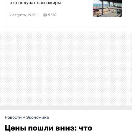
что получат пассажиры
7 августа, 19:32
9130
Новости
»
Экономика
Цены пошли вниз: что