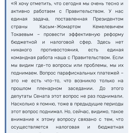
«Я хочу отметить, что сегодня мы очень тесно и
активно работаем с Правительством. У нас
единая задача, поставленная Президентом
страны Касым-Жомартом Кемелевичем
Токаевым – провести эффективную реформу
бюджетной и налоговой сфер. Здесь нет
никакого противостояния, есть единая
командная работа наша с Правительством. Если
мы видим где-то вопросы или проблемы, мы их
поднимаем. Вопрос парафискальных платежей –
это не есть что-то, что возникло только на
прошлом пленарном заседании. До этого
депутаты Сената этот вопрос не раз поднимали.
Насколько я помню, тоже в предыдущие периоды
этот вопрос поднимал. Но, сейчас, видимо, такое
внимание к этому вопросу связано с тем, что
осуществляется налоговая и бюджетная