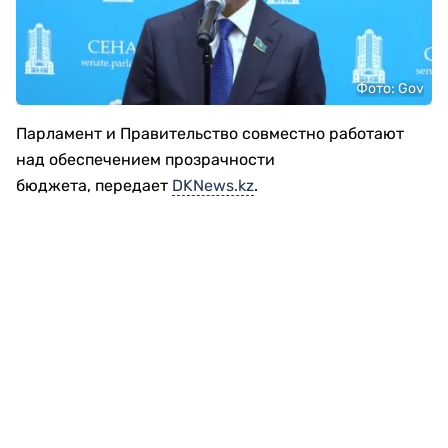
Фото: Gov
Парламент и Правительство совместно работают
над обеспечением прозрачности
бюджета, передает
DKNews.kz
.