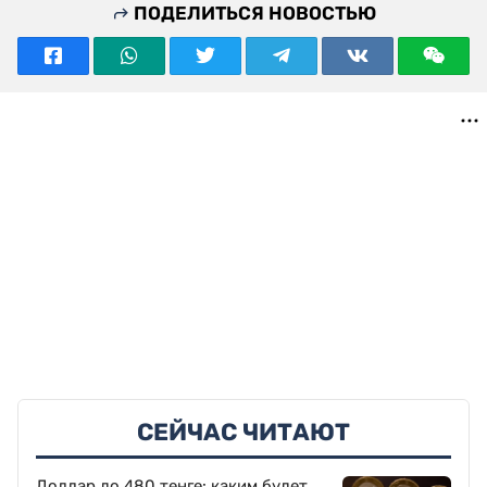
ПОДЕЛИТЬСЯ НОВОСТЬЮ
СЕЙЧАС ЧИТАЮТ
Доллар до 480 тенге: каким будет