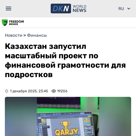
Новости
»
Финансы
Казахстан запустил
масштабный проект по
финансовой грамотности для
подростков
1 декабря 2025, 23:45
19206