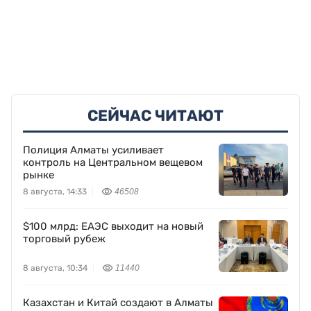
СЕЙЧАС ЧИТАЮТ
Полиция Алматы усиливает
контроль на Центральном вещевом
рынке
8 августа, 14:33
46508
$100 млрд: ЕАЭС выходит на новый
торговый рубеж
8 августа, 10:34
11440
Казахстан и Китай создают в Алматы