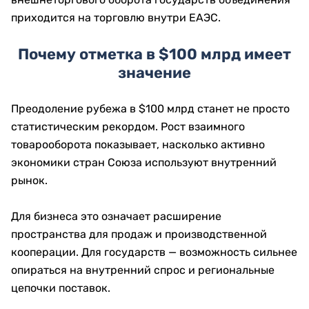
приходится на торговлю внутри ЕАЭС.
Почему отметка в $100 млрд имеет
значение
Преодоление рубежа в $100 млрд станет не просто
статистическим рекордом. Рост взаимного
товарооборота показывает, насколько активно
экономики стран Союза используют внутренний
рынок.
Для бизнеса это означает расширение
пространства для продаж и производственной
кооперации. Для государств — возможность сильнее
опираться на внутренний спрос и региональные
цепочки поставок.