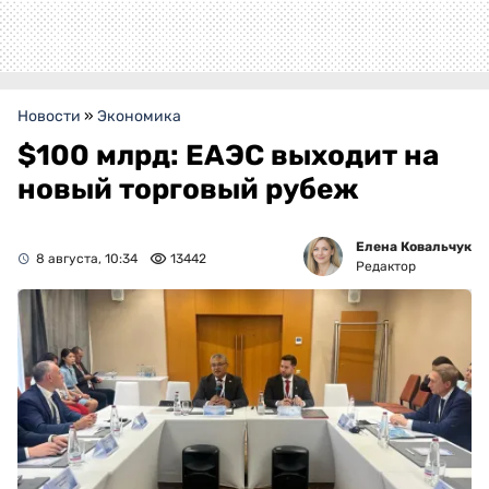
Новости
»
Экономика
$100 млрд: ЕАЭС выходит на
новый торговый рубеж
Елена Ковальчук
8 августа, 10:34
13442
Редактор