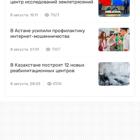
центр исследований землетрясений
8 августа, 15:11
7623
В Астане усилили профилактику
интернет-мошенничества
8 августа, 07:51
7007
В Казахстане построят 12 новых
реабилитационных центров
8 августа, 08:53
6556