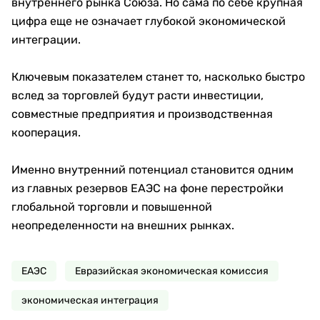
внутреннего рынка Союза. Но сама по себе крупная
цифра еще не означает глубокой экономической
интеграции.
Ключевым показателем станет то, насколько быстро
вслед за торговлей будут расти инвестиции,
совместные предприятия и производственная
кооперация.
Именно внутренний потенциал становится одним
из главных резервов ЕАЭС на фоне перестройки
глобальной торговли и повышенной
неопределенности на внешних рынках.
ЕАЭС
Евразийская экономическая комиссия
экономическая интеграция