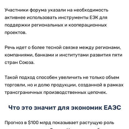
Участники форума указали на необходимость
активнее использовать инструменты ЕЭК для
поддержки региональных и кооперационных
проектов.
Речь идет о более тесной связке между регионами,
компаниями, банками и институтами развития пяти
стран Союза.
Такой подход способен увеличить не только объем
торговли, но и долю продукции, созданной в рамках
трансграничных производственных цепочек.
Что это значит для экономик ЕАЭС
Прогноз в $100 млрд показывает растущую роль