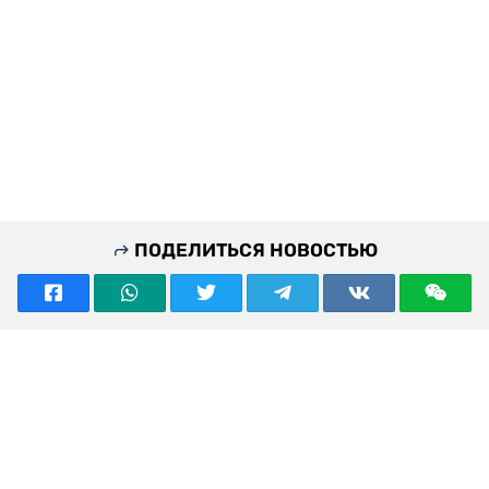
ПОДЕЛИТЬСЯ НОВОСТЬЮ