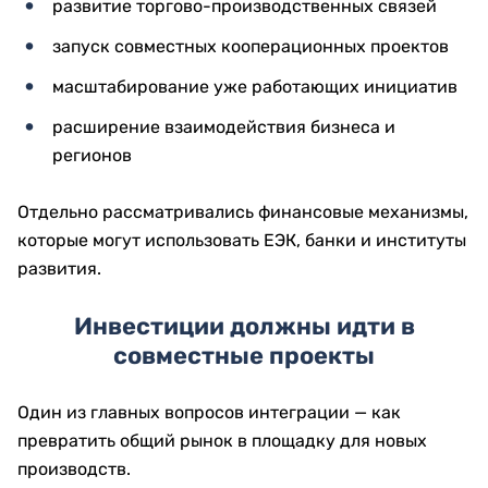
развитие торгово-производственных связей
запуск совместных кооперационных проектов
масштабирование уже работающих инициатив
расширение взаимодействия бизнеса и
регионов
Отдельно рассматривались финансовые механизмы,
которые могут использовать ЕЭК, банки и институты
развития.
Инвестиции должны идти в
совместные проекты
Один из главных вопросов интеграции — как
превратить общий рынок в площадку для новых
производств.