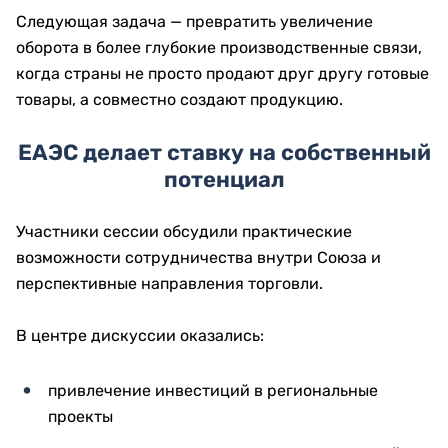
Следующая задача — превратить увеличение
оборота в более глубокие производственные связи,
когда страны не просто продают друг другу готовые
товары, а совместно создают продукцию.
ЕАЭС делает ставку на собственный
потенциал
Участники сессии обсудили практические
возможности сотрудничества внутри Союза и
перспективные направления торговли.
В центре дискуссии оказались:
привлечение инвестиций в региональные
проекты