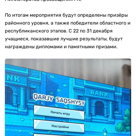
По итогам мероприятия будут определены призёры
районного уровня, а также победители областного и
республиканского этапов. С 22 по 31 декабря
учащиеся, показавшие лучшие результаты, будут
награждены дипломами и памятными призами.