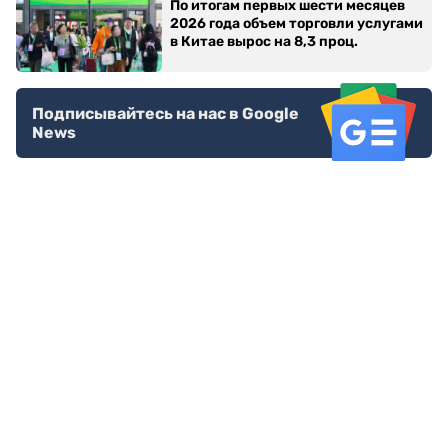
По итогам первых шести месяцев
2026 года объем торговли услугами
в Китае вырос на 8,3 проц.
Подписывайтесь на нас в Google
News