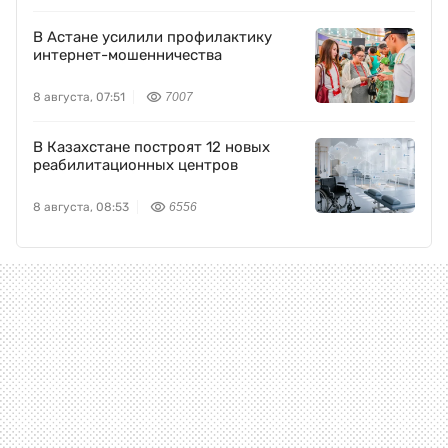
В Астане усилили профилактику
интернет-мошенничества
8 августа, 07:51
7007
В Казахстане построят 12 новых
реабилитационных центров
8 августа, 08:53
6556