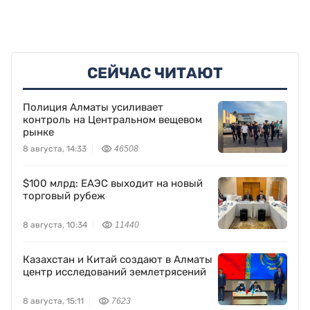
СЕЙЧАС ЧИТАЮТ
Полиция Алматы усиливает
контроль на Центральном вещевом
рынке
8 августа, 14:33
46508
$100 млрд: ЕАЭС выходит на новый
торговый рубеж
8 августа, 10:34
11440
Казахстан и Китай создают в Алматы
центр исследований землетрясений
8 августа, 15:11
7623