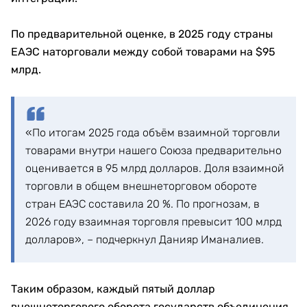
По предварительной оценке, в 2025 году страны
ЕАЭС наторговали между собой товарами на $95
млрд.
«По итогам 2025 года объём взаимной торговли
товарами внутри нашего Союза предварительно
оценивается в 95 млрд долларов. Доля взаимной
торговли в общем внешнеторговом обороте
стран ЕАЭС составила 20 %. По прогнозам, в
2026 году взаимная торговля превысит 100 млрд
долларов», – подчеркнул Данияр Иманалиев.
Таким образом, каждый пятый доллар
внешнеторгового оборота государств объединения