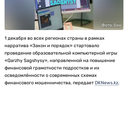
Фото: Gov
1 декабря во всех регионах страны в рамках
нарратива «Закон и порядок» стартовало
проведение образовательной компьютерной игры
«Qarzhy Sagshysy», направленной на повышение
финансовой грамотности подростков и их
осведомлённости о современных схемах
финансового мошенничества, передает
DKNews.kz
.