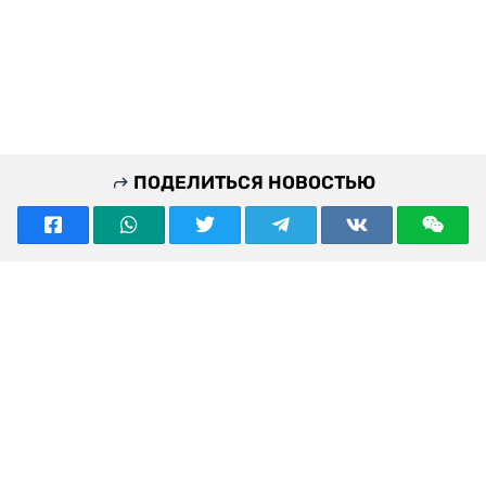
ПОДЕЛИТЬСЯ НОВОСТЬЮ