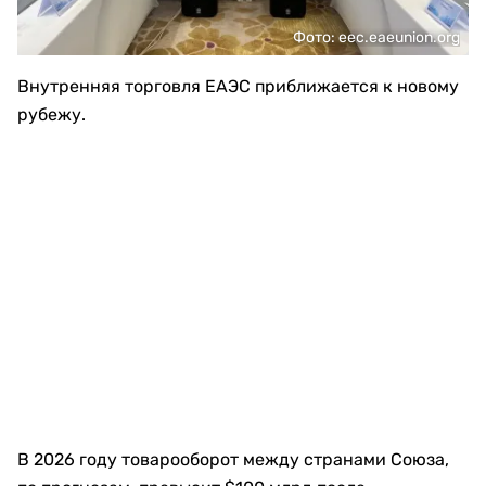
Фото: eec.eaeunion.org
Внутренняя торговля ЕАЭС приближается к новому
рубежу.
В 2026 году товарооборот между странами Союза,