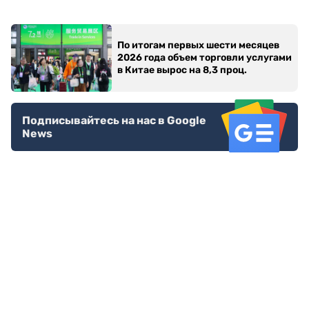
По итогам первых шести месяцев
2026 года объем торговли услугами
в Китае вырос на 8,3 проц.
Подписывайтесь на нас в Google
News