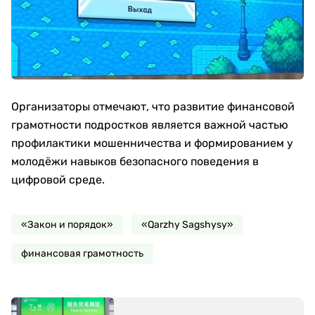
Организаторы отмечают, что развитие финансовой
грамотности подростков является важной частью
профилактики мошенничества и формированием у
молодёжи навыков безопасного поведения в
цифровой среде.
«Закон и порядок»
«Qarzhy Sagshysy»
финансовая грамотность