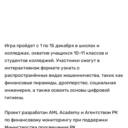
Игра пройдет с 1 по 15 декабря в школах и
колледжах, охватив учащихся 10–11 классов и
студентов колледжей. Участники смогут в
интерактивном формате узнать о
распространённых видах мошенничества, таких как
финансовые пирамиды, дропперство, социальная
инженерия, а также освоить основы цифровой
гигиены.
Проект разработан AML Academy и Агентством РК
по финансовому мониторингу при поддержки
Министерства просвещения РК.