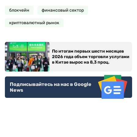
блокчейн
финансовый сектор
криптовалютный рынок
По итогам первых шести месяцев
2026 года объем торговли услугами
в Китае вырос на 8,3 проц.
Подписывайтесь на нас в Google
News