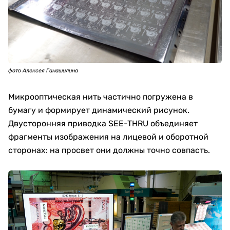
фото Алексея Ганашилина
Микрооптическая нить частично погружена в
бумагу и формирует динамический рисунок.
Двусторонняя приводка SEE-THRU объединяет
фрагменты изображения на лицевой и оборотной
сторонах: на просвет они должны точно совпасть.