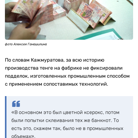
фото Алексея Ганашилина
По словам Кажмуратова, за всю историю
производства тенге на фабрике не фиксировали
подделок, изготовленных промышленным способом
с применением сопоставимых технологий.
«В основном это был цветной ксерокс, потом
были попытки склеивания тех же банкнот. То
есть это, скажем так, было не в промышленных
объемах».