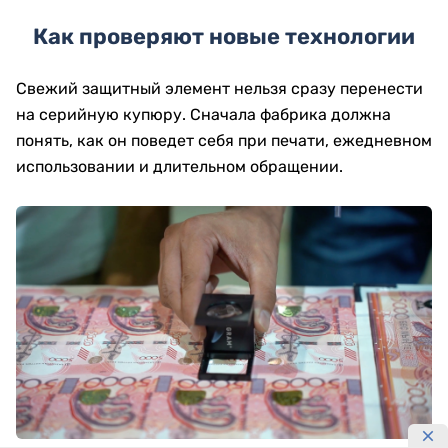
Как проверяют новые технологии
Свежий защитный элемент нельзя сразу перенести
на серийную купюру. Сначала фабрика должна
понять, как он поведет себя при печати, ежедневном
использовании и длительном обращении.