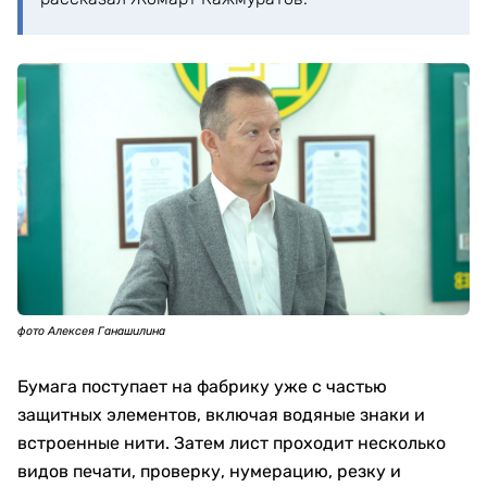
фото Алексея Ганашилина
Бумага поступает на фабрику уже с частью
защитных элементов, включая водяные знаки и
встроенные нити. Затем лист проходит несколько
видов печати, проверку, нумерацию, резку и