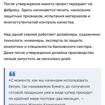
После утверждения макета проект передают на
фабрику. Здесь начинаются печать, нанесение
защитных признаков, испытания материалов и
многоступенчатый контроль качества.
Над одной серией работают дизайнеры, художники,
технологи, инженеры, эксперты по защите,
аналитики и специалисты банковского сектора.
Даже после утверждения дизайна производство
нельзя запустить за несколько дней.
«С момента, как мы начинаем использовать
белую, так называемую бумагу, до получения
готовой продукции уже в виде купюр проходит
по крайней мере полтора-два месяца», —
рассказал Жомарт Кажмуратов.