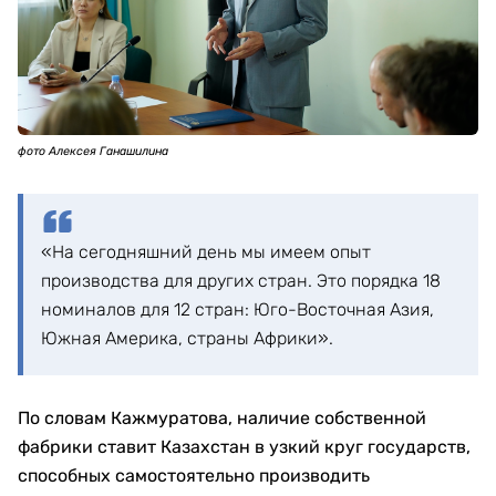
фото Алексея Ганашилина
«На сегодняшний день мы имеем опыт
производства для других стран. Это порядка 18
номиналов для 12 стран: Юго-Восточная Азия,
Южная Америка, страны Африки».
По словам Кажмуратова, наличие собственной
фабрики ставит Казахстан в узкий круг государств,
способных самостоятельно производить