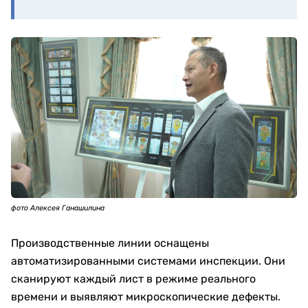
фото Алексея Ганашилина
Производственные линии оснащены
автоматизированными системами инспекции. Они
сканируют каждый лист в режиме реального
времени и выявляют микроскопические дефекты.