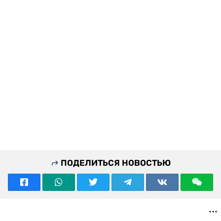
ПОДЕЛИТЬСЯ НОВОСТЬЮ