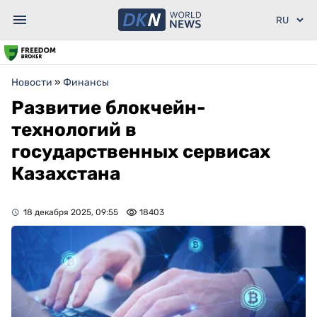
Новости
»
Финансы
Развитие блокчейн-
технологий в
государственных сервисах
Казахстана
18 декабря 2025, 09:55
18403