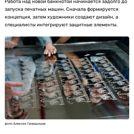
Работа над новой банкнотой начинается задолго до
запуска печатных машин. Сначала формируется
концепция, затем художники создают дизайн, а
специалисты интегрируют защитные элементы.
фото Алексея Ганашилина