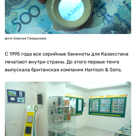
фото Алексея Ганашилина
С 1995 года все серийные банкноты для Казахстана
печатают внутри страны. До этого первые тенге
выпускала британская компания Harrison & Sons.