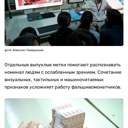
фото Алексея Ганашилина
Отдельные выпуклые метки помогают распознавать
номинал людям с ослабленным зрением. Сочетание
визуальных, тактильных и машиночитаемых
признаков усложняет работу фальшивомонетчиков.