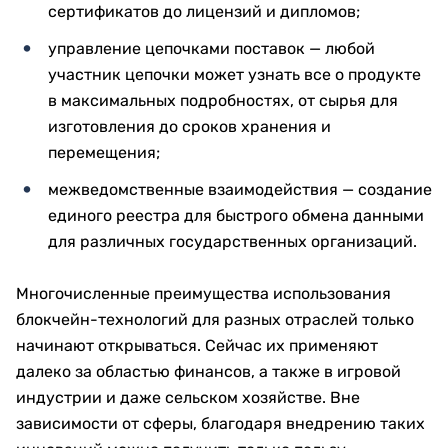
сертификатов до лицензий и дипломов;
управление цепочками поставок — любой
участник цепочки может узнать все о продукте
в максимальных подробностях, от сырья для
изготовления до сроков хранения и
перемещения;
межведомственные взаимодействия — создание
единого реестра для быстрого обмена данными
для различных государственных организаций.
Многочисленные преимущества использования
блокчейн-технологий для разных отраслей только
начинают открываться. Сейчас их применяют
далеко за областью финансов, а также в игровой
индустрии и даже сельском хозяйстве. Вне
зависимости от сферы, благодаря внедрению таких