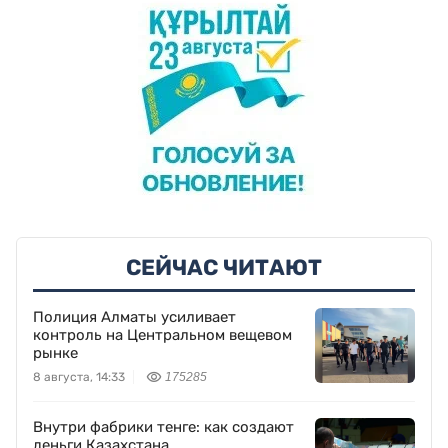
СЕЙЧАС ЧИТАЮТ
Полиция Алматы усиливает
контроль на Центральном вещевом
рынке
8 августа, 14:33
175285
Внутри фабрики тенге: как создают
деньги Казахстана