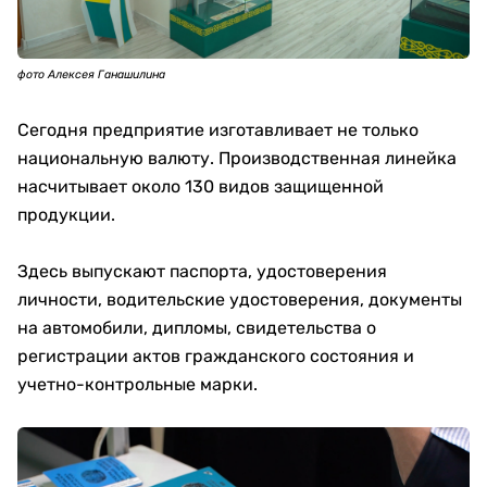
фото Алексея Ганашилина
Сегодня предприятие изготавливает не только
национальную валюту. Производственная линейка
насчитывает около 130 видов защищенной
продукции.
Здесь выпускают паспорта, удостоверения
личности, водительские удостоверения, документы
на автомобили, дипломы, свидетельства о
регистрации актов гражданского состояния и
учетно-контрольные марки.