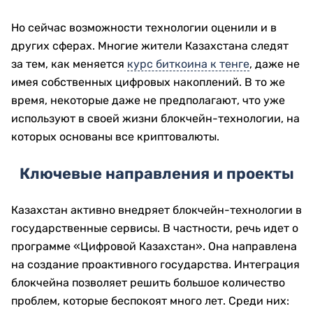
Но сейчас возможности технологии оценили и в
других сферах. Многие жители Казахстана следят
за тем, как меняется
курс биткоина к тенге
, даже не
имея собственных цифровых накоплений. В то же
время, некоторые даже не предполагают, что уже
используют в своей жизни блокчейн-технологии, на
которых основаны все криптовалюты.
Ключевые направления и проекты
Казахстан активно внедряет блокчейн-технологии в
государственные сервисы. В частности, речь идет о
программе «Цифровой Казахстан». Она направлена
на создание проактивного государства. Интеграция
блокчейна позволяет решить большое количество
проблем, которые беспокоят много лет. Среди них: