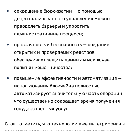
сокращение бюрократии — с помощью
децентрализованного управления можно
преодолеть барьеры и упростить
административные процессы;
прозрачность и безопасность — создание
открытых и проверяемых реестров
обеспечивает защиту данных и исключает
попытки мошенничества;
повышение эффективности и автоматизация —
использования блокчейна полностью
автоматизирует значительную часть операций,
что существенно сокращает время получения
государственных услуг.
Стоит отметить, что технологии уже интегрированы