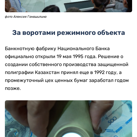
фото Алексея Ганашилина
За воротами режимного объекта
Банкнотную фабрику Национального Банка
официально открыли 19 мая 1995 года. Решение о
создании собственного производства защищенной
полиграфии Казахстан принял еще в 1992 году, а
промежуточный цех ценных бумаг заработал годом
позже.