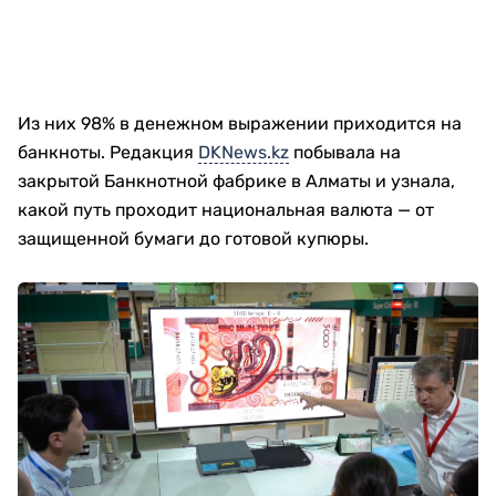
Из них 98% в денежном выражении приходится на
банкноты. Редакция
DKNews.kz
побывала на
закрытой Банкнотной фабрике в Алматы и узнала,
какой путь проходит национальная валюта — от
защищенной бумаги до готовой купюры.