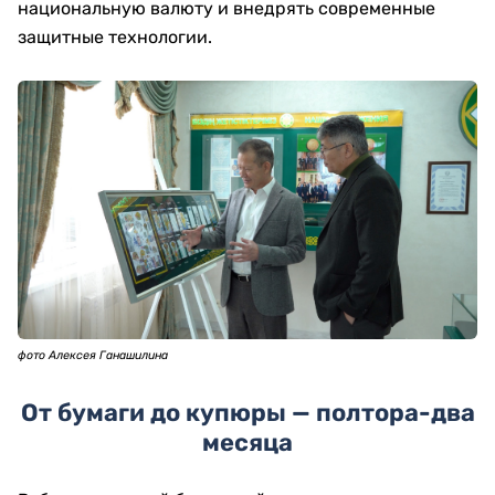
национальную валюту и внедрять современные
защитные технологии.
фото Алексея Ганашилина
От бумаги до купюры — полтора-два
месяца