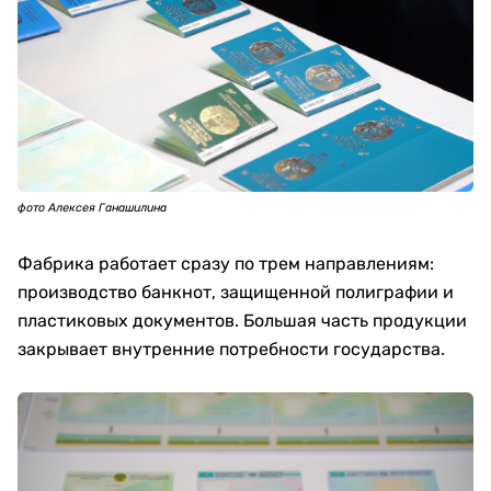
фото Алексея Ганашилина
Фабрика работает сразу по трем направлениям:
производство банкнот, защищенной полиграфии и
пластиковых документов. Большая часть продукции
закрывает внутренние потребности государства.