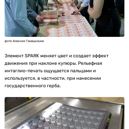
фото Алексея Ганашилина
Элемент SPARK меняет цвет и создает эффект
движения при наклоне купюры. Рельефная
интаглио-печать ощущается пальцами и
используется, в частности, при нанесении
государственного герба.