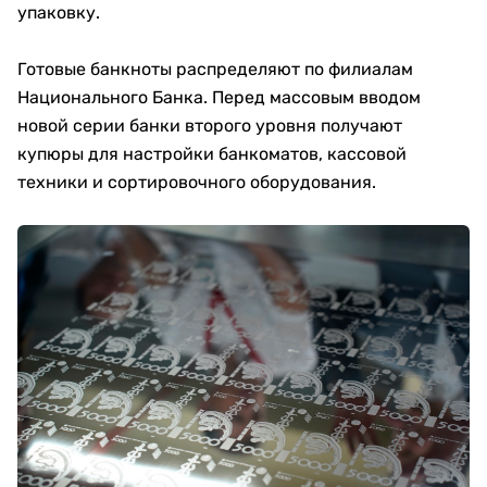
упаковку.
Готовые банкноты распределяют по филиалам
Национального Банка. Перед массовым вводом
новой серии банки второго уровня получают
купюры для настройки банкоматов, кассовой
техники и сортировочного оборудования.