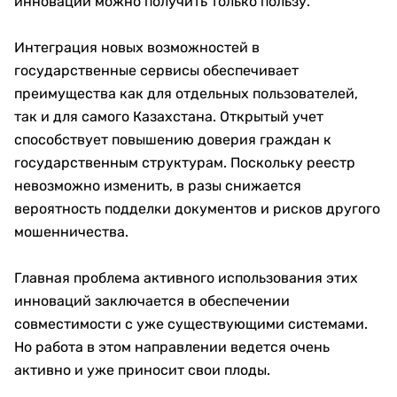
инноваций можно получить только пользу.
Интеграция новых возможностей в
государственные сервисы обеспечивает
преимущества как для отдельных пользователей,
так и для самого Казахстана. Открытый учет
способствует повышению доверия граждан к
государственным структурам. Поскольку реестр
невозможно изменить, в разы снижается
вероятность подделки документов и рисков другого
мошенничества.
Главная проблема активного использования этих
инноваций заключается в обеспечении
совместимости с уже существующими системами.
Но работа в этом направлении ведется очень
активно и уже приносит свои плоды.