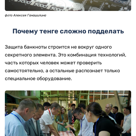
фото Алексея Ганашилина
Почему тенге сложно подделать
Защита банкноты строится не вокруг одного
секретного элемента. Это комбинация технологий,
часть которых человек может проверить
самостоятельно, а остальные распознает только
специальное оборудование.