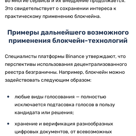
во многие сервисы и их внедрение продолжается.
Это свидетельствует о сохранении интереса к
практическому применению блокчейна.
Примеры дальнейшего возможного
применения блокчейн-технологий
Специалисты платформы Binance утверждают, что
перспективы использования децентрализованного
реестра безграничны. Например, блокчейн можно
задействовать следующим образом:
любые виды голосования — полностью
исключается подтасовка голосов в пользу
кандидата или решения;
хранение и верификация разнообразных
цифровых документов, от всевозможных